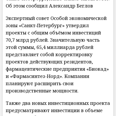
Об этом сообщил Александр Беглов
Экспертный совет Особой экономической
зоны «Санкт‑Петербург» утвердил
проекты с общим объёмом инвестиций
70,7 млрд рублей. Значительную часть
этой суммы, 65,4 миллиарда рублей
представляет собой корректировку
проектов действующих резидентов,
фармацевтические предприятия «Биокад»
и «Фармасинтез-Норд». Компании
планируют расширить свои
производственные мощности.
Также два новых инвестиционных проекта
предусматривают инвестиции в объеме