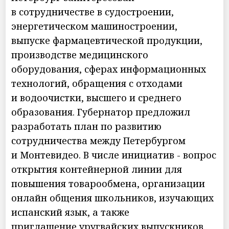
в сотрудничестве в судостроении,
энергетическом машиностроении,
выпуске фармацевтической продукции,
производстве медицинского
оборудования, сферах информационных
технологий, обращения с отходами
и водоочистки, высшего и среднего
образования. Губернатор предложил
разработать план по развитию
сотрудничества между Петербургом
и Монтевидео. В числе инициатив - вопрос
открытия контейнерной линии для
повышения товарообмена, организации
онлайн общения школьников, изучающих
испанский язык, а также
приглашение уругвайских выпускников