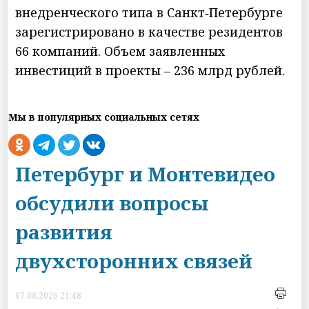
внедренческого типа в Санкт‑Петербурге
зарегистрировано в качестве резидентов
66 компаний. Объем заявленных
инвестиций в проекты – 236 млрд рублей.
Мы в популярных социальных сетях
Петербург и Монтевидео
обсудили вопросы
развития
двухсторонних связей
07.08.2026 21:48