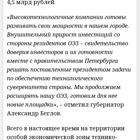
4,5 млрд рублей.
«
Высокотехнологичные компании готовы
развивать свои мощности в нашем городе.
Внушительный прирост инвестиций со
стороны резидентов ОЭЗ – свидетельство
доверия инвесторов и их готовности
вместе с правительством Петербурга
решать поставленные президентом задачи
по обеспечению технологического
суверенитета страны. Мы продолжаем
расширять нашу ОЭЗ, готовим для нее
новые площадки
», – отметил губернатор
Александр Беглов.
Всего в настоящее время на территории
особой экономической зоны технико-