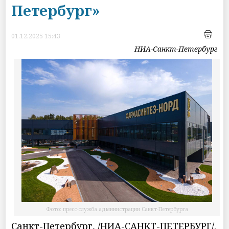
Петербург»
01.12.2025 15:43
НИА-Санкт-Петербург
Фото: пресс-служба администрации Санкт-Петербурга
Санкт-Петербург, /НИА-САНКТ-ПЕТЕРБУРГ/.