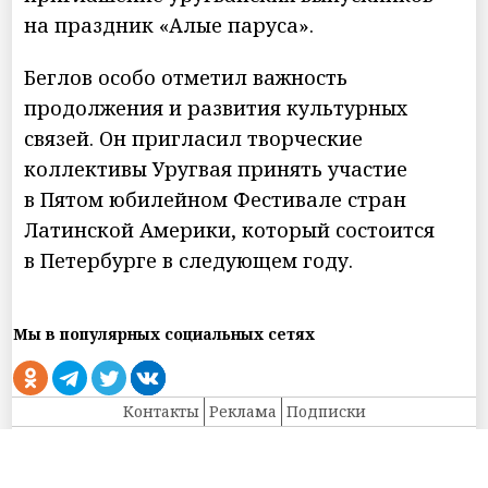
на праздник «Алые паруса».
Беглов особо отметил важность
продолжения и развития культурных
связей. Он пригласил творческие
коллективы Уругвая принять участие
в Пятом юбилейном Фестивале стран
Латинской Америки, который состоится
в Петербурге в следующем году.
Мы в популярных социальных сетях
Контакты
Реклама
Подписки