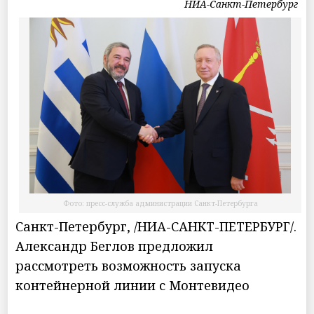
НИА-Санкт-Петербург
Фото: пресс-служба администрации Санкт-Петербурга
Санкт-Петербург, /НИА-САНКТ-ПЕТЕРБУРГ/.
Александр Беглов предложил
рассмотреть возможность запуска
контейнерной линии с Монтевидео