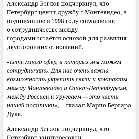
Александр Беглов подчеркнул, что
Петербург ценит дружбу с Монтевидео, а
подписанное в 1998 году соглашение
о сотрудничестве между
городами остаётся основой для развития
двусторонних отношений.
«
Есть много сфер, в которых мы можем
сотрудничать. Для нас очень важна
возможность укрепить связи и контакты
между Монтевидео и Санкт‑Петербургом,
между Россией и Уругваем — это часть
нашей политики
»,— сказал Марио Бергара
Дуке.
Александр Беглов подчеркнул, что
Петербург заинтересован