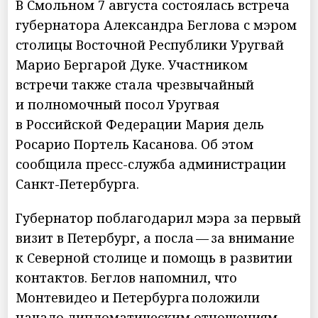
В Смольном 7 августа состоялась встреча
губернатора Александра Беглова с мэром
столицы Восточной Республики Уругвай
Марио Бергарой Дуке. Участником
встречи также стала чрезвычайный
и полномочный посол Уругвая
в Российской Федерации Мария дель
Росарио Портель Касанова. Об этом
сообщила пресс-служба администрации
Санкт-Петербурга.
Губернатор поблагодарил мэра за первый
визит в Петербург, а посла — за внимание
к Северной столице и помощь в развитии
контактов. Беглов напомнил, что
Монтевидео и Петербурга положили
начало дипломатическим отношениям