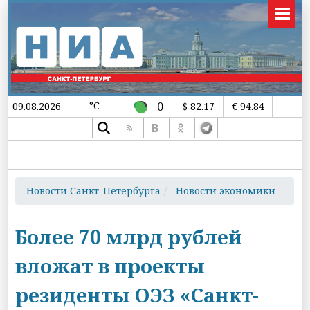
°C
0
09.08.2026
$ 82.17
€ 94.84
Новости Санкт-Петербурга
Новости экономики
Более 70 млрд рублей
вложат в проекты
резиденты ОЭЗ «Санкт-