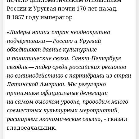
России и Уругвая почти 170 лет назад.
В 1857 году император
«
Лидеры наших стран неоднократно
подчёркивали — Россию и Уругвай
объединяют давние культурные
и политические связи. Санкт‑Петербург
сегодня — лидер среди российских регионов
по взаимодействию с партнёрами из стран
Латинской Америки. Мы регулярно
принимаем официальные делегации
на самом высоком уровне, проводим много
совместных культурных мероприятий,
расширяем экономические связи
», - сказал
гладоеачальник.