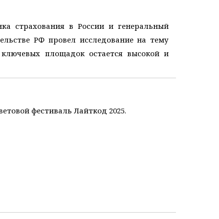
нка страхования в России и генеральный
ельстве РФ провел исследование на тему
 ключевых площадок остается высокой и
световой фестиваль Лайткод 2025.