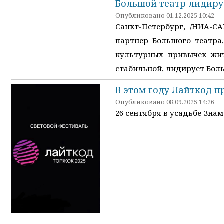
Большой театр лидиру
Опубликовано 01.12.2025 10:42
Санкт-Петербург, /НИА-С
партнер Большого театра
культурных привычек жит
стабильной, лидирует Бол
В этом году Лайткод п
Опубликовано 08.09.2025 14:26
26 сентября в усадьбе Знам