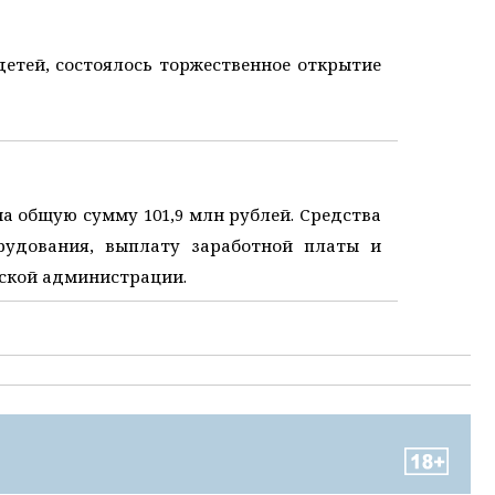
детей, состоялось торжественное открытие
общую сумму 101,9 млн рублей. Средства
рудования, выплату заработной платы и
дской администрации.