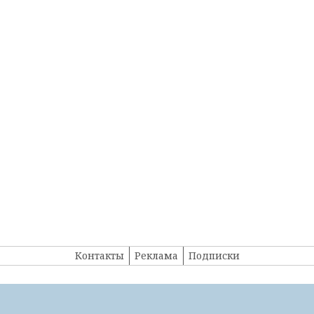
Контакты
Реклама
Подписки