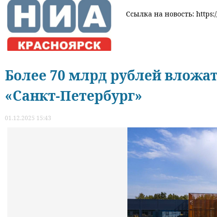
Ссылка на новость: https:/
Более 70 млрд рублей вложа
«Санкт-Петербург»
01.12.2025 15:43