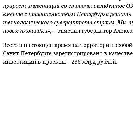
прирост инвестиций со стороны резидентов ОЭ
вместе с правительством Петербурга решать 
технологического суверенитета страны. Мы п
новые площадки
», – отметил губернатор Алекса
Всего в настоящее время на территории особо
Санкт‑Петербурге зарегистрировано в качеств
инвестиций в проекты – 236 млрд рублей.