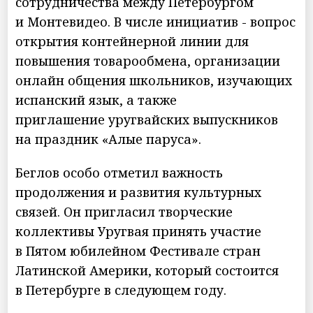
сотрудничества между Петербургом
и Монтевидео. В числе инициатив - вопрос
открытия контейнерной линии для
повышения товарообмена, организации
онлайн общения школьников, изучающих
испанский язык, а также
приглашение уругвайских выпускников
на праздник «Алые паруса».
Беглов особо отметил важность
продолжения и развития культурных
связей. Он пригласил творческие
коллективы Уругвая принять участие
в Пятом юбилейном Фестивале стран
Латинской Америки, который состоится
в Петербурге в следующем году.