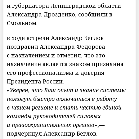
и губернатора Ленинградской области
Александра Дрозденко, сообщили в
Смольном.
в ходе встречи Александр Беглов
поздравил Александра Фёдорова
с назначением и отметил, что это
назначение является знаком признания
его профессионализма и доверия
Президента России.
«
Уверен, что Ваш опыт и знание системы
помогут быстро включиться в работу
в нашем регионе и стать частью единой
команды руководителей силовых
и правоохранительных органов
»,—
подчеркнул Александр Беглов.