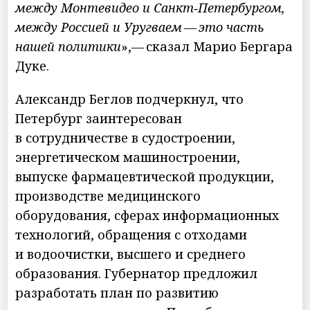
между Монтевидео и Санкт‑Петербургом,
между Россией и Уругваем — это часть
нашей политики
»,— сказал Марио Бергара
Дуке.
Александр Беглов подчеркнул, что
Петербург заинтересован
в сотрудничестве в судостроении,
энергетическом машиностроении,
выпуске фармацевтической продукции,
производстве медицинского
оборудования, сферах информационных
технологий, обращения с отходами
и водоочистки, высшего и среднего
образования. Губернатор предложил
разработать план по развитию