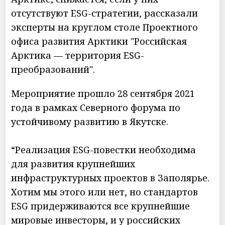
отсутствуют ESG-стратегии, рассказали
эксперты на круглом столе Проектного
офиса развития Арктики "Российская
Арктика — территория ESG-
преобразований".
Мероприятие прошло 28 сентября 2021
года в рамках Северного форума по
устойчивому развитию в Якутске.
“Реализация ESG-повестки необходима
для развития крупнейших
инфраструктурных проектов в Заполярье.
Хотим мы этого или нет, но стандартов
ESG придерживаются все крупнейшие
мировые инвесторы, и у российских