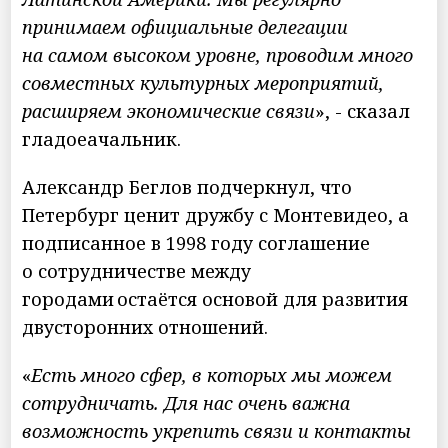
принимаем официальные делегации
на самом высоком уровне, проводим много
совместных культурных мероприятий,
расширяем экономические связи
», - сказал
гладоеачальник.
Александр Беглов подчеркнул, что
Петербург ценит дружбу с Монтевидео, а
подписанное в 1998 году соглашение
о сотрудничестве между
городами остаётся основой для развития
двусторонних отношений.
«
Есть много сфер, в которых мы можем
сотрудничать. Для нас очень важна
возможность укрепить связи и контакты