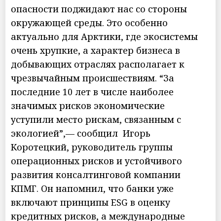
опасности поджидают нас со стороны
окружающей среды. Это особенно
актуально для Арктики, где экосистемы
очень хрупкие, а характер бизнеса в
добывающих отраслях располагает к
чрезвычайным происшествиям. “За
последние 10 лет в числе наиболее
значимых рисков экономические
уступили место рискам, связанным с
экологией”,— сообщил Игорь
Коротецкий, руководитель группы
операционных рисков и устойчивого
развития консалтинговой компании
КПМГ. Он напомнил, что банки уже
включают принципы ESG в оценку
кредитных рисков, а международные