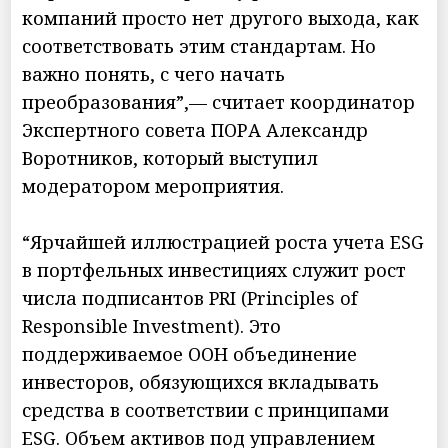
компаний просто нет другого выхода, как
соответствовать этим стандартам. Но
важно понять, с чего начать
преобразования”,— считает координатор
Экспертного совета ПОРА Александр
Воротников, который выступил
модератором мероприятия.
“Ярчайшей иллюстрацией роста учета ESG
в портфельных инвестициях служит рост
числа подписантов PRI (Principles of
Responsible Investment). Это
поддерживаемое ООН объединение
инвесторов, обязующихся вкладывать
средства в соответствии с принципами
ESG. Объем активов под управлением