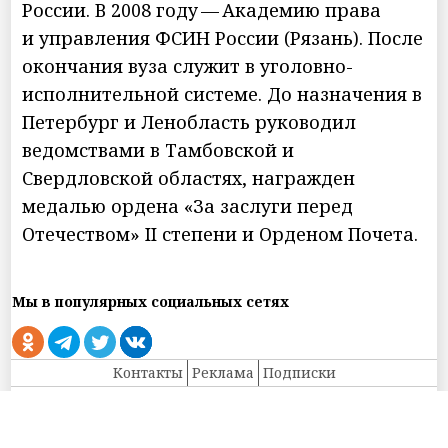
России. В 2008 году — Академию права
и управления ФСИН России (Рязань). После
окончания вуза служит в уголовно-
исполнительной системе. До назначения в
Петербург и Ленобласть руководил
ведомствами в Тамбовской и
Свердловской областях, награжден
медалью ордена «За заслуги перед
Отечеством» II степени и Орденом Почета.
Мы в популярных социальных сетях
Контакты
Реклама
Подписки