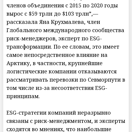
членов объединения с 2015 по 2020 годы
вырос с $59 трлн до $103 трлн”,—
рассказала Яна Крухмалева, член
Глобального международного сообщества
риск-менеджеров, эксперт по ESG-
трансформации. По ее словам, это имеет
самое непосредственное влияние на
Арктику, в частности, крупнейшие
логистические компании отказываются
рассматривать перевозки по Севморпути в
том числе из-за несоответствия ESG-
принципам.
ESG-стратегии компаний неразрывно
связаны с риск-менеджментом, и эксперты
сходятся во мнениях, что наибольшие