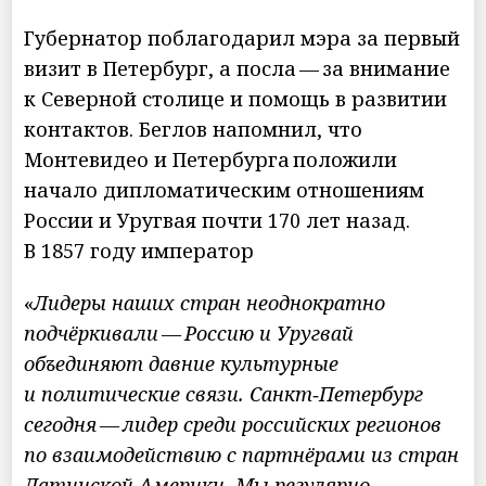
Губернатор поблагодарил мэра за первый
визит в Петербург, а посла — за внимание
к Северной столице и помощь в развитии
контактов. Беглов напомнил, что
Монтевидео и Петербурга положили
начало дипломатическим отношениям
России и Уругвая почти 170 лет назад.
В 1857 году император
«
Лидеры наших стран неоднократно
подчёркивали — Россию и Уругвай
объединяют давние культурные
и политические связи. Санкт‑Петербург
сегодня — лидер среди российских регионов
по взаимодействию с партнёрами из стран
Латинской Америки. Мы регулярно