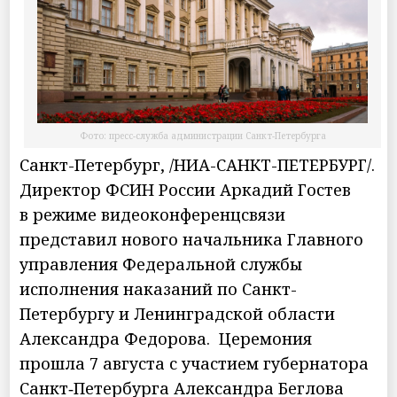
Фото: пресс-служба администрации Санкт-Петербурга
Санкт-Петербург, /НИА-САНКТ-ПЕТЕРБУРГ/.
Директор ФСИН России Аркадий Гостев
в режиме видеоконференцсвязи
представил нового начальника Главного
управления Федеральной службы
исполнения наказаний по Санкт-
Петербургу и Ленинградской области
Александра Федорова. Церемония
прошла 7 августа с участием губернатора
Санкт‑Петербурга Александра Беглова