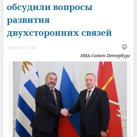
обсудили вопросы
развития
двухсторонних связей
07.08.2026 21:48
НИА-Санкт-Петербург