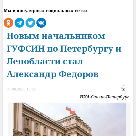
Мы в популярных социальных сетях
Новым начальником
ГУФСИН по Петербургу и
Ленобласти стал
Александр Федоров
07.08.2026 16:44
НИА-Санкт-Петербург