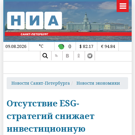
°C
0
09.08.2026
$ 82.17
€ 94.84
Новости Санкт-Петербурга
Новости экономики
Отсутствие ESG-
стратегий снижает
инвестиционную