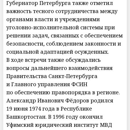
Губернатор Петербурга также отметил
важность тесного сотрудничества между
органами власти и учреждениями
уголовно-исполнительной системы при
решении задач, связанных с обеспечением
безопасности, соблюдением законности и
социальной адаптацией осужденных.
В ходе встречи также обсуждались
вопросы дальнейшего взаимодействия
Правительства Санкт‑Петербурга
и Главного управления ФСИН
по обеспечению правопорядка в регионе.
Александр Иванович Фёдоров родился
19 июня 1974 года в Республике
Башкортостан. В 1996 году окончил
Уфимский юридический институт МВД