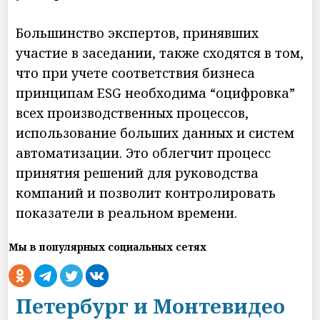
Большинство экспертов, принявших
участие в заседании, также сходятся в том,
что при учете соответствия бизнеса
принципам ESG необходима “оцифровка”
всех производственных процессов,
использование больших данных и систем
автоматизации. Это облегчит процесс
принятия решений для руководства
компаний и позволит контролировать
показатели в реальном времени.
Мы в популярных социальных сетях
Петербург и Монтевидео