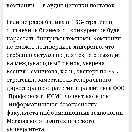
компании — в аудит цепочки поставок.
Если не разрабатывать ESG-стратегии,
отставание бизнеса от конкурентов будет
нарастать быстрыми темпами. Компания
не сможет подтвердить лидерство, что
особенно актуально для тех, кто выходит
на международный рынок, уверена
Ксения Темникова, к.э.н., эксперт по ESG-
стратегии, заместитель генерального
директора по стратегии и развитию в ООО
"Профконсалт ИСМ", доцент кафедры
"Информационная безопасность"
факультета информационных технологий
Московского политехнического
университета.