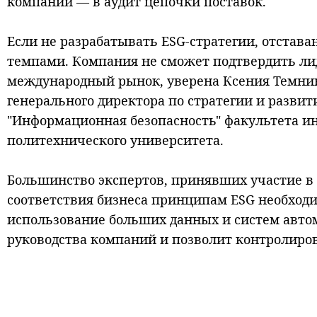
компании — в аудит цепочки поставок.
Если не разрабатывать ESG-стратегии, отстава
темпами. Компания не сможет подтвердить лиде
международный рынок, уверена Ксения Темников
генерального директора по стратегии и разви
"Информационная безопасность" факультета и
политехнического университета.
Большинство экспертов, принявших участие в з
соответствия бизнеса принципам ESG необходи
использование больших данных и систем авто
руководства компаний и позволит контролиров