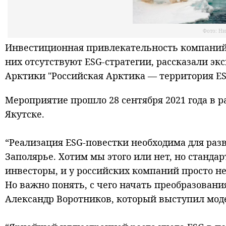
Фото: Ни
Инвестиционная привлекательность компаний, 
них отсутствуют ESG-стратегии, рассказали эк
Арктики "Российская Арктика — территория ES
Мероприятие прошло 28 сентября 2021 года в 
Якутске.
“Реализация ESG-повестки необходима для ра
Заполярье. Хотим мы этого или нет, но станд
инвесторы, и у российских компаний просто не
Но важно понять, с чего начать преобразовани
Александр Воротников, который выступил мод