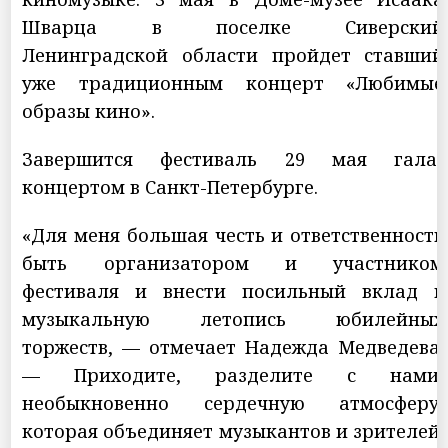
Шварца в поселке Сиверский
Ленинградской области пройдет ставший
уже традиционным концерт «Любимые
образы кино».
Завершится фестиваль 29 мая гала-
концертом в Санкт-Петербурге.
«Для меня большая честь и ответственность
быть организатором и участником
фестиваля и внести посильный вклад в
музыкальную летопись юбилейных
торжеств, — отмечает Надежда Медведева.
— Приходите, разделите с нами
необыкновенно сердечную атмосферу,
которая объединяет музыкантов и зрителей.