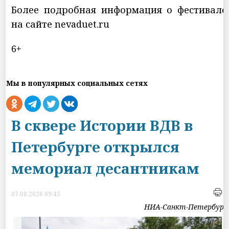
Более подробная информация о фестивале
на сайте nevaduet.ru
6+
Мы в популярных социальных сетях
В сквере Истории ВДВ в
Петербурге открылся
мемориал десантникам
07.08.2026 09:45
НИА-Санкт-Петербург