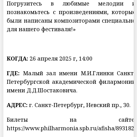
Погрузитесь в любимые мелодии и
познакомьтесь с произведениями, которые
были написаны композиторами специально
для нашего фестиваля!»
КОГДА:
26 апреля 2025 г, 14:00
ГДЕ:
Малый зал имени М.И.Глинки Санкт-
Петербургской академической филармонии
имени Д.Д.Шостаковича.
АДРЕС:
г. Санкт-Петербург, Невский пр., 30.
Билеты на сайте:
https://www.philharmonia.spb.ru/afisha/893182/