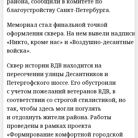
района, сообщили в комитете по
благоустройству Санкт-Петербурга.
Мемориал стал финальной точкой
оформления сквера. На нем вывели надписи
«Никто, кроме нас» и «Воздушно-десантные
войска».
Сквер истории ВДВ находится на
пересечении улицы Десантников и
Петергофского шоссе. Его обустроили
с учетом пожеланий ветеранов ВДВ, в
соответствии со строгой стилистикой, но
так, чтобы здесь могли погулять
и отдохнуть жители района. Работы
проведены в рамках проекта
«Формирование комфортной городской