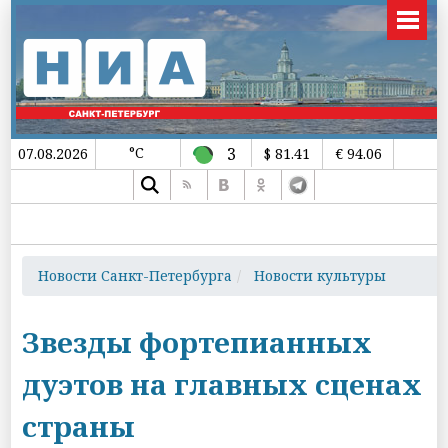
°C
3
07.08.2026
$ 81.41
€ 94.06
Новости Санкт-Петербурга
Новости культуры
Звезды фортепианных
дуэтов на главных сценах
страны