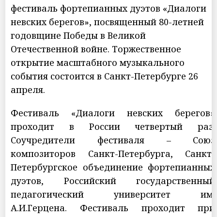
фестиваль фортепианных дуэтов «Диалоги
невских берегов», посвященный 80-летней
годовщине Победы в Великой
Отечественной войне. Торжественное
открытие масштабного музыкального
события состоится в Санкт-Петербурге 26
апреля.
Фестиваль «Диалоги невских берегов»
проходит в России четвертый раз.
Соучредители фестиваля – Союз
композиторов Санкт-Петербурга, Санкт-
Петербургское объединение фортепианных
дуэтов, Российский государственный
педагогический университет им.
А.И.Герцена. Фестиваль проходит при