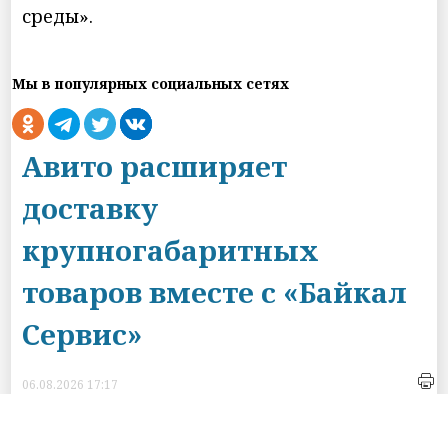
среды».
Мы в популярных социальных сетях
Авито расширяет
доставку
крупногабаритных
товаров вместе с «Байкал
Сервис»
06.08.2026 17:17
НИА-Санкт-Петербург