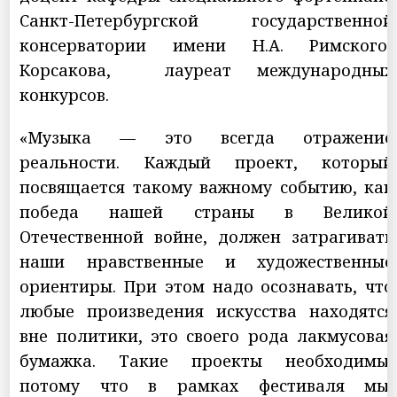
Санкт-Петербургской государственной
консерватории имени Н.А. Римского-
Корсакова, лауреат международных
конкурсов.
«Музыка — это всегда отражение
реальности. Каждый проект, который
посвящается такому важному событию, как
победа нашей страны в Великой
Отечественной войне, должен затрагивать
наши нравственные и художественные
ориентиры. При этом надо осознавать, что
любые произведения искусства находятся
вне политики, это своего рода лакмусовая
бумажка. Такие проекты необходимы,
потому что в рамках фестиваля мы,