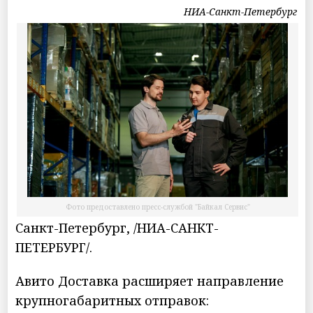
НИА-Санкт-Петербург
Фото предоставлено пресс-службой "Байкал Сервис"
Санкт-Петербург, /НИА-САНКТ-
ПЕТЕРБУРГ/.
Авито Доставка расширяет направление
крупногабаритных отправок: