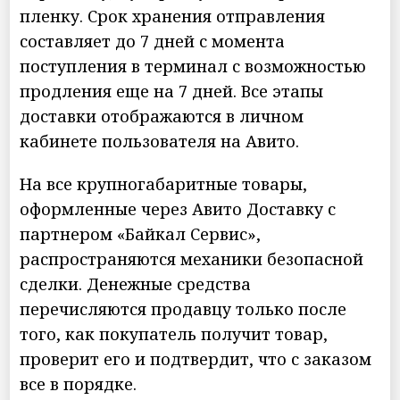
пленку. Срок хранения отправления
составляет до 7 дней с момента
поступления в терминал с возможностью
продления еще на 7 дней. Все этапы
доставки отображаются в личном
кабинете пользователя на Авито.
На все крупногабаритные товары,
оформленные через Авито Доставку с
партнером «Байкал Сервис»,
распространяются механики безопасной
сделки. Денежные средства
перечисляются продавцу только после
того, как покупатель получит товар,
проверит его и подтвердит, что с заказом
все в порядке.