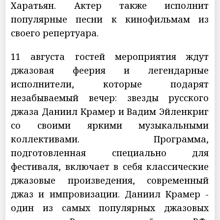
Харатьян. Актер также исполнит
популярные песни к кинофильмам из
своего репертуара.
11 августа гостей мероприятия ждут
джазовая феерия и легендарные
исполнители, которые подарят
незабываемый вечер: звезды русского
джаза Даниил Крамер и Вадим Эйленкриг
со своими яркими музыкальными
коллективами. Программа,
подготовленная специально для
фестиваля, включает в себя классические
джазовые произведения, современный
джаз и импровизации. Даниил Крамер -
один из самых популярных джазовых