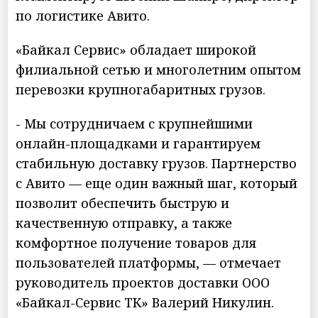
по логистике Авито.
«Байкал Сервис» обладает широкой
филиальной сетью и многолетним опытом
перевозки крупногабаритных грузов.
- Мы сотрудничаем с крупнейшими
онлайн-площадками и гарантируем
стабильную доставку грузов. Партнерство
с Авито — еще один важный шаг, который
позволит обеспечить быструю и
качественную отправку, а также
комфортное получение товаров для
пользователей платформы, — отмечает
руководитель проектов доставки ООО
«Байкал-Сервис ТК» Валерий Никулин.