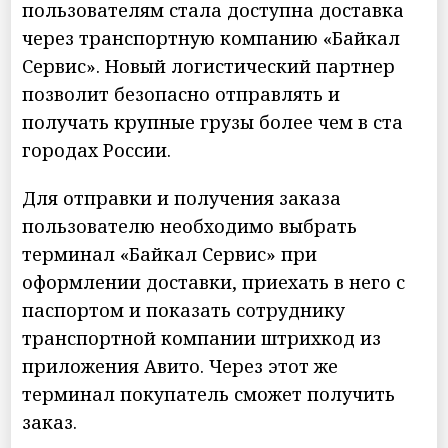
пользователям стала доступна доставка
через транспортную компанию «Байкал
Сервис». Новый логистический партнер
позволит безопасно отправлять и
получать крупные грузы более чем в ста
городах России.
Для отправки и получения заказа
пользователю необходимо выбрать
терминал «Байкал Сервис» при
оформлении доставки, приехать в него с
паспортом и показать сотруднику
транспортной компании штрихкод из
приложения Авито. Через этот же
терминал покупатель сможет получить
заказ.