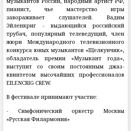
музыкантов России, народный артист РФ,
пианист, чье мастерство игры
завораживает слушателей. Вадим
Эйленкриг - выдающийся российский
трубач, популярный телеведущий, член
жюри Международного телевизионного
конкурса юных музыкантов «Щелкунчик»,
обладатель премии «Музыкант года»,
выступит со своим постоянным джаз-
квинтетом высочайших профессионалов
EILENCRIG CREW.
В фестивале принимают участие:
- Симфонический оркестр Москвы
«Русская Филармония»