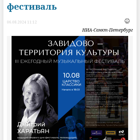
фестиваль
06.08.2024 11:12
НИА-Санкт-Петербург