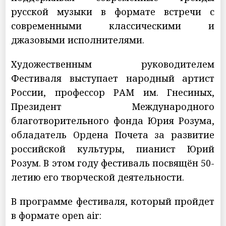
русской музыки в формате встречи с
современными классическими и
джазовыми исполнителями.
Художественным руководителем
Фестиваля выступает народный артист
России, профессор РАМ им. Гнесиных,
Президент Международного
благотворительного фонда Юрия Розума,
обладатель Ордена Почета за развитие
российской культуры, пианист Юрий
Розум. В этом году фестиваль посвящён 50-
летию его творческой деятельности.
В программе фестиваля, который пройдет
в формате open air: