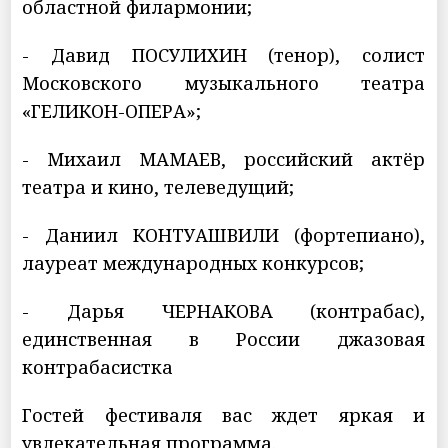
областной филармонии;
- Давид ПОСУЛИХИН (тенор), солист
Московского музыкального театра
«ГЕЛИКОН-ОПЕРА»;
- Михаил МАМАЕВ, российский актёр
театра и кино, телеведущий;
- Даниил КОНТУАШВИЛИ (фортепиано),
лауреат международных конкурсов;
- Дарья ЧЕРНАКОВА (контрабас),
единственная в России джазовая
контрабасистка
Гостей фестиваля вас ждет яркая и
увлекательная программа.