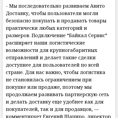
- Мы последовательно развиваем Авито
Доставку, чтобы пользователи могли
безопасно покупать и продавать товары
практически любых категорий и
размеров. Подключение “Байкал Сервис”
расширяет наши логистические
возможности для крупногабаритных
отправлений и делает такие сделки
доступнее для пользователей по всей
стране. Для нас важно, чтобы логистика
не становилась ограничением при
покупке или продаже, поэтому мы
продолжаем развивать партнерскую сеть
и делать доставку еще удобнее как для
покупателей, так и для продавцов, —
комментирует Евгений Шапиро, директор