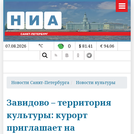
°C
0
07.08.2026
$ 81.41
€ 94.06
Новости Санкт-Петербурга
Новости культуры
Завидово – территория
культуры: курорт
приглашает на