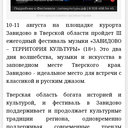
Фото предоставлено организаторами
10-11 августа на площадке курорта
Завидово в Тверской области пройдет III
ежегодный фестиваль музыки «ЗАВИДОВО
– ТЕРРИТОРИЯ КУЛЬТУРЫ» (18+). Это два
дня волшебства, музыки и искусства в
заповедном месте Тверского края.
Завидово - идеальное место для встречи с
классикой и русским джазом.
Тверская область богата историей и
культурой, и фестиваль в Завидово
поддерживает и продолжает культурные
традиции региона, одновременно
поддерживая современные тренды