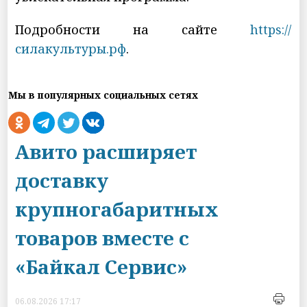
Подробности на сайте
https://
силакультуры.рф
.
Мы в популярных социальных сетях
Авито расширяет
доставку
крупногабаритных
товаров вместе с
«Байкал Сервис»
06.08.2026 17:17