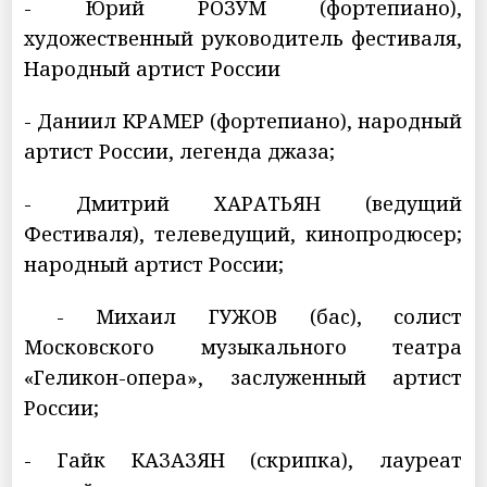
- Юрий РОЗУМ (фортепиано),
художественный руководитель фестиваля,
Народный артист России
- Даниил КРАМЕР (фортепиано), народный
артист России, легенда джаза;
- Дмитрий ХАРАТЬЯН (ведущий
Фестиваля), телеведущий, кинопродюсер;
народный артист России;
- Михаил ГУЖОВ (баc), солист
Московского музыкального театра
«Геликон-опера», заслуженный артист
России;
- Гайк КАЗАЗЯН (скрипка), лауреат