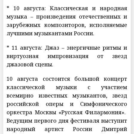
* 10 августа: Классическая и народная
музыка – произведения отечественных и
зарубежных композиторов, исполняемые
лучшими музыкантами России.
* 11 августа: Джаз – энергичные ритмы и
виртуозная импровизация от звезд
джазовой сцены.
10 августа состоится большой концерт
классической музыки с участием
всемирно известных музыкантов, звезд
российской оперы и Симфонического
оркестра Москвы «Русская Филармония».
Ведущим первого дня фестиваля выступит
народный артист России Дмитрий