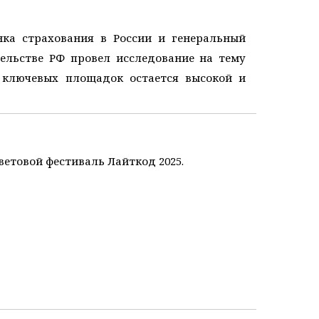
нка страхования в России и генеральный
ельстве РФ провел исследование на тему
 ключевых площадок остается высокой и
световой фестиваль Лайткод 2025.