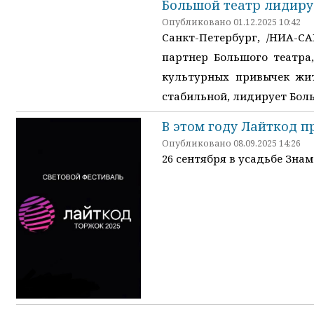
Большой театр лидиру
Опубликовано 01.12.2025 10:42
Санкт-Петербург, /НИА-С
партнер Большого театра
культурных привычек жит
стабильной, лидирует Бол
В этом году Лайткод п
Опубликовано 08.09.2025 14:26
26 сентября в усадьбе Знам