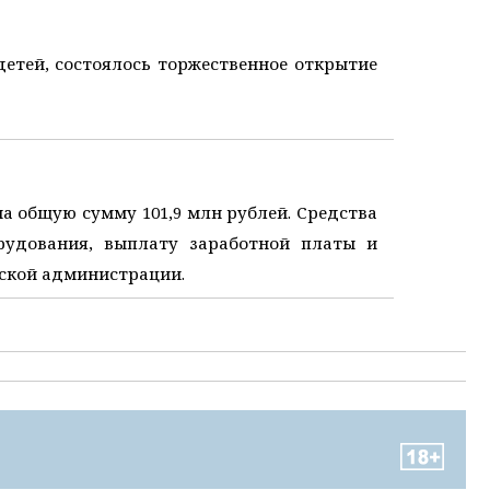
детей, состоялось торжественное открытие
общую сумму 101,9 млн рублей. Средства
рудования, выплату заработной платы и
дской администрации.