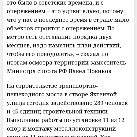
это было в советские времена, и с
опережением – это удивительно, потому
что у нас в последнее время в стране мало
объектов строится с опережением. По
метро есть отставание порядка двух
месяцев, надо наметить план действий,
чтобы его преодолеть», – сказал по
итогам осмотра территории заместитель
Министра спорта РФ Павел Новиков.
На строительстве транспортно-
пешеходного моста в створе Яхтенной
улицы сегодня задействовано 289 человек
и 45 единиц строительной техники.
Выполнены работы по установке 11 из 12
опор и монтажу металлоконструкций