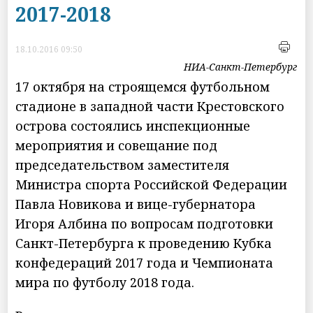
2017-2018
18.10.2016 09:50
НИА-Санкт-Петербург
17 октября на строящемся футбольном
стадионе в западной части Крестовского
острова состоялись инспекционные
мероприятия и совещание под
председательством заместителя
Министра спорта Российской Федерации
Павла Новикова и вице-губернатора
Игоря Албина по вопросам подготовки
Санкт-Петербурга
к проведению Кубка
конфедераций 2017 года и Чемпионата
мира по футболу 2018 года.