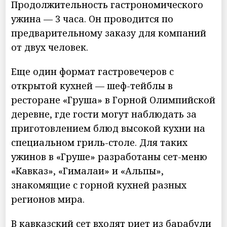
Продолжительность гастрономического
ужина — 3 часа. Он проводится по
предварительному заказу для компаний
от двух человек.
Еще один формат гастровечеров с
открытой кухней — шеф-тейблы в
ресторане «Груша» в Горной Олимпийской
деревне, где гости могут наблюдать за
приготовлением блюд высокой кухни на
специальном гриль-столе. Для таких
ужинов в «Груше» разработаны сет-меню
«Кавказ», «Гималаи» и «Альпы»,
знакомящие с горной кухней разных
регионов мира.
В кавказский сет входят риет из барабули