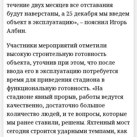
течение двух месяцев все отставания
будут наверстаны, а 25 декабря мы введем
объект в эксплуатацию», – пояснил Игорь
Албин.
Участники мероприятий отметили
высокую строительную готовность
объекта, уточнив при этом, что после
ввода его в эксплуатацию потребуется
время для приведения стадиона в
функциональную готовность. «На
стадионе явный прорыв, работы ведутся
качественно, достаточно большое
количество людей, и те вопросы, которые
мы ранее ставили, решены. Яхтенный мост
сегодня строится ударными темпами, как