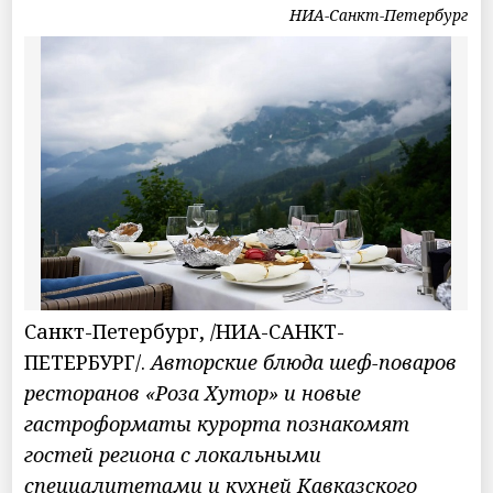
НИА-Санкт-Петербург
Санкт-Петербург, /НИА-САНКТ-
ПЕТЕРБУРГ/.
Авторские блюда шеф-поваров
ресторанов «Роза Хутор» и новые
гастроформаты курорта познакомят
гостей региона с локальными
специалитетами и кухней Кавказского