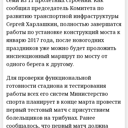
семи из 11 пролетных строений. Как
сообщил председатель Комитета по
развитию транспортной инфраструктуры
Сергей Харлашкин, полностью завершатся
работы по установке конструкций моста к
январю 2017 года, после новогодних
праздников уже можно будет проложить
инспекционный маршрут по мосту от
одного берега к другому.
Для проверки функциональной
готовности стадиона и тестирования
работы всех его систем Министерство
спорта планирует в конце марта провести
первый тестовый матч с присутствием
болельщиков на трибунах. Ранее
сообщалось, что первый матч должна