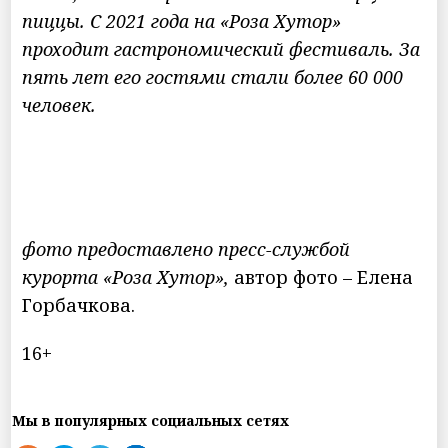
пиццы. С 2021 года на «Роза Хутор»
проходит гастрономический фестиваль. За
пять лет его гостями стали более 60 000
человек.
фото предоставлено пресс-службой
курорта «Роза Хутор»,
автор фото – Елена
Горбачкова.
16+
Мы в популярных социальных сетях