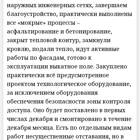
наружных инженерных сетях, завершаем
благоустройство, практически выполнены
все «мокрые» процессы –
асфальтирование и бетонирование,
закрыт тепловой контур, замкнули
кровлю, подали тепло, идут активные
работы по фасадам, готово к
эксплуатации выкатное поле. Закуплено
практически всё предусмотренное
проектом технологическое оборудование,
за исключением оборудования
обеспечения безопасности зоны контроля
доступа. Оно будет поставлено в первых
числах декабря и смонтировано в течение
декабря месяца. Есть по отдельным видам
работ несущественные отставания, но в