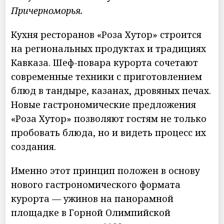
Причерноморья.
Кухня ресторанов «Роза Хутор» строится
на региональных продуктах и традициях
Кавказа. Шеф-повара курорта сочетают
современные техники с приготовлением
блюд в тандыре, казанах, дровяных печах.
Новые гастрономические предложения
«Роза Хутор» позволяют гостям не только
пробовать блюда, но и видеть процесс их
создания.
Именно этот принцип положен в основу
нового гастрономического формата
курорта — ужинов на панорамной
площадке в Горной Олимпийской