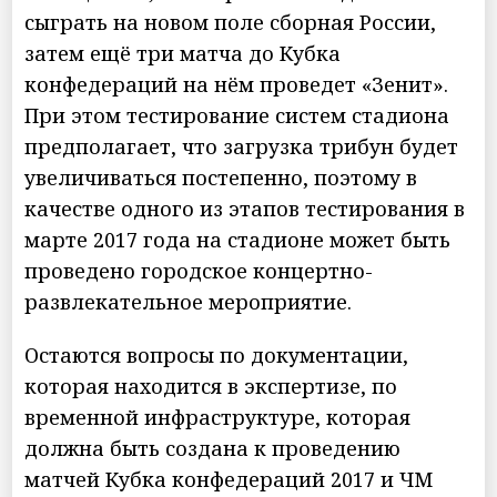
сыграть на новом поле сборная России,
затем ещё три матча до Кубка
конфедераций на нём проведет «Зенит».
При этом тестирование систем стадиона
предполагает, что загрузка трибун будет
увеличиваться постепенно, поэтому в
качестве одного из этапов тестирования в
марте 2017 года на стадионе может быть
проведено городское концертно-
развлекательное мероприятие.
Остаются вопросы по документации,
которая находится в экспертизе, по
временной инфраструктуре, которая
должна быть создана к проведению
матчей Кубка конфедераций 2017 и ЧМ