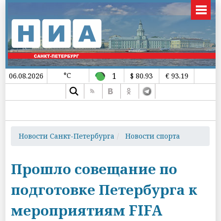
°C
1
06.08.2026
$ 80.93
€ 93.19
Новости Санкт-Петербурга
Новости спорта
Прошло совещание по
подготовке Петербурга к
мероприятиям FIFA