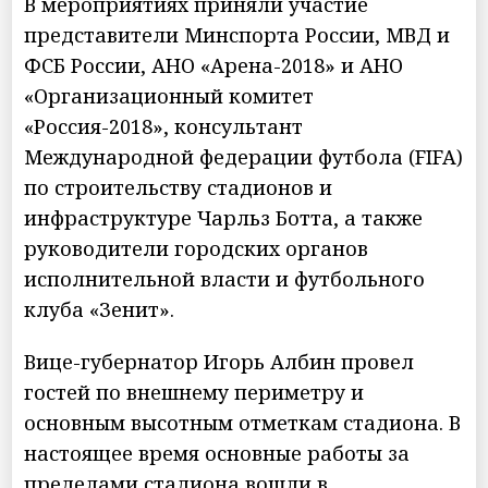
В мероприятиях приняли участие
представители Минспорта России, МВД и
ФСБ России, АНО «Арена-2018» и АНО
«Организационный комитет
«Россия-2018», консультант
Международной федерации футбола (FIFA)
по строительству стадионов и
инфраструктуре Чарльз Ботта, а также
руководители городских органов
исполнительной власти и футбольного
клуба «Зенит».
Вице-губернатор Игорь Албин провел
гостей по внешнему периметру и
основным высотным отметкам стадиона. В
настоящее время основные работы за
пределами стадиона вошли в