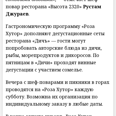
повар ресторана «Высота 2320»
Рустам
Джураев
.
Гастрономическую программу «Роза
Хутор» дополняют дегустационные сеты
ресторана «Дичъ» — гости могут
попробовать авторские блюда из дичи,
рыбы, морепродуктов и дикоросов. По
пятницам в «Дичи» проходят винные
дегустации с участием сомелье.
Вечера с шеф-поварами и пикники в горах
проводятся на «Роза Хутор» каждую
субботу. Возможна их организация по
индивидуальному заказу в любые даты.