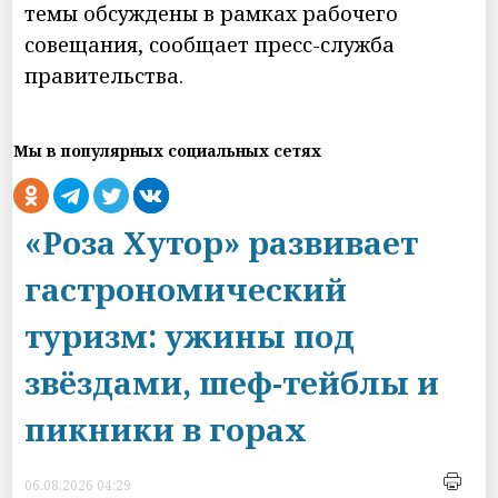
темы обсуждены в рамках рабочего
совещания, сообщает пресс-служба
правительства.
Мы в популярных социальных сетях
«Роза Хутор» развивает
гастрономический
туризм: ужины под
звёздами, шеф-тейблы и
пикники в горах
06.08.2026 04:29