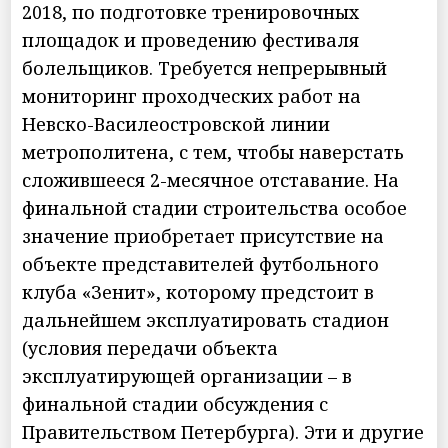
2018, по подготовке тренировочных
площадок и проведению фестиваля
болельщиков. Требуется непрерывный
мониторинг проходческих работ на
Невско-Василеостровской линии
метрополитена, с тем, чтобы наверстать
сложившееся 2-месячное отставание. На
финальной стадии строительства особое
значение приобретает присутствие на
объекте представителей футбольного
клуба «Зенит», которому предстоит в
дальнейшем эксплуатировать стадион
(условия передачи объекта
эксплуатирующей организации – в
финальной стадии обсуждения с
Правительством Петербурга). Эти и другие