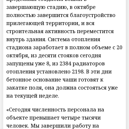
завершающую стадию, в октябре
полностью завершится благоустройство
прилегающей территории, и вся
строительная активность переместится
внутрь здания. Система отопления
стадиона заработает в полном объеме с 20
октября, из десяти стояков сегодня
запущены уже 8, из 2384 радиаторов
отопления установлено 2198. В эти дни
бетонное основание чаши готовят к
закатке поля, она должна состояться уже
на текущей неделе.
«Сегодня численность персонала на
объекте превышает четыре тысячи
человек. Мы завершили работу на