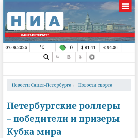
°C
0
07.08.2026
$ 81.41
€ 94.06
Новости Санкт-Петербурга
Новости спорта
Петербургские роллеры
– победители и призеры
Кубка мира