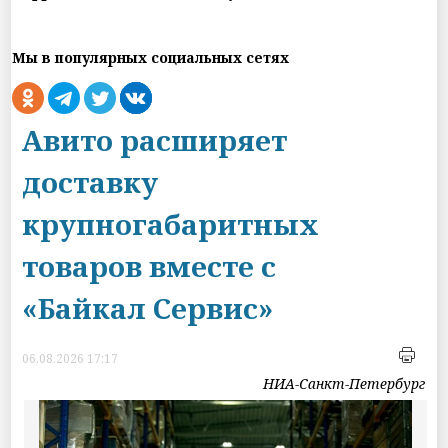
Мы в популярных социальных сетях
Авито расширяет
доставку
крупногабаритных
товаров вместе с
«Байкал Сервис»
06.08.2026 17:17
НИА-Санкт-Петербург