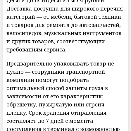
десяти до пятидесяти тысяч рублей.
Доставка доступна для широкого перечня
категорий — от мебели, бытовой техники
и товаров для ремонта до автозапчастей,
велосипедов, музыкальных инструментов
и других товаров, соответствующих
требованиям сервиса.
Предварительно упаковывать товар не
нужно — сотрудники транспортной
компании помогут подобрать
оптимальный способ защиты груза в
зависимости от его характеристик:
обрешетку, пузырчатую или стрейч-
пленку. Срок хранения отправления
составляет до 7 дней с момента
поступления в терминал с возможностью