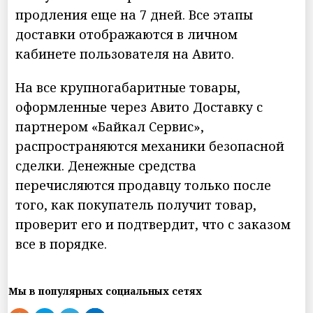
продления еще на 7 дней. Все этапы
доставки отображаются в личном
кабинете пользователя на Авито.
На все крупногабаритные товары,
оформленные через Авито Доставку с
партнером «Байкал Сервис»,
распространяются механики безопасной
сделки. Денежные средства
перечисляются продавцу только после
того, как покупатель получит товар,
проверит его и подтвердит, что с заказом
все в порядке.
Мы в популярных социальных сетях