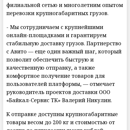
филиальной сетью и многолетним опытом
перевозки крупногабаритных грузов.
- Мы сотрудничаем с крупнейшими
онлайн-площадками и гарантируем
стабильную доставку грузов. Партнерство
с Авито — еще один важный шаг, который
позволит обеспечить быструю и
качественную отправку, а также
комфортное получение товаров для
пользователей платформы, — отмечает
руководитель проектов доставки ООО
«Байкал-Сервис ТК» Валерий Никулин.
К отправке доступны крупногабаритные
товары весом до 200 кг и стоимостью от