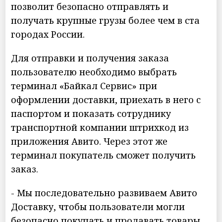
позволит безопасно отправлять и
получать крупные грузы более чем в ста
городах России.
Для отправки и получения заказа
пользователю необходимо выбрать
терминал «Байкал Сервис» при
оформлении доставки, приехать в него с
паспортом и показать сотруднику
транспортной компании штрихкод из
приложения Авито. Через этот же
терминал покупатель сможет получить
заказ.
- Мы последовательно развиваем Авито
Доставку, чтобы пользователи могли
безопасно покупать и продавать товары