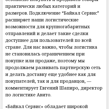
практически любых категорий и
размеров. Подключение “Байкал Сервис”
расширяет наши логистические
возможности для крупногабаритных
отправлений и делает такие сделки
доступнее для пользователей по всей
стране. Для нас важно, чтобы логистика
не становилась ограничением при
покупке или продаже, поэтому мы
продолжаем развивать партнерскую сеть
и делать доставку еще удобнее как для
покупателей, так и для продавцов, —
комментирует Евгений Шапиро, директор
по логистике Авито.
«Байкал Сервис» обладает широкой