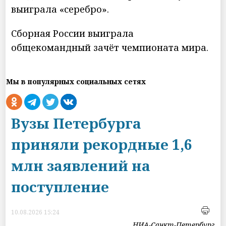
выиграла «серебро».
Сборная России выиграла
общекомандный зачёт чемпионата мира.
Мы в популярных социальных сетях
Вузы Петербурга
приняли рекордные 1,6
млн заявлений на
поступление
10.08.2026 15:24
НИА-Санкт-Петербург