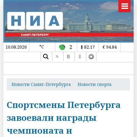
°C
2
10.08.2026
$ 82.17
€ 94.84
Новости Санкт-Петербурга
Новости спорта
Спортсмены Петербурга
завоевали награды
чемпионата и