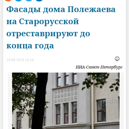
Фасады дома Полежаева
на Старорусской
отреставрируют до
конца года
10.08.2026 14:16
НИА-Санкт-Петербург