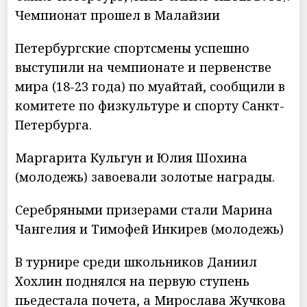
Чемпионат прошел в Малайзии
Петербургские спортсмены успешно
выступили на чемпионате и первенстве
мира (18-23 года) по муайтай, сообщили в
комитете по физкультуре и спорту Санкт-
Петербурга.
Маргарита Кульгун и Юлия Шохина
(молодежь) завоевали золотые награды.
Серебряными призерами стали Марина
Чангелия и Тимофей Инкирев (молодежь)
В турнире среди школьников Даниил
Хохлин поднялся на первую ступень
пьедестала почета, а Мирослава Жучкова