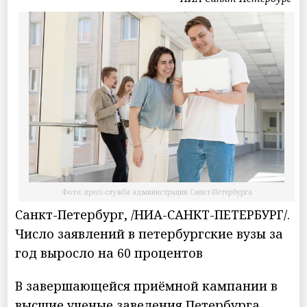
Фото: пресс-служба администрации Санкт-Петербурга
Санкт-Петербург, /НИА-САНКТ-ПЕТЕРБУРГ/.
Число заявлений в петербургские вузы за
год выросло на 60 процентов
В завершающейся приёмной кампании в
высшие ученые заведения Петербурга