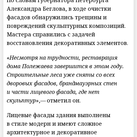
Александра Беглова, в ходе очистки
фасадов обнаружились трещины и
повреждений скульптурных композиций.
Мастера справились с задачей
восстановления декоративных элементов.
«
Несмотря на трудности, реставрация
дома Полежаева завершится в этом году.
Строительные леса уже сняты со всех
дворовых фасадов, брандмауэрных стен
и части лицевого фасада, где нет
скульптур
»,— отметил он.
Лицевые фасады здания выполнены
в стиле модерн и имеют сложное
архитектурное и декоративное