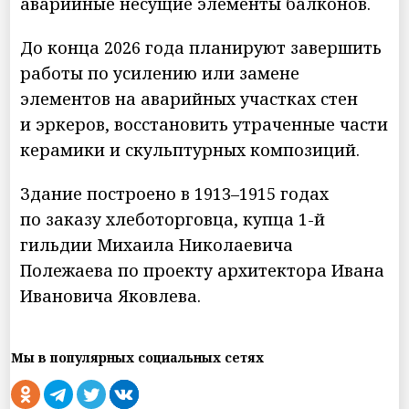
аварийные несущие элементы балконов.
До конца 2026 года планируют завершить
работы по усилению или замене
элементов на аварийных участках стен
и эркеров, восстановить утраченные части
керамики и скульптурных композиций.
Здание построено в 1913–1915 годах
по заказу хлеботорговца, купца 1-й
гильдии Михаила Николаевича
Полежаева по проекту архитектора Ивана
Ивановича Яковлева.
Мы в популярных социальных сетях