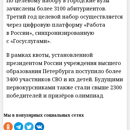
По целевому набору в городские вузы
зачислены более 3100 абитуриентов.
Третий год целевой набор осуществляется
через цифровую платформу «Работа
в России», синхронизированную
с «Госуслугами».
В рамках квоты, установленной
президентом России учреждения высшего
образования Петербурга поступило более
3400 участников СВО и их детей. Будущими
первокурсниками также стали свыше 2300
победителей и призёров олимпиад.
Мы в популярных социальных сетях