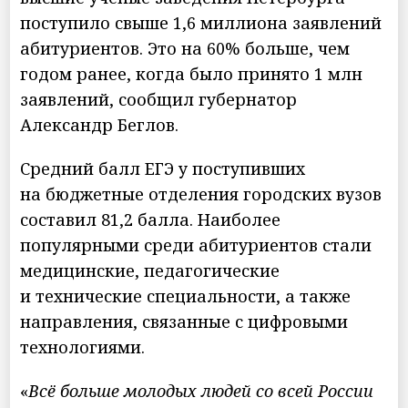
поступило свыше 1,6 миллиона заявлений
абитуриентов. Это на 60% больше, чем
годом ранее, когда было принято 1 млн
заявлений, сообщил губернатор
Александр Беглов.
Средний балл ЕГЭ у поступивших
на бюджетные отделения городских вузов
составил 81,2 балла. Наиболее
популярными среди абитуриентов стали
медицинские, педагогические
и технические специальности, а также
направления, связанные с цифровыми
технологиями.
«
Всё больше молодых людей со всей России