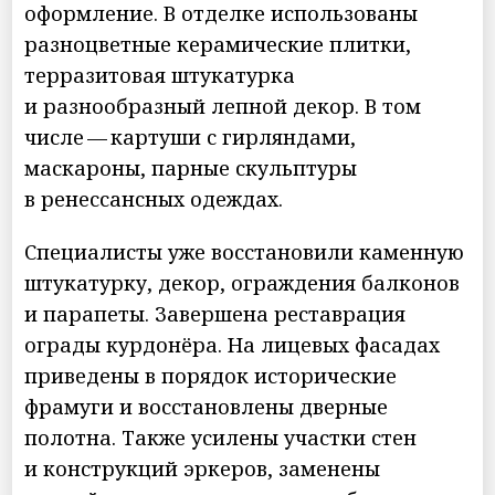
оформление. В отделке использованы
разноцветные керамические плитки,
терразитовая штукатурка
и разнообразный лепной декор. В том
числе — картуши с гирляндами,
маскароны, парные скульптуры
в ренессансных одеждах.
Специалисты уже восстановили каменную
штукатурку, декор, ограждения балконов
и парапеты. Завершена реставрация
ограды курдонёра. На лицевых фасадах
приведены в порядок исторические
фрамуги и восстановлены дверные
полотна. Также усилены участки стен
и конструкций эркеров, заменены