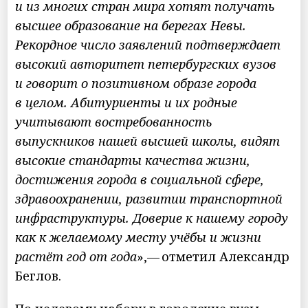
и из многих стран мира хотят получать
высшее образование на берегах Невы.
Рекордное число заявлений подтверждает
высокий авторитет петербургских вузов
и говорит о позитивном образе города
в целом. Абитуриенты и их родные
учитывают востребованность
выпускников нашей высшей школы, видят
высокие стандарты качества жизни,
достижения города в социальной сфере,
здравоохранении, развитии транспортной
инфраструктуры. Доверие к нашему городу
как к желаемому месту учёбы и жизни
растёт год от года
»,— отметил Александр
Беглов.