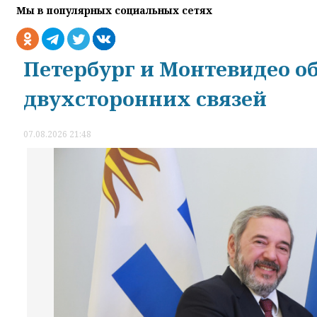
Мы в популярных социальных сетях
Петербург и Монтевидео о
двухсторонних связей
07.08.2026 21:48