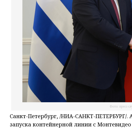
Фото: пресс-с
Санкт-Петербург, /НИА-САНКТ-ПЕТЕРБУРГ/.
запуска контейнерной линии с Монтевидео