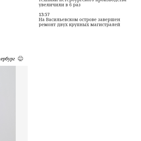
увеличили в 6 раз
13:57
На Васильевском острове завершен
ремонт двух крупных магистралей
ербург