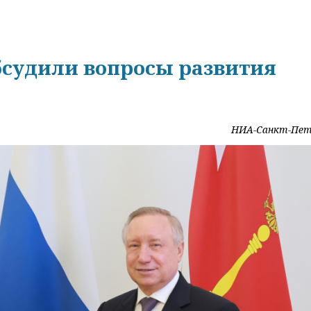
бсудили вопросы развития
НИА-Санкт-Пет