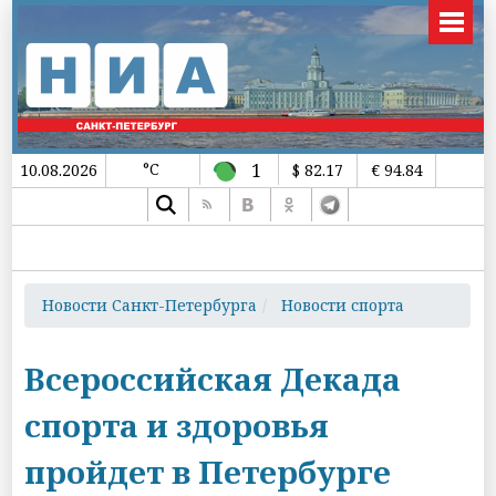
°C
1
10.08.2026
$ 82.17
€ 94.84
Новости Санкт-Петербурга
Новости спорта
Всероссийская Декада
спорта и здоровья
пройдет в Петербурге