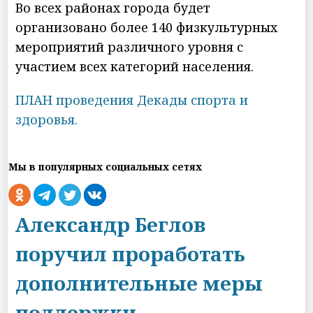
Во всех районах города будет
организовано более 140 физкультурных
мероприятий различного уровня с
участием всех категорий населения.
ПЛАН проведения Декады спорта и
здоровья.
Мы в популярных социальных сетях
Александр Беглов
поручил проработать
дополнительные меры
поддержки