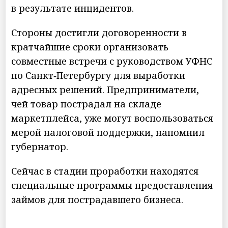
в результате инцидентов.
Стороны достигли договоренности в
кратчайшие сроки организовать
совместные встречи с руководством УФНС
по Санкт‑Петербургу для выработки
адресных решений. Предприниматели,
чей товар пострадал на складе
маркетплейса, уже могут воспользоваться
мерой налоговой поддержки, напомнил
губернатор.
Сейчас в стадии проработки находятся
специальные программы предоставления
займов для пострадавшего бизнеса.