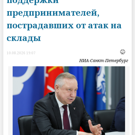
предпринимателей,
пострадавших от атак на
склады
10.08.2026 19:07
НИА-Санкт-Петербург