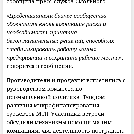
сообщила пресс-служба Смольного.
«
Представители бизнес-сообщества
обозначили вновь возникшие риски и
необходимость принятия
безотлагательных решений, способных
стабилизировать работу малых
предприятий и сохранить рабочие места
», -
говорится в сообщении.
Производители и продавцы встретились с
руководством комитета по
промышленной политике, Фондом
развития микрофинансирования
субъектов МСП. Участники встречи
обсудили механизмы помощи малым
компаниям, чья деятельность пострадала