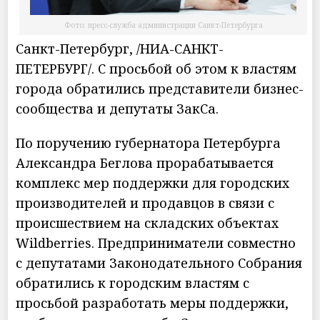
Фото: пресс-служба администрации Санкт-Петербурга
Санкт-Петербург, /НИА-САНКТ-
ПЕТЕРБУРГ/. С просьбой об этом к властям
города обратились представители бизнес-
сообщества и депутаты ЗакСа.
По поручению губернатора Петербурга
Александра Беглова прорабатывается
комплекс мер поддержки для городских
производителей и продавцов в связи с
происшествием на складских объектах
Wildberries. Предприниматели совместно
с депутатами Законодательного Собрания
обратились к городским властям с
просьбой разработать меры поддержки,