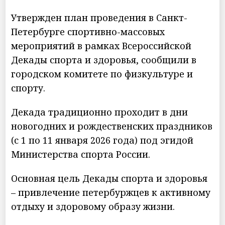
Утвержден план проведения в Санкт-
Петербурге спортивно-массовых
мероприятий в рамках Всероссийской
Декады спорта и здоровья, сообщили в
городском комитете по физкультуре и
спорту.
Декада традиционно проходит в дни
новогодних и рождественских праздников
(с 1 по 11 января 2026 года) под эгидой
Министерства спорта России.
Основная цель Декады спорта и здоровья
– привлечение петербуржцев к активному
отдыху и здоровому образу жизни.