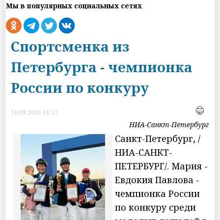
Мы в популярных социальных сетях
Спортсменка из
Петербурга - чемпионка
России по конкуру
10.08.2026 16:27
НИА-Санкт-Петербург
Санкт-Петербург, /
НИА-САНКТ-
ПЕТЕРБУРГ/. Мария -
Евдокия Павлова -
чемпионка России
по конкуру среди