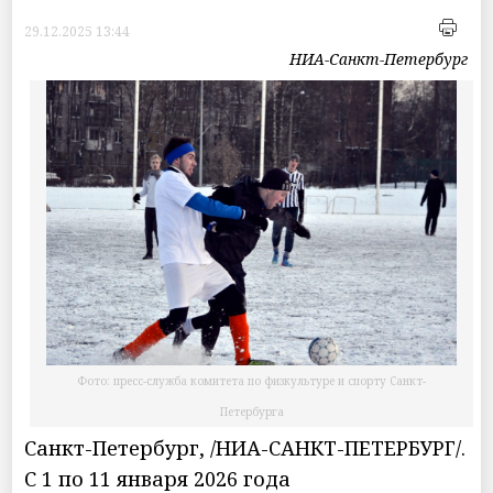
29.12.2025 13:44
НИА-Санкт-Петербург
Фото: пресс-служба комитета по физкультуре и спорту Санкт-
Петербурга
Санкт-Петербург, /НИА-САНКТ-ПЕТЕРБУРГ/.
С 1 по 11 января 2026 года