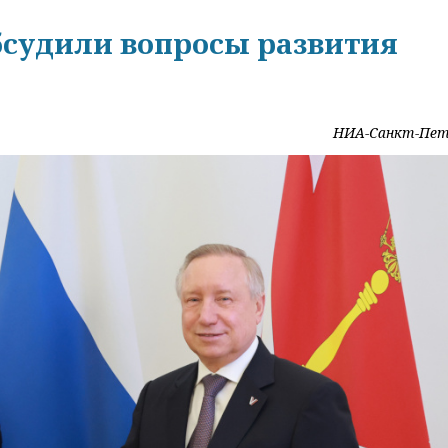
бсудили вопросы развития
НИА-Санкт-Пет