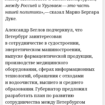
между Россией и Уругваем — это часть
нашей политики
»,— сказал Марио Бергара
Дуке.
Александр Беглов подчеркнул, что
Петербург заинтересован
в сотрудничестве в судостроении,
энергетическом машиностроении,
выпуске фармацевтической продукции,
производстве медицинского
оборудования, сферах информационных
технологий, обращения с отходами
и водоочистки, высшего и среднего
образования. Губернатор предложил
разработать план по развитию
сотрудничества между Петербургом