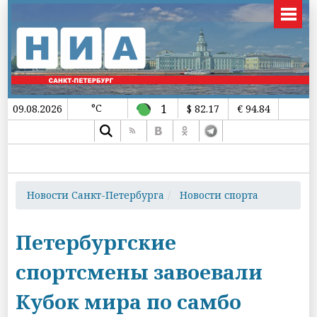
°C
1
09.08.2026
$ 82.17
€ 94.84
Новости Санкт-Петербурга
Новости спорта
Петербургские
спортсмены завоевали
Кубок мира по самбо