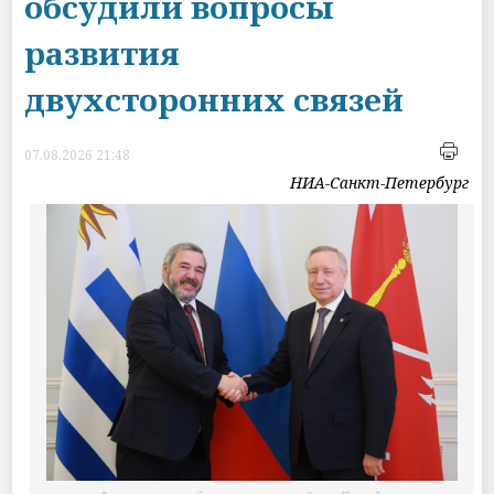
обсудили вопросы
развития
двухсторонних связей
07.08.2026 21:48
НИА-Санкт-Петербург