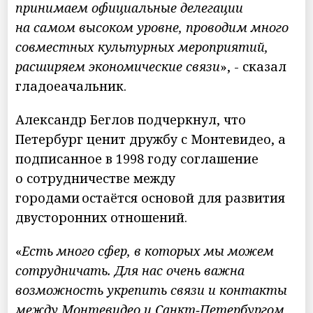
принимаем официальные делегации
на самом высоком уровне, проводим много
совместных культурных мероприятий,
расширяем экономические связи
», - сказал
гладоеачальник.
Александр Беглов подчеркнул, что
Петербург ценит дружбу с Монтевидео, а
подписанное в 1998 году соглашение
о сотрудничестве между
городами остаётся основой для развития
двусторонних отношений.
«
Есть много сфер, в которых мы можем
сотрудничать. Для нас очень важна
возможность укрепить связи и контакты
между Монтевидео и Санкт‑Петербургом,