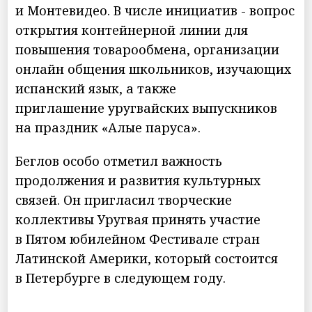
и Монтевидео. В числе инициатив - вопрос
открытия контейнерной линии для
повышения товарообмена, организации
онлайн общения школьников, изучающих
испанский язык, а также
приглашение уругвайских выпускников
на праздник «Алые паруса».
Беглов особо отметил важность
продолжения и развития культурных
связей. Он пригласил творческие
коллективы Уругвая принять участие
в Пятом юбилейном Фестивале стран
Латинской Америки, который состоится
в Петербурге в следующем году.