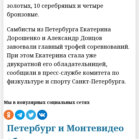
золотых, 10 серебряных и четыре
бронзовые.
Самбисты из Петербурга Екатерина
Дорошенко и Александр Донцов
завоевали главный трофей соревнований.
При этом Екатерина стала уже
двукратной его обладательницей,
сообщили в пресс-службе комитета по
физкультуре и спорту Санкт-Петербурга.
Мы в популярных социальных сетях
Петербург и Монтевидео