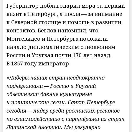
Губернатор поблагодарил мэра за первый
визит в Петербург, а посла — за внимание
к Северной столице и помощь в развитии
контактов. Беглов напомнил, что
Монтевидео и Петербурга положили
начало дипломатическим отношениям
России и Уругвая почти 170 лет назад.
В 1857 году император
«
Лидеры наших стран неоднократно
подчёркивали — Россию и Уругвай
объединяют давние культурные
и политические связи. Санкт‑Петербург
сегодня — лидер среди российских регионов
по взаимодействию с партнёрами из стран
Латинской Америки. Мы регулярно