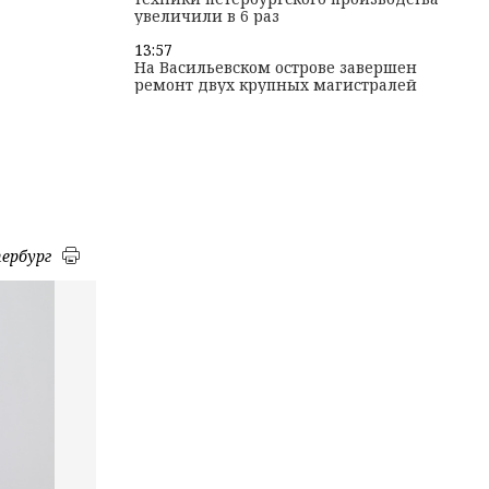
увеличили в 6 раз
13:57
На Васильевском острове завершен
ремонт двух крупных магистралей
ербург