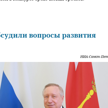
бсудили вопросы развития
НИА-Санкт-Пет