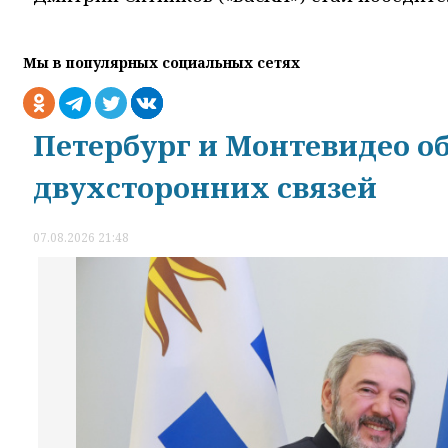
Мы в популярных социальных сетях
Петербург и Монтевидео о
двухсторонних связей
07.08.2026 21:48