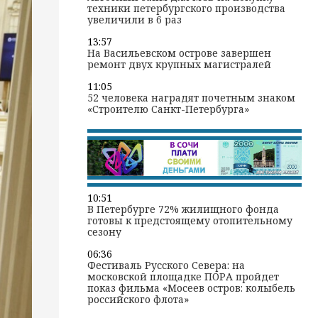
техники петербургского производства
увеличили в 6 раз
13:57
На Васильевском острове завершен
ремонт двух крупных магистралей
11:05
52 человека наградят почетным знаком
«Строителю Санкт-Петербурга»
10:51
В Петербурге 72% жилищного фонда
готовы к предстоящему отопительному
сезону
06:36
Фестиваль Русского Севера: на
московской площадке ПОРА пройдет
показ фильма «Мосеев остров: колыбель
российского флота»