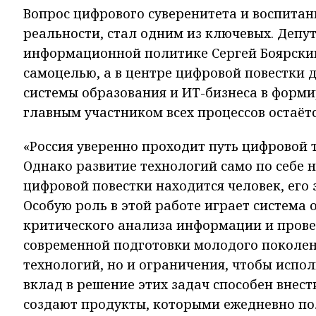
Вопрос цифрового суверенитета и воспитан
реальности, стал одним из ключевых. Депу
информационной политике Сергей Боярский
самоцелью, а в центре цифровой повестки 
системы образования и ИТ-бизнеса в форми
главным участником всех процессов остаёт
«Россия уверенно проходит путь цифровой 
Однако развитие технологий само по себе 
цифровой повестки находится человек, его
Особую роль в этой работе играет система
критического анализа информации и прове
современной подготовки молодого поколен
технологий, но и ограничения, чтобы испол
вклад в решение этих задач способен внес
создают продукты, которыми ежедневно по