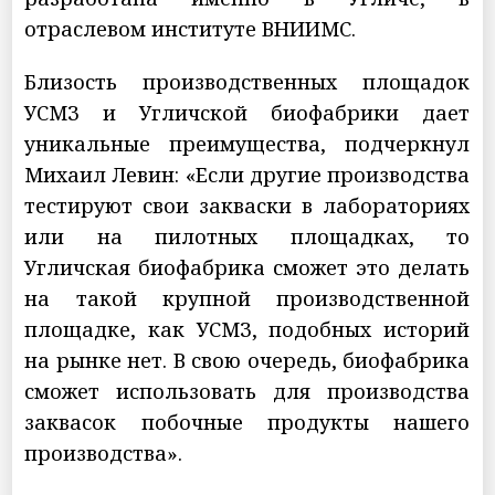
отраслевом институте ВНИИМС.
Близость производственных площадок
УСМЗ и Угличской биофабрики дает
уникальные преимущества, подчеркнул
Михаил Левин: «Если другие производства
тестируют свои закваски в лабораториях
или на пилотных площадках, то
Угличская биофабрика сможет это делать
на такой крупной производственной
площадке, как УСМЗ, подобных историй
на рынке нет. В свою очередь, биофабрика
сможет использовать для производства
заквасок побочные продукты нашего
производства».