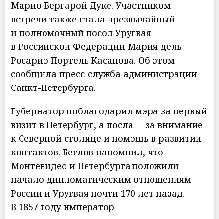
Марио Бергарой Дуке. Участником
встречи также стала чрезвычайный
и полномочный посол Уругвая
в Российской Федерации Мария дель
Росарио Портель Касанова. Об этом
сообщила пресс-служба администрации
Санкт-Петербурга.
Губернатор поблагодарил мэра за первый
визит в Петербург, а посла — за внимание
к Северной столице и помощь в развитии
контактов. Беглов напомнил, что
Монтевидео и Петербурга положили
начало дипломатическим отношениям
России и Уругвая почти 170 лет назад.
В 1857 году император