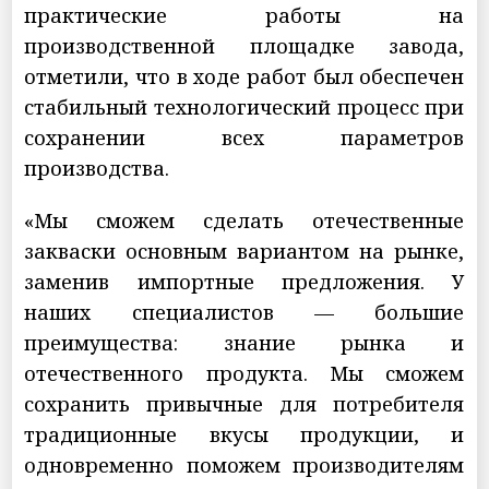
практические работы на
производственной площадке завода,
отметили, что в ходе работ был обеспечен
стабильный технологический процесс при
сохранении всех параметров
производства.
«Мы сможем сделать отечественные
закваски основным вариантом на рынке,
заменив импортные предложения. У
наших специалистов — большие
преимущества: знание рынка и
отечественного продукта. Мы сможем
сохранить привычные для потребителя
традиционные вкусы продукции, и
одновременно поможем производителям