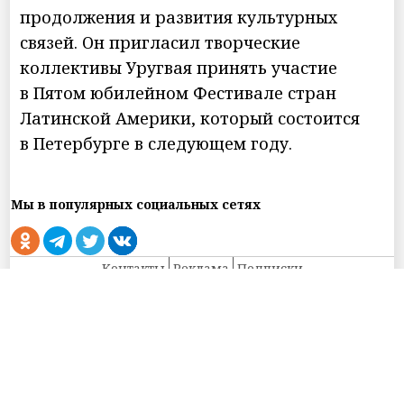
продолжения и развития культурных
связей. Он пригласил творческие
коллективы Уругвая принять участие
в Пятом юбилейном Фестивале стран
Латинской Америки, который состоится
в Петербурге в следующем году.
Мы в популярных социальных сетях
Контакты
Реклама
Подписки
Использованы материалы Информационного агентства НИА