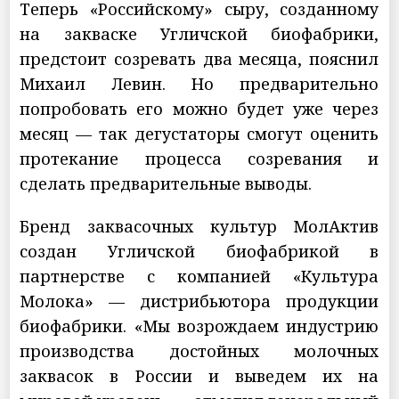
Теперь «Российскому» сыру, созданному
на закваске Угличской биофабрики,
предстоит созревать два месяца, пояснил
Михаил Левин. Но предварительно
попробовать его можно будет уже через
месяц — так дегустаторы смогут оценить
протекание процесса созревания и
сделать предварительные выводы.
Бренд заквасочных культур МолАктив
создан Угличской биофабрикой в
партнерстве с компанией «Культура
Молока» — дистрибьютора продукции
биофабрики. «Мы возрождаем индустрию
производства достойных молочных
заквасок в России и выведем их на