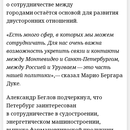
о сотрудничестве между
городами остаётся основой для развития
двусторонних отношений.
«
Есть много сфер, в которых мы можем
сотрудничать. Для нас очень важна
возможность укрепить связи и контакты
между Монтевидео и Санкт‑Петербургом,
между Россией и Уругваем — это часть
нашей политики
»,— сказал Марио Бергара
Дуке.
Александр Беглов подчеркнул, что
Петербург заинтересован
в сотрудничестве в судостроении,
энергетическом машиностроении,
выпуске фармацевтической продукции,