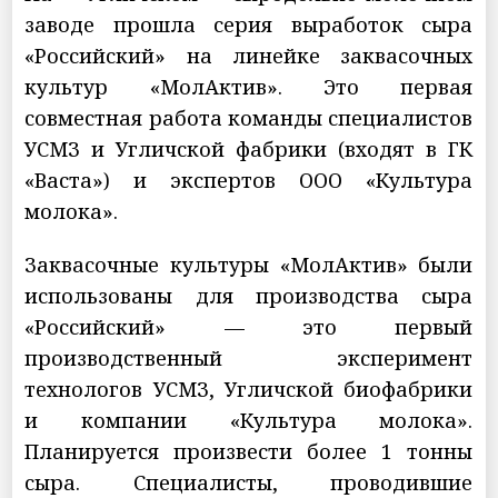
заводе прошла серия выработок сыра
«Российский» на линейке заквасочных
культур «МолАктив». Это первая
совместная работа команды специалистов
УСМЗ и Угличской фабрики (входят в ГК
«Васта») и экспертов ООО «Культура
молока».
Заквасочные культуры «МолАктив» были
использованы для производства сыра
«Российский» — это первый
производственный эксперимент
технологов УСМЗ, Угличской биофабрики
и компании «Культура молока».
Планируется произвести более 1 тонны
сыра. Специалисты, проводившие