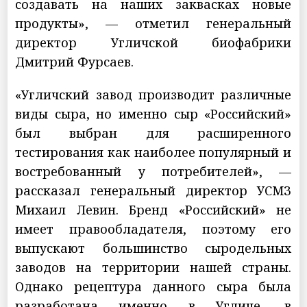
создавать на наших заквасках новые
продукты», — отметил генеральный
директор Угличской биофабрики
Дмитрий Фурсаев.
«Угличский завод производит различные
виды сыра, но именно сыр «Российский»
был выбран для расширенного
тестирования как наиболее популярный и
востребованный у потребителей», —
рассказал генеральный директор УСМЗ
Михаил Левин. Бренд «Российский» не
имеет правообладателя, поэтому его
выпускают большинство сыродельных
заводов на территории нашей страны.
Однако рецептура данного сыра была
разработана именно в Угличе, в