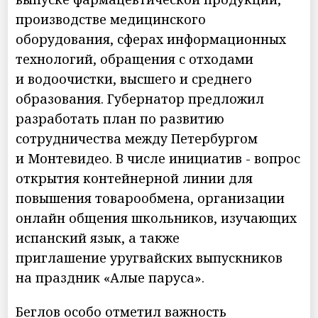
производстве медицинского
оборудования, сферах информационных
технологий, обращения с отходами
и водоочистки, высшего и среднего
образования. Губернатор предложил
разработать план по развитию
сотрудничества между Петербургом
и Монтевидео. В числе инициатив - вопрос
открытия контейнерной линии для
повышения товарообмена, организации
онлайн общения школьников, изучающих
испанский язык, а также
приглашение уругвайских выпускников
на праздник «Алые паруса».
Беглов особо отметил важность