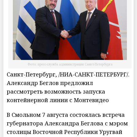
Фото: пресс-служба администрации Санкт-Петербурга
Санкт-Петербург, /НИА-САНКТ-ПЕТЕРБУРГ/.
Александр Беглов предложил
рассмотреть возможность запуска
контейнерной линии с Монтевидео
В Смольном 7 августа состоялась встреча
губернатора Александра Беглова с мэром
столицы Восточной Республики Уругвай