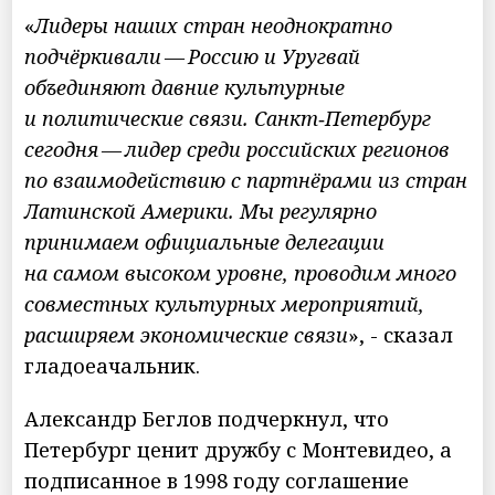
«
Лидеры наших стран неоднократно
подчёркивали — Россию и Уругвай
объединяют давние культурные
и политические связи. Санкт‑Петербург
сегодня — лидер среди российских регионов
по взаимодействию с партнёрами из стран
Латинской Америки. Мы регулярно
принимаем официальные делегации
на самом высоком уровне, проводим много
совместных культурных мероприятий,
расширяем экономические связи
», - сказал
гладоеачальник.
Александр Беглов подчеркнул, что
Петербург ценит дружбу с Монтевидео, а
подписанное в 1998 году соглашение