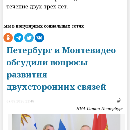
течение двух-трех лет.
Мы в популярных социальных сетях
Петербург и Монтевидео
обсудили вопросы
развития
двухсторонних связей
07.08.2026 21:48
НИА-Санкт-Петербург