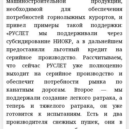
машиностроительной продукции,
необходимой для обеспечения
потребностей горнолыжных курортов, и
привел примеры такой поддержки:
«РУСЛЕТ мы поддерживали через
субсидирование НИОКР, а в дальнейшем
предоставили льготный кредит на
серийное производство. Рассчитываем,
что сейчас РУСЛЕТ уже полноценно
выходит на серийное производство и
обеспечит потребности рынка по
канатным дорогам. Второе — мы
поддержали создание легкого ратрака, а
теперь и тяжелого ратрака, он уже
готовится к испытаниям. Есть и два
производителя снежных пушек, они в