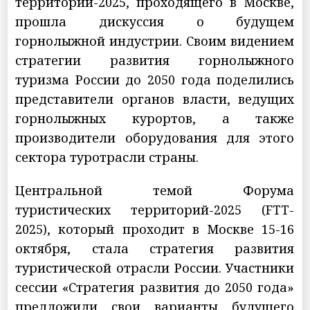
территорий-2025, проходящего в Москве,
прошла дискуссия о будущем
горнолыжной индустрии. Своим видением
стратегии развития горнолыжного
туризма России до 2050 года поделились
представители органов власти, ведущих
горнолыжных курортов, а также
производители оборудования для этого
сектора туротрасли страны.
Центральной темой Форума
туристических территорий-2025 (FTT-
2025), который проходит в Москве 15-16
октября, стала стратегия развития
туристической отрасли России. Участники
сессии «Стратегия развития до 2050 года»
предложили свои варианты будущего