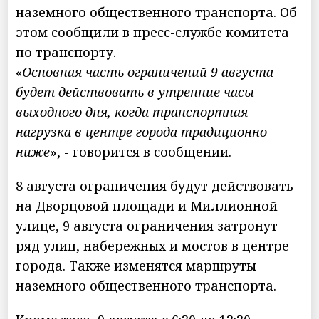
наземного общественного транспорта. Об
этом сообщили в пресс-службе комитета
по транспорту.
«
Основная часть ограничений 9 августа
будет действовать в утренние часы
выходного дня, когда транспортная
нагрузка в центре города традиционно
ниже
», - говорится в сообщении.
8 августа ограничения будут действовать
на Дворцовой площади и Миллионной
улице, 9 августа ограничения затронут
ряд улиц, набережных и мостов в центре
города. Также изменятся маршруты
наземного общественного транспорта.