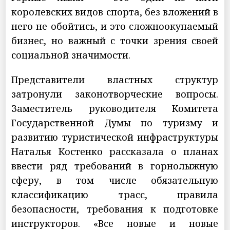
королевских видов спорта, без вложений в
него не обойтись, и это сложноокупаемый
бизнес, но важный с точки зрения своей
социальной значимости.
Представители властных структур
затронули законотворческие вопросы.
Заместитель руководителя Комитета
Государственной Думы по туризму и
развитию туристической инфраструктуры
Наталья Костенко рассказала о планах
ввести ряд требований в горнолыжную
сферу, в том числе обязательную
классификацию трасс, правила
безопасности, требования к подготовке
инструкторов. «Все новые и новые