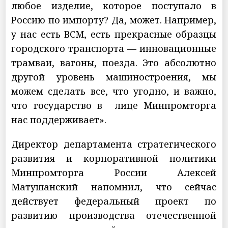
любое изделие, которое поступало в
Россию по импорту? Да, может. Например,
у нас есть ВСМ, есть прекрасные образцы
городского транспорта — инновационные
трамваи, вагоны, поезда. Это абсолютно
другой уровень машиностроения, мы
можем сделать все, что угодно, и важно,
что государство в лице Минпромторга
нас поддерживает».
Директор департамента стратегического
развития и корпоративной политики
Минпромторга России Алексей
Матушанский напомнил, что сейчас
действует федеральный проект по
развитию производства отечественной