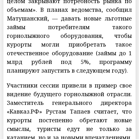
целом закрывают потребность рынка по
объемам». В планах ведомства, сообщил
Матушанский, — давать новые льготные
займы потребителям такого
горнолыжного оборудования, чтобы
курорты могли приобретать такое
отечественное оборудование (займы до 1
млрд рублей под 5%, программу
планируют запустить в следующем году).
Участники сессии привели в пример свое
видение будущего горнолыжной отрасли.
Заместитель генерального директора
«Кавказ.РФ» Рустам Тапаев считает, что
курорты постепенно обретают новые
смыслы, туристы едут не только за
катанием, но и за новыми впечатлениями,