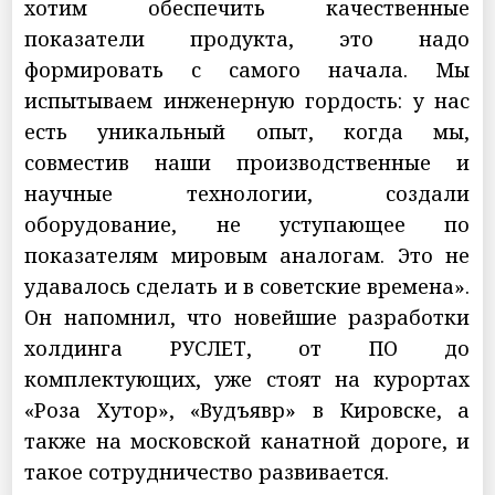
хотим обеспечить качественные
показатели продукта, это надо
формировать с самого начала. Мы
испытываем инженерную гордость: у нас
есть уникальный опыт, когда мы,
совместив наши производственные и
научные технологии, создали
оборудование, не уступающее по
показателям мировым аналогам. Это не
удавалось сделать и в советские времена».
Он напомнил, что новейшие разработки
холдинга РУСЛЕТ, от ПО до
комплектующих, уже стоят на курортах
«Роза Хутор», «Вудъявр» в Кировске, а
также на московской канатной дороге, и
такое сотрудничество развивается.