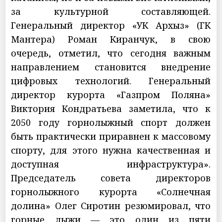
за культурной составляющей.
Генеральный директор «УК Архыз» (ГК
Мантера) Роман Киранчук, в свою
очередь, отметил, что сегодня важным
направлением становится внедрение
цифровых технологий. Генеральный
директор курорта «Газпром Поляна»
Виктория Кондратьева заметила, что к
2050 году горнолыжный спорт должен
быть практически приравнен к массовому
спорту, для этого нужна качественная и
доступная инфраструктура».
Председатель совета директоров
горнолыжного курорта «Солнечная
долина» Олег Сиротин резюмировал, что
горные лыжи — это один из пяти