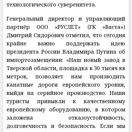
технологического суверенитета.
Генеральный директор и управляющий
партнёр ООО «РУСЛЕТ» (ГК «Васта»)
Дмитрий Сидорович отметил, что сегодня
крайне важно поддержать идею
президента России Владимира Путина об
импортозамещении: «Наш новый завод в
Тверской области, площадка в 30 тысяч кв
метров, позволяет нам производить
канатные дороги европейского уровня,
выйдя на серийное производство. Наши
туристы привыкли к качественному
европейскому оборудованию, в котором
заложена отказоустойчивость,
долговечность и безопасность. Если мы