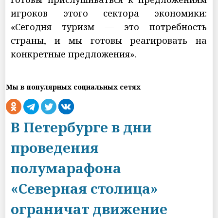
игроков этого сектора экономики:
«Сегодня туризм — это потребность
страны, и мы готовы реагировать на
конкретные предложения».
Мы в популярных социальных сетях
В Петербурге в дни
проведения
полумарафона
«Северная столица»
ограничат движение