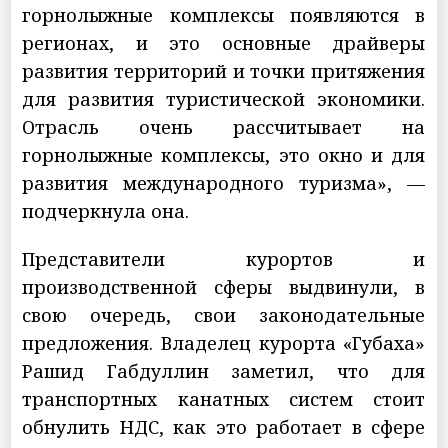
горнолыжные комплексы появляются в
регионах, и это основные драйверы
развития территорий и точки притяжения
для развития туристической экономики.
Отрасль очень рассчитывает на
горнолыжные комплексы, это окно и для
развития международного туризма», —
подчеркнула она.
Представители курортов и
производственной сферы выдвинули, в
свою очередь, свои законодательные
предложения. Владелец курорта «Губаха»
Рашид Габдуллин заметил, что для
транспортных канатных систем стоит
обнулить НДС, как это работает в сфере