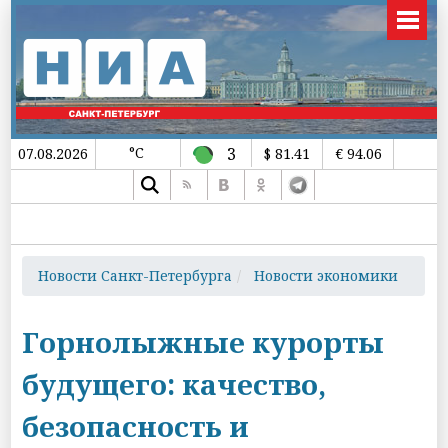
°C
3
07.08.2026
$ 81.41
€ 94.06
Новости Санкт-Петербурга
Новости экономики
Горнолыжные курорты
будущего: качество,
безопасность и