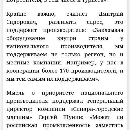
Крайне важно, считает Дмитрий
Сидорович, развивать спрос, это
поддержит производителя: «Заказывая
оборудование внутри страны у
национального производителя, мы
поддерживаем не только регион, но и
местные компании. Например, у нас в
кооперации более 170 производителей, и
мы тем самым их поддерживаем».
Мысль о приоритете национального
производителя поддержал генеральный
директор компании «Синара-городские
машины» Сергей Шунин: «Может ли
российская промышленность заместить