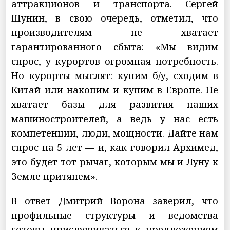
аттракционов и транспорта. Сергей
Шунин, в свою очередь, отметил, что
производителям не хватает
гарантированного сбыта: «Мы видим
спрос, у курортов огромная потребность.
Но курорты мыслят: купим б/у, сходим в
Китай или накопим и купим в Европе. Не
хватает базы для развития наших
машиностроителей, а ведь у нас есть
компетенции, люди, мощности. Дайте нам
спрос на 5 лет — и, как говорил Архимед,
это будет тот рычаг, которым мы и Луну к
Земле притянем».
В ответ Дмитрий Ворона заверил, что
профильные структуры и ведомства
готовы прислушиваться к предложениям