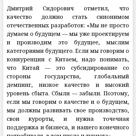
Дмитрий Сидорович отметил, что
качество должно стать синонимом
отечественных разработок: «Мы не просто
думаем о будущем — мы уже проектируем
и производим это будущее, мыслим
категориями будущего. Если мы говорим о
конкуренции с Китаем, надо понимать,
что Китай — это субсидирование со
стороны государства, глобальный
демпинг, низкое качество и высокий
уровень сбыта. Сбыли — забыли. Поэтому,
если мы говорим о качестве и о будущем,
мы должны развивать свое производство,
свои курорты, и нужна точечная
поддержка и бизнеса, и нашего конечного
потребителя, в том числе и туриста».