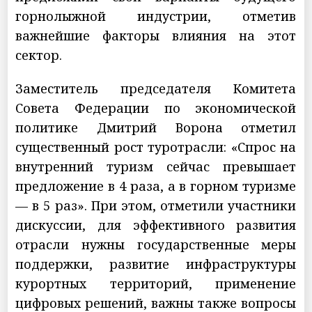
горнолыжной индустрии, отметив
важнейшие факторы влияния на этот
сектор.
Заместитель председателя Комитета
Совета Федерации по экономической
политике Дмитрий Ворона отметил
существенный рост туротрасли: «Спрос на
внутренний туризм сейчас превышает
предложение в 4 раза, а в горном туризме
— в 5 раз». При этом, отметили участники
дискуссии, для эффективного развития
отрасли нужны государственные меры
поддержки, развитие инфраструктуры
курортных территорий, применение
цифровых решений, важны также вопросы