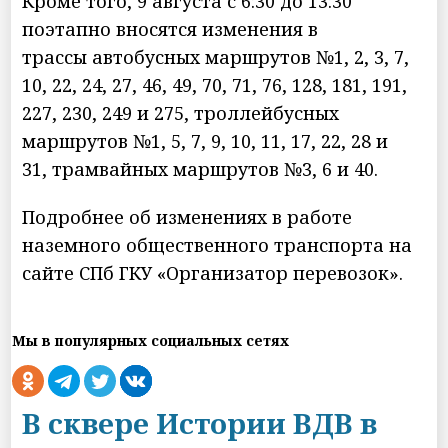
Кроме того, 9 августа с 6:30 до 13:30
поэтапно вносятся изменения в
трассы автобусных маршрутов №1, 2, 3, 7,
10, 22, 24, 27, 46, 49, 70, 71, 76, 128, 181, 191,
227, 230, 249 и 275, троллейбусных
маршрутов №1, 5, 7, 9, 10, 11, 17, 22, 28 и
31, трамвайных маршрутов №3, 6 и 40.
Подробнее об изменениях в работе
наземного общественного транспорта на
сайте СПб ГКУ «Организатор перевозок».
Мы в популярных социальных сетях
В сквере Истории ВДВ в