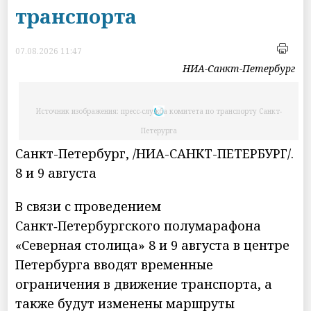
транспорта
07.08.2026 11:47
НИА-Санкт-Петербург
Источник изображения: пресс-служба комитета по транспорту Санкт-
Петерурга
Санкт-Петербург, /НИА-САНКТ-ПЕТЕРБУРГ/.
8 и 9 августа
В связи с проведением
Санкт‑Петербургского полумарафона
«Северная столица» 8 и 9 августа в центре
Петербурга вводят временные
ограничения в движение транспорта, а
также будут изменены маршруты