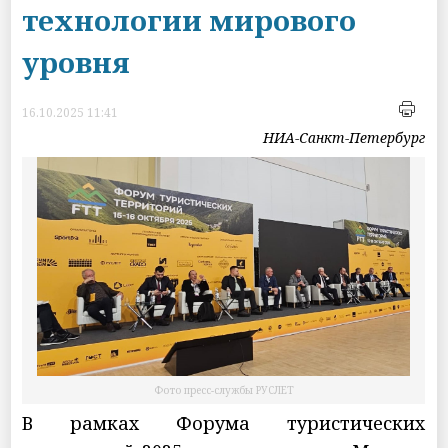
технологии мирового
уровня
16.10.2025 11:41
НИА-Санкт-Петербург
Фото пресс-службы РУСЛЕТ
В рамках Форума туристических