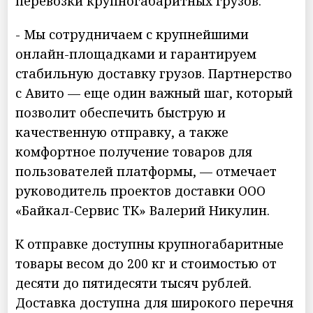
перевозки крупногабаритных грузов.
- Мы сотрудничаем с крупнейшими
онлайн-площадками и гарантируем
стабильную доставку грузов. Партнерство
с Авито — еще один важный шаг, который
позволит обеспечить быструю и
качественную отправку, а также
комфортное получение товаров для
пользователей платформы, — отмечает
руководитель проектов доставки ООО
«Байкал-Сервис ТК» Валерий Никулин.
К отправке доступны крупногабаритные
товары весом до 200 кг и стоимостью от
десяти до пятидесяти тысяч рублей.
Доставка доступна для широкого перечня