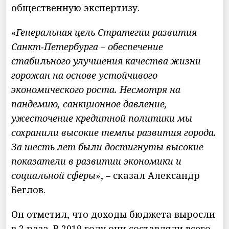
общественную экспертизу.
«
Генеральная цель Стратегии развития
Санкт‑Петербурга – обеспечение
стабильного улучшения качества жизни
горожан на основе устойчивого
экономического роста. Несмотря на
пандемию, санкционное давление,
ужесточение кредитной политики мы
сохранили высокие темпы развития города.
За шесть лет были достигнуты высокие
показатели в развитии экономики и
социальной сферы
», – сказал Александр
Беглов.
Он отметил, что доходы бюджета выросли
в 2 раза. В 2019 году они составляли всего