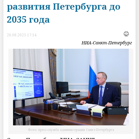
развития Петербурга до
2035 года
26.08.2025 17:14
НИА-Санкт-Петербург
Фото: пресс-служба администрации Санкт-Петербурга