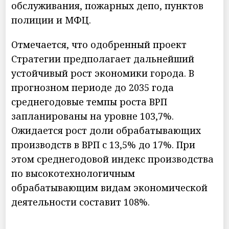
обслуживания, пожарных депо, пунктов
полиции и МФЦ.
Отмечается, что одобренный проект
Стратегии предполагает дальнейший
устойчивый рост экономики города. В
прогнозном периоде до 2035 года
среднегодовые темпы роста ВРП
запланированы на уровне 103,7%.
Ожидается рост доли обрабатывающих
производств в ВРП с 13,5% до 17%. При
этом среднегодовой индекс производства
по высокотехнологичным
обрабатывающим видам экономической
деятельности составит 108%.