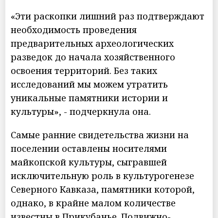
«Эти раскопки лишний раз подтверждают
необходимость проведения
предварительных археологических
разведок до начала хозяйственного
освоения территорий. Без таких
исследований мы можем утратить
уникальные памятники истории и
культуры», - подчеркнула она.
Самые ранние свидетельства жизни на
поселении оставлены носителями
майкопской культуры, сыгравшей
исключительную роль в культурогенезе
Северного Кавказа, памятники которой,
однако, в крайне малом количестве
известны в Прикубанье. Подвижно-