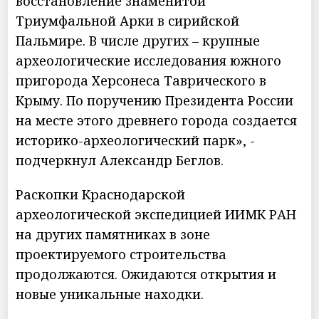
восстановление знаменитой
Триумфальной Арки в сирийской
Пальмире. В числе других – крупные
археологические исследования южного
пригорода Херсонеса Таврического в
Крыму. По поручению Президента России
на месте этого древнего города создается
историко-археологический парк», -
подчеркнул Александр Беглов.
Раскопки Краснодарской
археологической экспедицией ИИМК РАН
на других памятниках в зоне
проектируемого строительства
продолжаются. Ожидаются открытия и
новые уникальные находки.