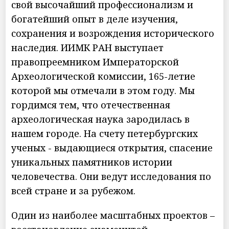
свой высочайший профессионализм и
богатейший опыт в деле изучения,
сохранения и возрождения исторического
наследия. ИИМК РАН выступает
правопреемником Императорской
Археологической комиссии, 165-летие
которой мы отмечали в этом году. Мы
гордимся тем, что отечественная
археологическая наука зародилась в
нашем городе. На счету петербургских
ученых - выдающиеся открытия, спасение
уникальных памятников истории
человечества. Они ведут исследования по
всей стране и за рубежом.
Один из наиболее масштабных проектов –