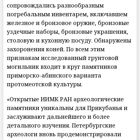
сопровождались разнообразным
погребальным инвентарем, включавшем
железное и бронзовое оружие, бронзовые
уздечные наборы, бронзовые украшения,
столовую и кухонную посуду. Обнаружены
захоронения коней. По всем этим
признакам исследованный грунтовой
могильник входит в круг памятников
приморско-абинского варианта
протомеотской культуры.
«Открытые ИИМК РАН археологические
памятники уникальны для Прикубанья и
заслуживают дальнейшего и более
детального изучения. Петербургские
археологи вновь продемонстрировали