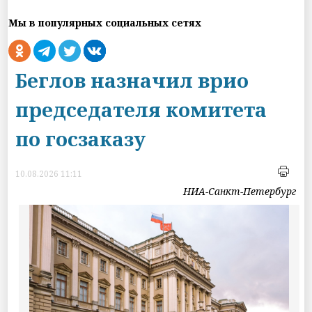
Мы в популярных социальных сетях
Беглов назначил врио
председателя комитета
по госзаказу
10.08.2026 11:11
НИА-Санкт-Петербург