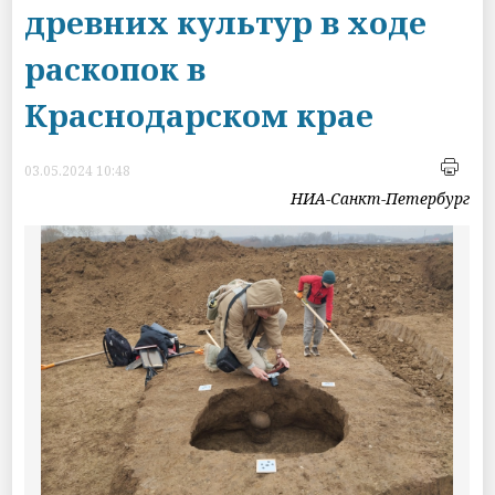
древних культур в ходе
раскопок в
Краснодарском крае
03.05.2024 10:48
НИА-Санкт-Петербург