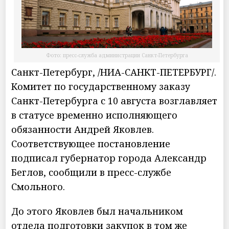
Фото: пресс-служба администрации Санкт-Петербурга
Санкт-Петербург, /НИА-САНКТ-ПЕТЕРБУРГ/.
Комитет по государственному заказу
Санкт-Петербурга с 10 августа возглавляет
в статусе временно исполняющего
обязанности Андрей Яковлев.
Соответствующее постановление
подписал губернатор города Александр
Беглов, сообщили в пресс-службе
Смольного.
До этого Яковлев был начальником
отдела подготовки закупок в том же