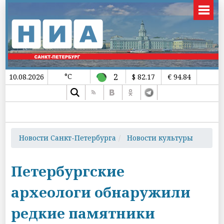
°C
2
10.08.2026
$ 82.17
€ 94.84
Новости Санкт-Петербурга
Новости культуры
Петербургские
археологи обнаружили
редкие памятники