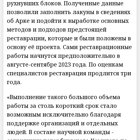
рухнувших блоков. Полученные данные
позволили заполнить лакуны в сведениях
об Арке и подойти к выработке основных
методов и подходов предстоящей
реставрации, которые и были положены в
основу её проекта. Сами реставрационные
работы начнутся предположительно в
августе-сентябре 2023 года. По оценкам
специалистов реставрация продлится три
года.
«Выполнение такого большого объема
работы за столь короткий срок стало
возможным исключительно благодаря
поддержке организаций и отдельных
людей. В составе научной команды -