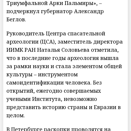
Триумфальной Арки Пальмиры», –
подчеркнул губернатор Александр
Беглов.
Руководитель Центра спасательной
археологии (ЦСА), заместитель директора
ИИМК РАН Наталья Соловьева отметила,
что в последние годы археология вышла
за рамки науки и стала элементом общей
культуры – инструментом
самоидентификации человека. Без
открытий, ежегодно совершаемых
учеными Института, невозможно
представить историю страны и Евразии в
целом.
В Петербурге раскопки проводятся на