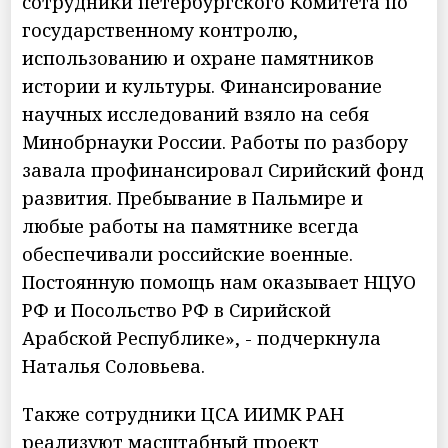
сотрудники петербургского Комитета по
государственному контролю,
использованию и охране памятников
истории и культуры. Финансирование
научных исследований взяло на себя
Минобрнауки России. Работы по разбору
завала профинансировал Сирийский фонд
развития. Пребывание в Пальмире и
любые работы на памятнике всегда
обеспечивали российские военные.
Постоянную помощь нам оказывает НЦУО
РФ и Посольство РФ в Сирийской
Арабской Республике», - подчеркнула
Наталья Соловьева.
Также сотрудники ЦСА ИИМК РАН
реализуют масштабный проект