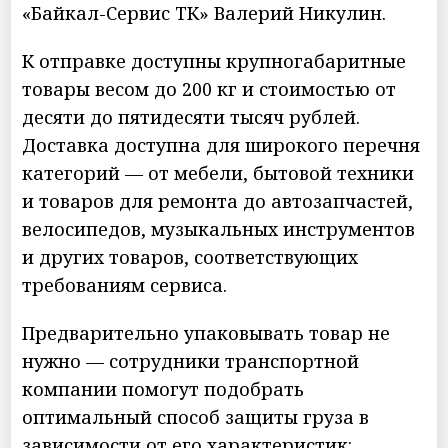
«Байкал-Сервис ТК» Валерий Никулин.
К отправке доступны крупногабаритные
товары весом до 200 кг и стоимостью от
десяти до пятидесяти тысяч рублей.
Доставка доступна для широкого перечня
категорий — от мебели, бытовой техники
и товаров для ремонта до автозапчастей,
велосипедов, музыкальных инструментов
и других товаров, соответствующих
требованиям сервиса.
Предварительно упаковывать товар не
нужно — сотрудники транспортной
компании помогут подобрать
оптимальный способ защиты груза в
зависимости от его характеристик: