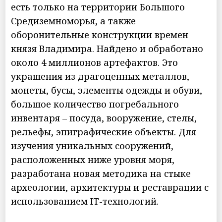
есть только на территории Большого
Средиземноморья, а также
оборонительные конструкции времен
князя Владимира. Найдено и обработано
около 4 миллионов артефактов. Это
украшения из драгоценных металлов,
монеты, бусы, элементы одежды и обуви,
большое количество погребального
инвентаря – посуда, вооружение, стелы,
рельефы, эпиграфические объекты. Для
изучения уникальных сооружений,
расположенных ниже уровня моря,
разработана новая методика на стыке
археологии, архитектуры и реставрации с
использованием IT-технологий.