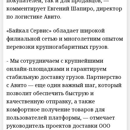
покупателей, так и для продавцов, —
комментирует Евгений Шапиро, директор
по логистике Авито.
«Байкал Сервис» обладает широкой
филиальной сетью и многолетним опытом
перевозки крупногабаритных грузов.
- Мы сотрудничаем с крупнейшими
онлайн-площадками и гарантируем
стабильную доставку грузов. Партнерство
с Авито — еще один важный шаг, который
позволит обеспечить быструю и
качественную отправку, а также
комфортное получение товаров для
пользователей платформы, — отмечает
руководитель проектов доставки ООО