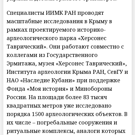
Специалисты ИИМК РАН проводят
масштабные исследования в Крыму в
рамках проектируемого историко-
археологического парка «Херсонес
Таврический». Они работают совместно с
коллегами из Государственного
Эрмитажа, музея «Херсонес Таврический»,
Института археологии Крыма РАН, СевГУ и
НАО «Наследие Кубани» при поддержке
Фонда «Моя история» и Минобороны
России. На площади более 83 тысяч
квадратных метров уже исследовано
порядка 1500 археологических объектов. В
их числе – погребальные сооружения и
ритуальные комплексы, аналоги которых