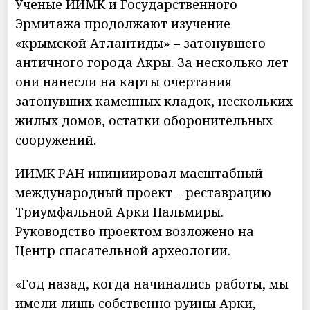
Ученые ИИМК и Государственного
Эрмитажа продолжают изучение
«крымской Атлантиды» – затонувшего
античного города Акры. За несколько лет
они нанесли на карты очертания
затонувших каменных кладок, нескольких
жилых домов, остатки оборонительных
сооружений.
ИИМК РАН инициировал масштабный
международный проект – реставрацию
Триумфальной Арки Пальмиры.
Руководство проектом возложено на
Центр спасательной археологии.
«Год назад, когда начинались работы, мы
имели лишь собственно руины Арки,