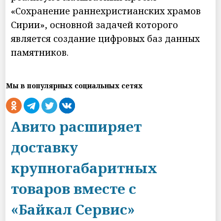
«Сохранение раннехристианских храмов
Сирии», основной задачей которого
является создание цифровых баз данных
памятников.
Мы в популярных социальных сетях
Авито расширяет
доставку
крупногабаритных
товаров вместе с
«Байкал Сервис»