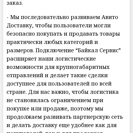
заказ.
- Мы последовательно развиваем Авито
Доставку, чтобы пользователи могли
безопасно покупать и продавать товары
практически любых категорий и
размеров. Подключение “Байкал Сервис”
расширяет наши логистические
возможности для крупногабаритных
отправлений и делает такие сделки
доступнее для пользователей по всей
стране. Для нас важно, чтобы логистика
не становилась ограничением при
покупке или продаже, поэтому мы
продолжаем развивать партнерскую сеть
и делать доставку еще удобнее как для