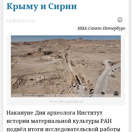
Крыму и Сирии
14.08.2023 15:59
НИА-Санкт-Петербург
Фото сайта gov.spb.ru
Накануне Дня археолога Институт
истории материальной культуры РАН
подвёл итоги исследовательской работы