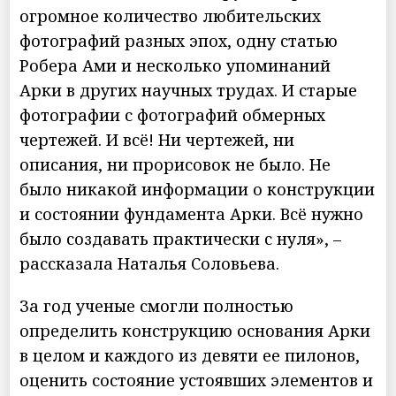
огромное количество любительских
фотографий разных эпох, одну статью
Робера Ами и несколько упоминаний
Арки в других научных трудах. И старые
фотографии с фотографий обмерных
чертежей. И всё! Ни чертежей, ни
описания, ни прорисовок не было. Не
было никакой информации о конструкции
и состоянии фундамента Арки. Всё нужно
было создавать практически с нуля», –
рассказала Наталья Соловьева.
За год ученые смогли полностью
определить конструкцию основания Арки
в целом и каждого из девяти ее пилонов,
оценить состояние устоявших элементов и