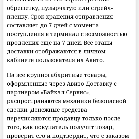
обрешетку, пузырчатую или стрейч-
пленку. Срок хранения отправления
составляет до 7 дней с момента
поступления в терминал с возможностью
продления еще на 7 дней. Все этапы
доставки отображаются в личном
кабинете пользователя на Авито.
На все крупногабаритные товары,
оформленные через Авито Доставку с
партнером «Байкал Сервис»,
распространяются механики безопасной
сделки. Денежные средства
перечисляются продавцу только после
того, как покупатель получит товар,
проверит его и подтвердит, что с заказом