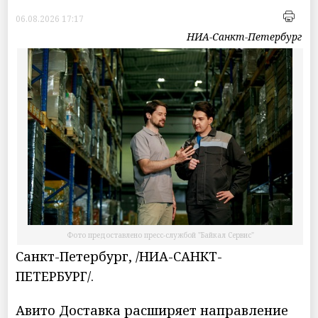
06.08.2026 17:17
НИА-Санкт-Петербург
Фото предоставлено пресс-службой "Байкал Сервис"
Санкт-Петербург, /НИА-САНКТ-
ПЕТЕРБУРГ/.
Авито Доставка расширяет направление