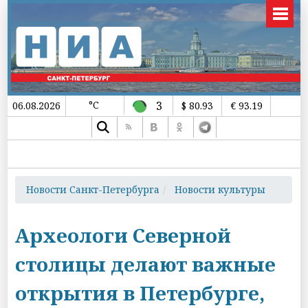
°C
3
06.08.2026
$ 80.93
€ 93.19
Новости Санкт-Петербурга
Новости культуры
Археологи Северной
столицы делают важные
открытия в Петербурге,