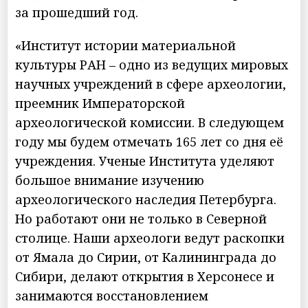
за прошедший год.
«Институт истории материальной
культуры РАН – одно из ведущих мировых
научных учреждений в сфере археологии,
преемник Императорской
археологической комиссии. В следующем
году мы будем отмечать 165 лет со дня её
учреждения. Ученые Института уделяют
большое внимание изучению
археологического наследия Петербурга.
Но работают они не только в Северной
столице. Наши археологи ведут раскопки
от Ямала до Сирии, от Калининграда до
Сибири, делают открытия в Херсонесе и
занимаются восстановлением