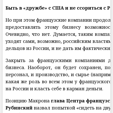
Быть в «дружбе» с США и не ссориться с Р
Но при этом французские компании продолжа
предоставлять этому бизнесу возможност
Очевидно, что нет. Думается, таким компа
уходят сами, возможно, российским властям
дельцов из России, и не дать им фактически
Закрыть за французскими компаниями дв
бизнеса. Наоборот, он будет сохранен, по
персонал, и производство, и сырье (наприме
какая же роль во всем этом у французского
на России и класть себе в карман деньги.
Позицию Макрона
глава Центра французс
Рубинский
назвал попыткой «сидеть на двух