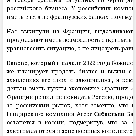
российского бизнеса. У российских компа
иметь счета во французских банках. Почему 
Нас выкинули из Франции, выдавливают 
продолжают иметь возможность открывать сче
уравновесить ситуацию, а не лицезреть ра
Danone, который в начале 2022 года божился, 
же планирует продать бизнес и выйти с 
заявлениях все пока и закончилось, и ком
деньги очень нужны экономике Франции. «
Франции решил не покидать Россию, продол
за российский рынок, хотя заметно, что 
Гендиректор компании Accor
Себастьен Ба
останется в России, подчеркнув, что за 
закрывала отели в зоне военных конфликтов