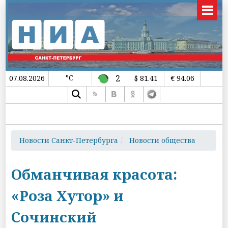
°C
2
07.08.2026
$ 81.41
€ 94.06
Новости Санкт-Петербурга
Новости общества
Обманчивая красота:
«Роза Хутор» и
Сочинский