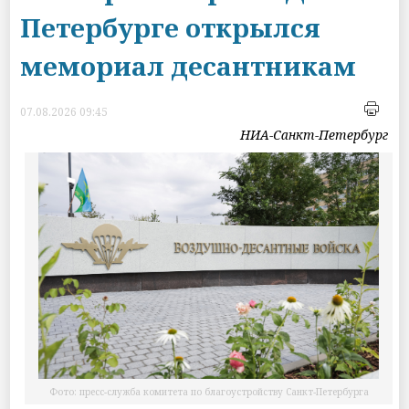
Петербурге открылся
мемориал десантникам
07.08.2026 09:45
НИА-Санкт-Петербург
Фото: пресс-служба комитета по благоустройству Санкт‑Петербурга