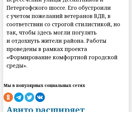
Петергофского шоссе. Его обустроили
с учетом пожеланий ветеранов ВДВ, в
соответствии со строгой стилистикой, но
так, чтобы здесь могли погулять
и отдохнуть жители района. Работы
проведены в рамках проекта
«Формирование комфортной городской
среды».
Мы в популярных социальных сетях
Авито расширяет
доставку