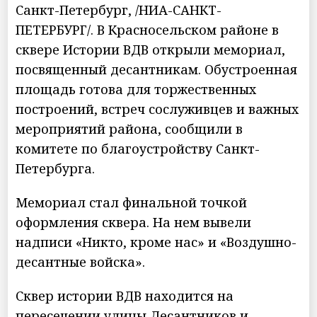
Санкт-Петербург, /НИА-САНКТ-
ПЕТЕРБУРГ/. В Красносельском районе в
сквере Истории ВДВ открыли мемориал,
посвященный десантникам. Обустроенная
площадь готова для торжественных
построений, встреч сослуживцев и важных
мероприятий района, сообщили в
комитете по благоустройству Санкт-
Петербурга.
Мемориал стал финальной точкой
оформления сквера. На нем вывели
надписи «Никто, кроме нас» и «Воздушно-
десантные войска».
Сквер истории ВДВ находится на
пересечении улицы Десантников и