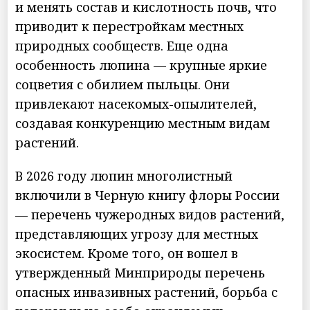
и менять состав и кислотность почв, что
приводит к перестройкам местных
природных сообществ. Еще одна
особенность люпина — крупные яркие
соцветия с обилием пыльцы. Они
привлекают насекомых-опылителей,
создавая конкуренцию местным видам
растений.
В 2026 году люпин многолистный
включили в Черную книгу флоры России
— перечень чужеродных видов растений,
представляющих угрозу для местных
экосистем. Кроме того, он вошел в
утвержденный Минприроды перечень
опасных инвазивных растений, борьба с