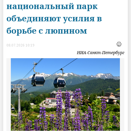
национальный парк
объединяют усилия в
борьбе с люпином
08.07.2026 10:19
НИА-Санкт-Петербург