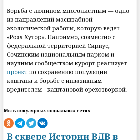
Борьба с люпином многолистным — одно
из направлений масштабной
экологической работы, которую ведет
«Роза Хутор». Например, совместно с
федеральной территорией Сириус,
Сочинским национальным парком и
научным сообществом курорт реализует
проект
по сохранению популяции
каштана и борьбе с инвазивным
вредителем - каштановой орехотворкой.
Мы в популярных социальных сетях
В сквере Истории ВДВ в