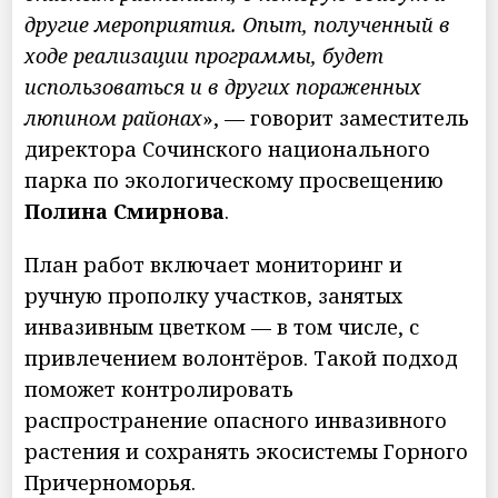
другие мероприятия. Опыт, полученный в
ходе реализации программы, будет
использоваться и в других пораженных
люпином районах
», — говорит заместитель
директора Сочинского национального
парка по экологическому просвещению
Полина Смирнова
.
План работ включает мониторинг и
ручную прополку участков, занятых
инвазивным цветком — в том числе, с
привлечением волонтёров. Такой подход
поможет контролировать
распространение опасного инвазивного
растения и сохранять экосистемы Горного
Причерноморья.