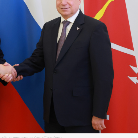
лужба администрации Санкт-Петербурга