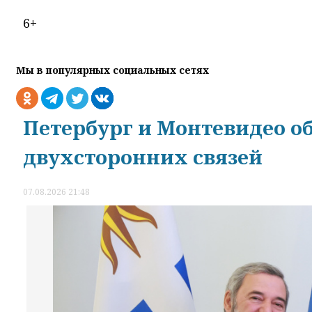
6+
Мы в популярных социальных сетях
Петербург и Монтевидео о
двухсторонних связей
07.08.2026 21:48