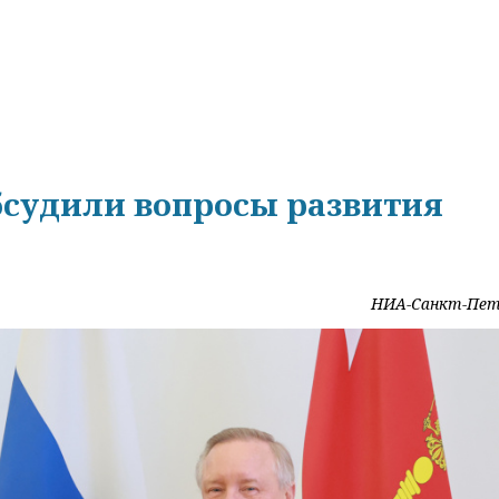
бсудили вопросы развития
НИА-Санкт-Пет