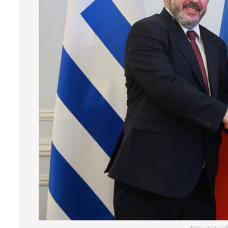
Фото: пресс-с