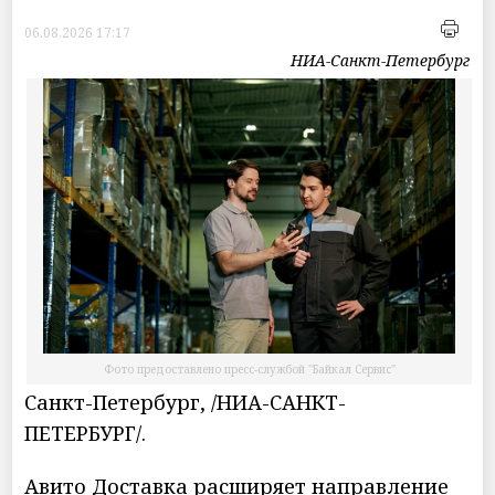
06.08.2026 17:17
НИА-Санкт-Петербург
Фото предоставлено пресс-службой "Байкал Сервис"
Санкт-Петербург, /НИА-САНКТ-
ПЕТЕРБУРГ/.
Авито Доставка расширяет направление