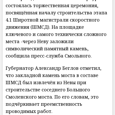
состоялась торжественная церемония,
посвящённая началу строительства этапа
4.1 Широтной магистрали скоростного
движения (ШМСД). На площадке
ключевого и самого технически сложного
места -через Неву заложили
символический памятный камень,
сообщила пресс-служба Смольного.
Губернатор Александр Беглов отметил,
что закладной камень моста в составе
ШМСД был извлечён из Невы при
строительстве соседнего Большого
Смоленского моста. По его словам, это
подчёркивает преемственность
проводимых работ.