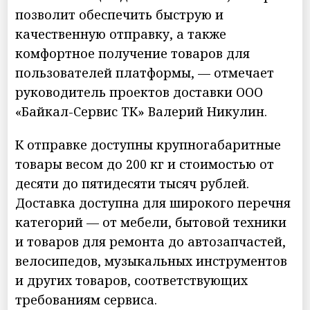
позволит обеспечить быструю и
качественную отправку, а также
комфортное получение товаров для
пользователей платформы, — отмечает
руководитель проектов доставки ООО
«Байкал-Сервис ТК» Валерий Никулин.
К отправке доступны крупногабаритные
товары весом до 200 кг и стоимостью от
десяти до пятидесяти тысяч рублей.
Доставка доступна для широкого перечня
категорий — от мебели, бытовой техники
и товаров для ремонта до автозапчастей,
велосипедов, музыкальных инструментов
и других товаров, соответствующих
требованиям сервиса.