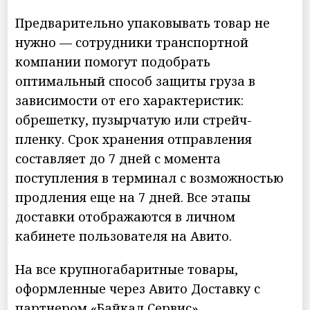
Предварительно упаковывать товар не
нужно — сотрудники транспортной
компании помогут подобрать
оптимальный способ защиты груза в
зависимости от его характеристик:
обрешетку, пузырчатую или стрейч-
пленку. Срок хранения отправления
составляет до 7 дней с момента
поступления в терминал с возможностью
продления еще на 7 дней. Все этапы
доставки отображаются в личном
кабинете пользователя на Авито.
На все крупногабаритные товары,
оформленные через Авито Доставку с
партнером «Байкал Сервис»,