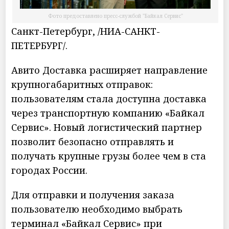
Фото предоставлено пресс-службой "Байкал Сервис"
Санкт-Петербург, /НИА-САНКТ-
ПЕТЕРБУРГ/.
Авито Доставка расширяет направление
крупногабаритных отправок:
пользователям стала доступна доставка
через транспортную компанию «Байкал
Сервис». Новый логистический партнер
позволит безопасно отправлять и
получать крупные грузы более чем в ста
городах России.
Для отправки и получения заказа
пользователю необходимо выбрать
терминал «Байкал Сервис» при