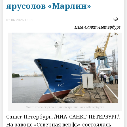
ярусолов «Марлин»
02.06.2026 18:09
НИА-Санкт-Петербург
Фото: пресс-служба администрации Санкт-Петербурга
Санкт-Петербург, /НИА-САНКТ-ПЕТЕРБУРГ/.
На заводе «Северная верфь» состоялась