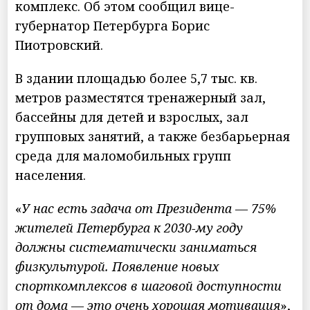
комплекс. Об этом сообщил вице-
губернатор Петербурга Борис
Пиотровский.
В здании площадью более 5,7 тыс. кв.
метров разместятся тренажерный зал,
бассейны для детей и взрослых, зал
групповых занятий, а также безбарьерная
среда для маломобильных групп
населения.
«
У нас есть задача от Президента — 75%
жителей Петербурга к 2030-му году
должны систематически заниматься
физкультурой. Появление новых
спорткомплексов в шаговой доступности
от дома — это очень хорошая мотивация
»,