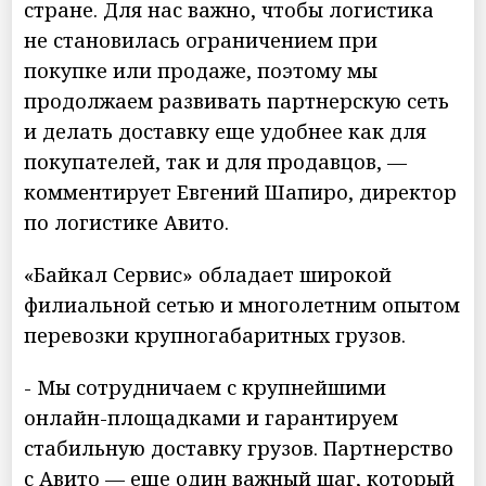
стране. Для нас важно, чтобы логистика
не становилась ограничением при
покупке или продаже, поэтому мы
продолжаем развивать партнерскую сеть
и делать доставку еще удобнее как для
покупателей, так и для продавцов, —
комментирует Евгений Шапиро, директор
по логистике Авито.
«Байкал Сервис» обладает широкой
филиальной сетью и многолетним опытом
перевозки крупногабаритных грузов.
- Мы сотрудничаем с крупнейшими
онлайн-площадками и гарантируем
стабильную доставку грузов. Партнерство
с Авито — еще один важный шаг, который