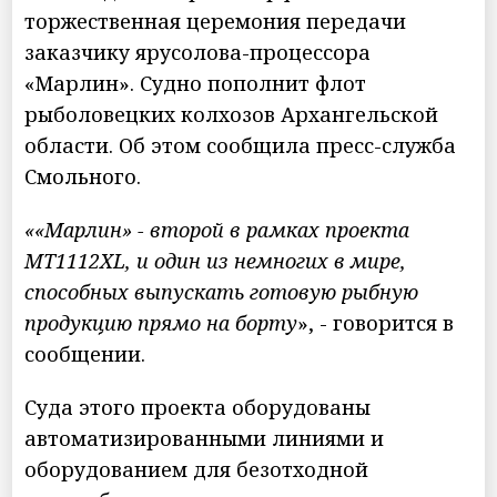
торжественная церемония передачи
заказчику ярусолова-процессора
«Марлин». Судно пополнит флот
рыболовецких колхозов Архангельской
области. Об этом сообщила пресс-служба
Смольного.
««Марлин» - второй в рамках проекта
MT1112XL, и один из немногих в мире,
способных выпускать готовую рыбную
продукцию прямо на борту
», - говорится в
сообщении.
Суда этого проекта оборудованы
автоматизированными линиями и
оборудованием для безотходной