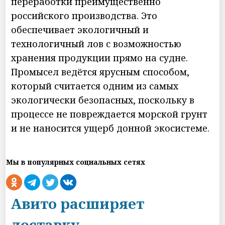
переработки преимущественно
российского производства. Это
обеспечивает экологичный и
технологичный лов с возможностью
хранения продукции прямо на судне.
Промысел ведётся ярусным способом,
который считается одним из самых
экологически безопасных, поскольку в
процессе не повреждается морской грунт
и не наносится ущерб донной экосистеме.
Мы в популярных социальных сетях
Авито расширяет
доставку