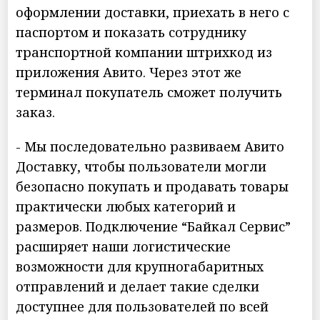
оформлении доставки, приехать в него с
паспортом и показать сотруднику
транспортной компании штрихкод из
приложения Авито. Через этот же
терминал покупатель сможет получить
заказ.
- Мы последовательно развиваем Авито
Доставку, чтобы пользователи могли
безопасно покупать и продавать товары
практически любых категорий и
размеров. Подключение “Байкал Сервис”
расширяет наши логистические
возможности для крупногабаритных
отправлений и делает такие сделки
доступнее для пользователей по всей