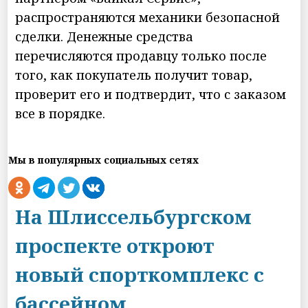
распространяются механики безопасной
сделки. Денежные средства
перечисляются продавцу только после
того, как покупатель получит товар,
проверит его и подтвердит, что с заказом
все в порядке.
Мы в популярных социальных сетях
На Шлиссельбургском
проспекте откроют
новый спорткомплекс с
бассейном