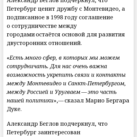
Александр Беглов подчеркнул, что
Петербург ценит дружбу с Монтевидео, а
подписанное в 1998 году соглашение
о сотрудничестве между
городами остаётся основой для развития
двусторонних отношений.
«
Есть много сфер, в которых мы можем
сотрудничать. Для нас очень важна
возможность укрепить связи и контакты
между Монтевидео и Санкт‑Петербургом,
между Россией и Уругваем — это часть
нашей политики
»,— сказал Марио Бергара
Дуке.
Александр Беглов подчеркнул, что
Петербург заинтересован