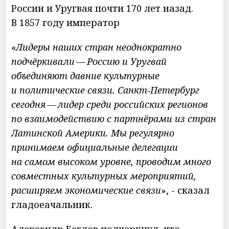
России и Уругвая почти 170 лет назад.
В 1857 году император
«
Лидеры наших стран неоднократно
подчёркивали — Россию и Уругвай
объединяют давние культурные
и политические связи. Санкт‑Петербург
сегодня — лидер среди российских регионов
по взаимодействию с партнёрами из стран
Латинской Америки. Мы регулярно
принимаем официальные делегации
на самом высоком уровне, проводим много
совместных культурных мероприятий,
расширяем экономические связи
», - сказал
гладоеачальник.