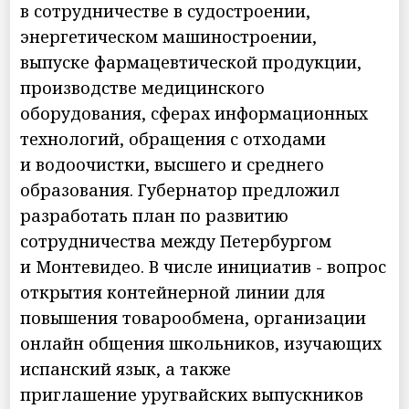
в сотрудничестве в судостроении,
энергетическом машиностроении,
выпуске фармацевтической продукции,
производстве медицинского
оборудования, сферах информационных
технологий, обращения с отходами
и водоочистки, высшего и среднего
образования. Губернатор предложил
разработать план по развитию
сотрудничества между Петербургом
и Монтевидео. В числе инициатив - вопрос
открытия контейнерной линии для
повышения товарообмена, организации
онлайн общения школьников, изучающих
испанский язык, а также
приглашение уругвайских выпускников