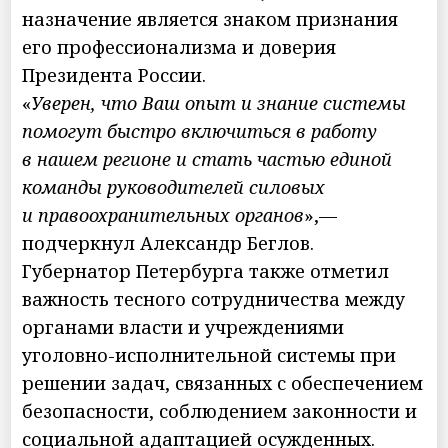
назначение является знаком признания
его профессионализма и доверия
Президента России.
«
Уверен, что Ваш опыт и знание системы
помогут быстро включиться в работу
в нашем регионе и стать частью единой
команды руководителей силовых
и правоохранительных органов
»,—
подчеркнул Александр Беглов.
Губернатор Петербурга также отметил
важность тесного сотрудничества между
органами власти и учреждениями
уголовно-исполнительной системы при
решении задач, связанных с обеспечением
безопасности, соблюдением законности и
социальной адаптацией осужденных.