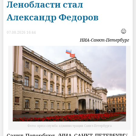
Ленобласти стал
Александр Федоров
07.08.2026 16:44
НИА-Санкт-Петербург
Фото: пресс-служба администрации Санкт-Петербурга
Санкт-Петербург, /НИА-САНКТ-ПЕТЕРБУРГ/.