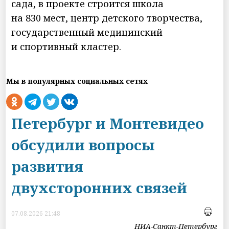
сада, в проекте строится школа
на 830 мест, центр детского творчества,
государственный медицинский
и спортивный кластер.
Мы в популярных социальных сетях
Петербург и Монтевидео
обсудили вопросы
развития
двухсторонних связей
07.08.2026 21:48
НИА-Санкт-Петербург