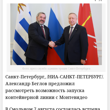
Фото: пресс-служба администрации Санкт-Петербурга
Санкт-Петербург, /НИА-САНКТ-ПЕТЕРБУРГ/.
Александр Беглов предложил
рассмотреть возможность запуска
контейнерной линии с Монтевидео
В Смольном 7 августа состоялась встреча