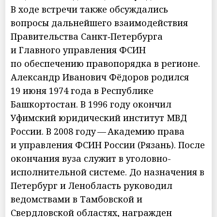
В ходе встречи также обсуждались
вопросы дальнейшего взаимодействия
Правительства Санкт‑Петербурга
и Главного управления ФСИН
по обеспечению правопорядка в регионе.
Александр Иванович Фёдоров родился
19 июня 1974 года в Республике
Башкортостан. В 1996 году окончил
Уфимский юридический институт МВД
России. В 2008 году — Академию права
и управления ФСИН России (Рязань). После
окончания вуза служит в уголовно-
исполнительной системе. До назначения в
Петербург и Ленобласть руководил
ведомствами в Тамбовской и
Свердловской областях, награжден