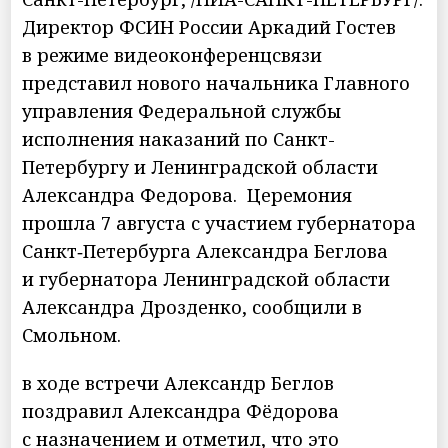
Директор ФСИН России Аркадий Гостев
в режиме видеоконференцсвязи
представил нового начальника Главного
управления Федеральной службы
исполнения наказаний по Санкт-
Петербургу и Ленинградской области
Александра Федорова. Церемония
прошла 7 августа с участием губернатора
Санкт‑Петербурга Александра Беглова
и губернатора Ленинградской области
Александра Дрозденко, сообщили в
Смольном.
в ходе встречи Александр Беглов
поздравил Александра Фёдорова
с назначением и отметил, что это