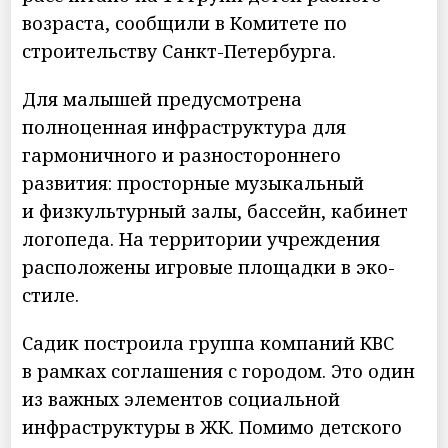
возраста, сообщили в Комитете по
строительству Санкт-Петербурга.
Для малышей предусмотрена
полноценная инфраструктура для
гармоничного и разностороннего
развития: просторные музыкальный
и физкультурный залы, бассейн, кабинет
логопеда. На территории учреждения
расположены игровые площадки в эко-
стиле.
Садик построила группа компаний КВС
в рамках соглашения с городом. Это один
из важных элементов социальной
инфраструктуры в ЖК. Помимо детского