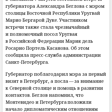
губернатора Александра Беглова с мэром
столицы Восточной Республики Уругвай
Марио Бергарой Дуке. Участником
встречи также стала чрезвычайный
и полномочный посол Уругвая
в Российской Федерации Мария дель
Росарио Портель Касанова. Об этом
сообщила пресс-служба администрации
Санкт-Петербурга.
Губернатор поблагодарил мэра за первый
визит в Петербург, а посла — за внимание
к Северной столице и помощь в развитии
контактов. Беглов напомнил, что
Монтевидео и Петербурга положили
начало дипломатическим отношениям