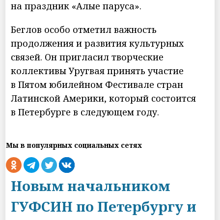
на праздник «Алые паруса».
Беглов особо отметил важность
продолжения и развития культурных
связей. Он пригласил творческие
коллективы Уругвая принять участие
в Пятом юбилейном Фестивале стран
Латинской Америки, который состоится
в Петербурге в следующем году.
Мы в популярных социальных сетях
Новым начальником
ГУФСИН по Петербургу и