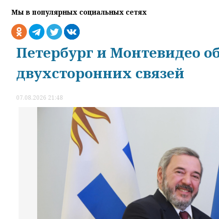
Мы в популярных социальных сетях
Петербург и Монтевидео о
двухсторонних связей
07.08.2026 21:48