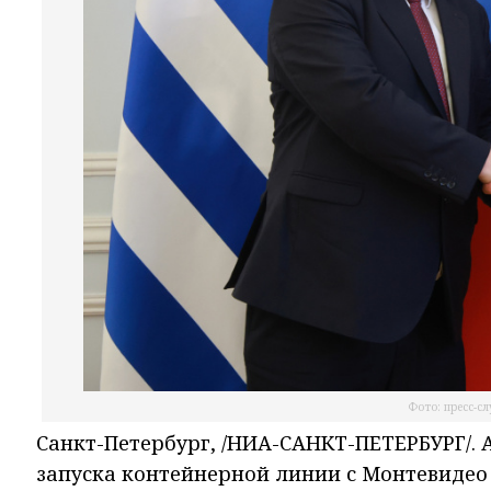
Фото: пресс-с
Санкт-Петербург, /НИА-САНКТ-ПЕТЕРБУРГ/.
запуска контейнерной линии с Монтевидео