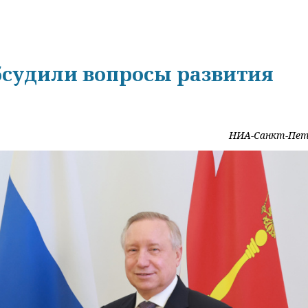
бсудили вопросы развития
НИА-Санкт-Пет