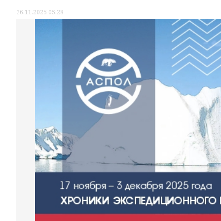
26.11.2025 05:28