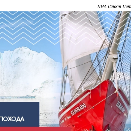
НИА-Санкт-Пет