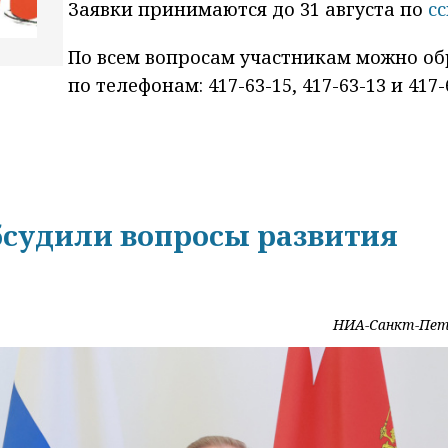
Заявки принимаются до 31 августа по
сс
По всем вопросам участникам можно об
по телефонам: 417-63-15, 417-63-13 и 417-
бсудили вопросы развития
НИА-Санкт-Пет