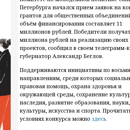
Петербурга начался прием заявок на ко
грантов для общественных объединени
объём финансирования составляет 11
миллионов рублей. Победители получат
миллиона рублей на реализацию своих
проектов, сообщил в своем телеграмм-
губернатор Александр Беглов.
Поддерживаются инициативы по восьм
направлениям, среди которых социальн
правовая помощь, охрана здоровья и
окружающей среды, сохранение культу
наследия, развитие образования, науки,
культуры, искусства и спорта. Прочитат
условиях конкурса можно
здесь.