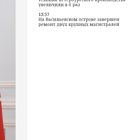
увеличили в 6 раз
13:57
На Васильевском острове завершен
ремонт двух крупных магистралей