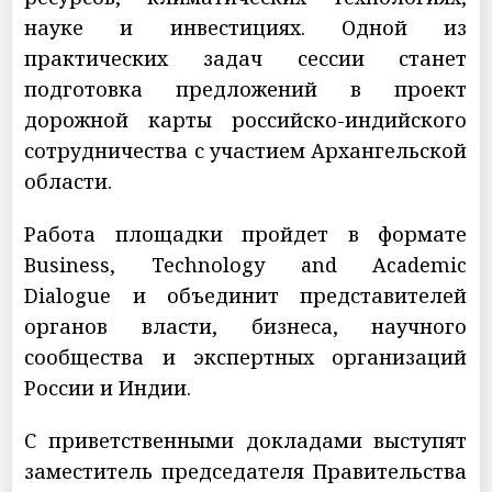
науке и инвестициях. Одной из
практических задач сессии станет
подготовка предложений в проект
дорожной карты российско-индийского
сотрудничества с участием Архангельской
области.
Работа площадки пройдет в формате
Business, Technology and Academic
Dialogue и объединит представителей
органов власти, бизнеса, научного
сообщества и экспертных организаций
России и Индии.
С приветственными докладами выступят
заместитель председателя Правительства