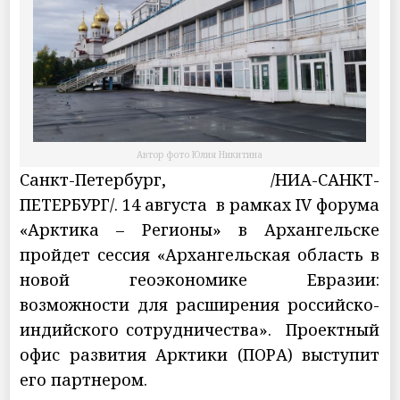
Автор фото Юлия Никитина
Санкт-Петербург, /НИА-САНКТ-
ПЕТЕРБУРГ/. 14 августа в рамках IV форума
«Арктика – Регионы» в Архангельске
пройдет сессия «Архангельская область в
новой геоэкономике Евразии:
возможности для расширения российско-
индийского сотрудничества». Проектный
офис развития Арктики (ПОРА) выступит
его партнером.