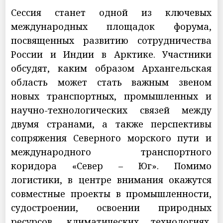
Сессия станет одной из ключевых
международных площадок форума,
посвященных развитию сотрудничества
России и Индии в Арктике. Участники
обсудят, каким образом Архангельская
область может стать важным звеном
новых транспортных, промышленных и
научно-технологических связей между
двумя странами, а также перспективы
сопряжения Северного морского пути и
международного транспортного
коридора «Север – Юг». Помимо
логистики, в центре внимания окажутся
совместные проекты в промышленности,
судостроении, освоении природных
ресурсов, климатических технологиях,