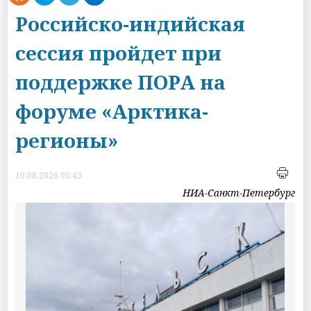
Российско-индийская
сессия пройдет при
поддержке ПОРА на
форуме «Арктика-
регионы»
10.08.2026 05:43
НИА-Санкт-Петербург