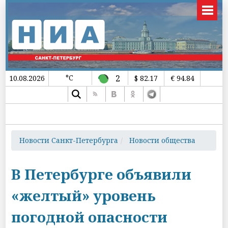
°C
2
10.08.2026
$ 82.17
€ 94.84
Новости Санкт-Петербурга
Новости общества
В Петербурге объявили
«желтый» уровень
погодной опасности