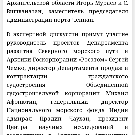
Архангельской области Игорь Мураев и С.
Вишванатан, заместитель председателя
администрации порта Ченнаи.
В экспертной дискуссии примут участие
руководитель проектов Департамента
развития Северного морского пути и
Арктики Госкорпорации «Росатом» Сергей
Чемко, директор Департамента продаж и
контрактации гражданского
судостроения Объединенной
судостроительной корпорации Михаил
Афонютин, генеральный директор
Национального морского фонда Индии
адмирал Прадип Чаухан, президент
Центра научных исследований и