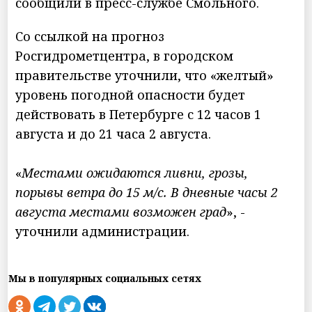
сообщили в пресс-службе Смольного.
Со ссылкой на прогноз
Росгидрометцентра, в городском
правительстве уточнили, что «желтый»
уровень погодной опасности будет
действовать в Петербурге с 12 часов 1
августа и до 21 часа 2 августа.
«
Местами ожидаются ливни, грозы,
порывы ветра до 15 м/с. В дневные часы 2
августа местами возможен град
», -
уточнили администрации.
Мы в популярных социальных сетях