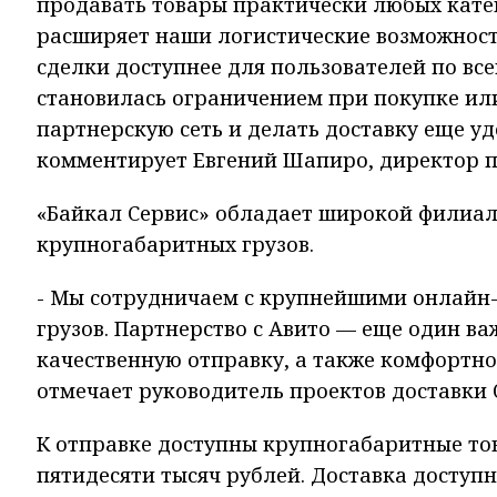
продавать товары практически любых кате
расширяет наши логистические возможност
сделки доступнее для пользователей по все
становилась ограничением при покупке ил
партнерскую сеть и делать доставку еще уд
комментирует Евгений Шапиро, директор п
«Байкал Сервис» обладает широкой филиал
крупногабаритных грузов.
- Мы сотрудничаем с крупнейшими онлайн
грузов. Партнерство с Авито — еще один в
качественную отправку, а также комфортн
отмечает руководитель проектов доставки 
К отправке доступны крупногабаритные това
пятидесяти тысяч рублей. Доставка доступ