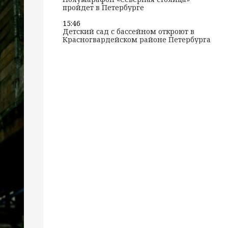
пройдет в Петербурге
15:46
Детский сад с бассейном откроют в
Красногвардейском районе Петербурга