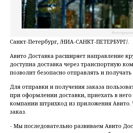
Фото предоста
Санкт-Петербург, /НИА-САНКТ-ПЕТЕРБУРГ/.
Авито Доставка расширяет направление кр
доступна доставка через транспортную ко
позволит безопасно отправлять и получать 
Для отправки и получения заказа пользов
при оформлении доставки, приехать в него
компании штрихкод из приложения Авито. 
заказ.
- Мы последовательно развиваем Авито Дос