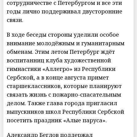
сотрудничестве с Петербургом и все эти
годы лично поддерживал двусторонние
связи.
В ходе беседы стороны уделили особое
внимание молодёжным и гуманитарным
обменам. Этим летом Петербург ждёт
воспитанниц клуба художественной
гимнастики «Аллегро» из Республики
Сербской, а в конце августа примет
старшеклассников, которые планируют
связать жизнь с пожарно-спасательным
делом. Также глава города пригласил
выпускников школ Республики Сербской
посетить праздник «Алые паруса».
Александр Беглов поддержал