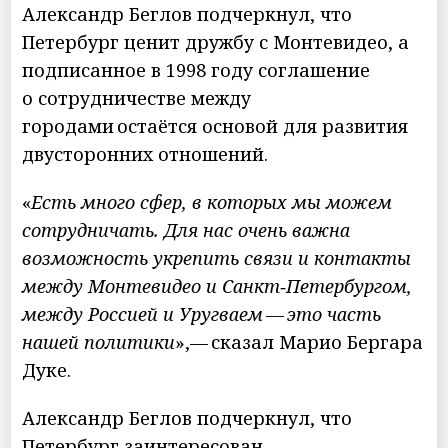
Александр Беглов подчеркнул, что
Петербург ценит дружбу с Монтевидео, а
подписанное в 1998 году соглашение
о сотрудничестве между
городами остаётся основой для развития
двусторонних отношений.
«
Есть много сфер, в которых мы можем
сотрудничать. Для нас очень важна
возможность укрепить связи и контакты
между Монтевидео и Санкт‑Петербургом,
между Россией и Уругваем — это часть
нашей политики
»,— сказал Марио Бергара
Дуке.
Александр Беглов подчеркнул, что
Петербург заинтересован