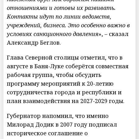
отношениями и готовы их развивать.
Контакты идут по линии ведомств,
учреждений, бизнеса. Это особенно важно в
условиях санкционного давления
», – сказал
Александр Беглов.
Глава Северной столицы отметил, что в
августе в Баня-Луке соберётся совместная
рабочая группа, чтобы обсудить
программу мероприятий к 20-летию
сотрудничества города и республики и
план взаимодействия на 2027-2029 годы.
Губернатор напомнил, что именно
Милорад Додик в 2007 году подписал
историческое соглашение о