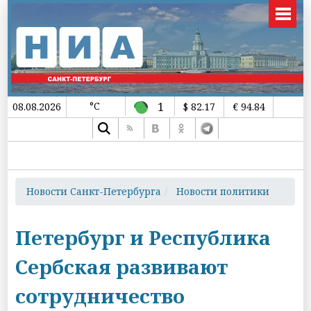
°C
1
08.08.2026
$ 82.17
€ 94.84
Новости Санкт-Петербурга
Новости политики
Петербург и Республика
Сербская развивают
сотрудничество