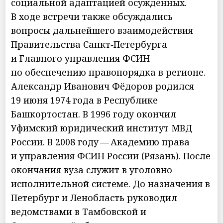
социальной адаптацией осужденных.
В ходе встречи также обсуждались
вопросы дальнейшего взаимодействия
Правительства Санкт‑Петербурга
и Главного управления ФСИН
по обеспечению правопорядка в регионе.
Александр Иванович Фёдоров родился
19 июня 1974 года в Республике
Башкортостан. В 1996 году окончил
Уфимский юридический институт МВД
России. В 2008 году — Академию права
и управления ФСИН России (Рязань). После
окончания вуза служит в уголовно-
исполнительной системе. До назначения в
Петербург и Ленобласть руководил
ведомствами в Тамбовской и