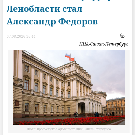
Ленобласти стал
Александр Федоров
07.08.2026 16:44
НИА-Санкт-Петербург
Фото: пресс-служба администрации Санкт-Петербурга