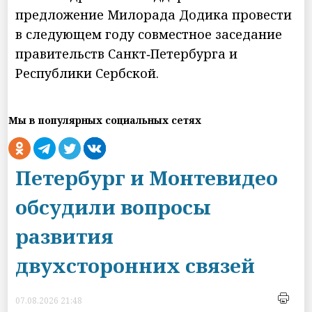
предложение Милорада Додика провести
в следующем году совместное заседание
правительств Санкт‑Петербурга и
Республики Сербской.
Мы в популярных социальных сетях
Петербург и Монтевидео
обсудили вопросы
развития
двухсторонних связей
07.08.2026 21:48