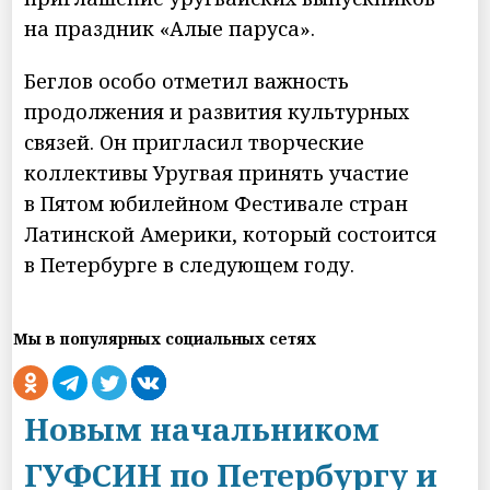
на праздник «Алые паруса».
Беглов особо отметил важность
продолжения и развития культурных
связей. Он пригласил творческие
коллективы Уругвая принять участие
в Пятом юбилейном Фестивале стран
Латинской Америки, который состоится
в Петербурге в следующем году.
Мы в популярных социальных сетях
Новым начальником
ГУФСИН по Петербургу и