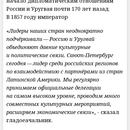
начало дипломатическим отношениям
России и Уругвая почти 170 лет назад.
В 1857 году император
«
Лидеры наших стран неоднократно
подчёркивали — Россию и Уругвай
объединяют давние культурные
и политические связи. Санкт‑Петербург
сегодня — лидер среди российских регионов
по взаимодействию с партнёрами из стран
Латинской Америки. Мы регулярно
принимаем официальные делегации
на самом высоком уровне, проводим много
совместных культурных мероприятий,
расширяем экономические связи
», - сказал
гладоеачальник.