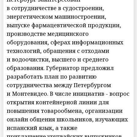
в сотрудничестве в судостроении,
энергетическом машиностроении,
выпуске фармацевтической продукции,
производстве медицинского
оборудования, сферах информационных
технологий, обращения с отходами
и водоочистки, высшего и среднего
образования. Губернатор предложил
разработать план по развитию
сотрудничества между Петербургом
и Монтевидео. В числе инициатив - вопрос
открытия контейнерной линии для
повышения товарообмена, организации
онлайн общения школьников, изучающих
испанский язык, а также
приглашение уругвайских выпускников