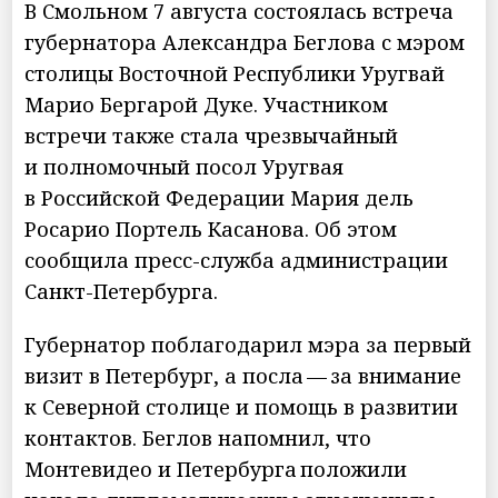
В Смольном 7 августа состоялась встреча
губернатора Александра Беглова с мэром
столицы Восточной Республики Уругвай
Марио Бергарой Дуке. Участником
встречи также стала чрезвычайный
и полномочный посол Уругвая
в Российской Федерации Мария дель
Росарио Портель Касанова. Об этом
сообщила пресс-служба администрации
Санкт-Петербурга.
Губернатор поблагодарил мэра за первый
визит в Петербург, а посла — за внимание
к Северной столице и помощь в развитии
контактов. Беглов напомнил, что
Монтевидео и Петербурга положили