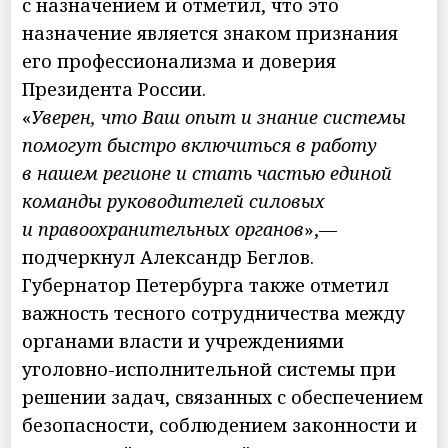
с назначением и отметил, что это
назначение является знаком признания
его профессионализма и доверия
Президента России.
«
Уверен, что Ваш опыт и знание системы
помогут быстро включиться в работу
в нашем регионе и стать частью единой
команды руководителей силовых
и правоохранительных органов
»,—
подчеркнул Александр Беглов.
Губернатор Петербурга также отметил
важность тесного сотрудничества между
органами власти и учреждениями
уголовно-исполнительной системы при
решении задач, связанных с обеспечением
безопасности, соблюдением законности и