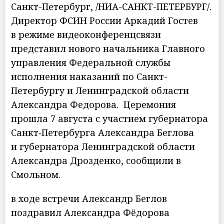
Санкт-Петербург, /НИА-САНКТ-ПЕТЕРБУРГ/.
Директор ФСИН России Аркадий Гостев
в режиме видеоконференцсвязи
представил нового начальника Главного
управления Федеральной службы
исполнения наказаний по Санкт-
Петербургу и Ленинградской области
Александра Федорова. Церемония
прошла 7 августа с участием губернатора
Санкт‑Петербурга Александра Беглова
и губернатора Ленинградской области
Александра Дрозденко, сообщили в
Смольном.
в ходе встречи Александр Беглов
поздравил Александра Фёдорова