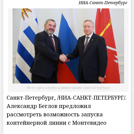
НИА-Санкт-Петербург
Фото: пресс-служба администрации Санкт-Петербурга
Санкт-Петербург, /НИА-САНКТ-ПЕТЕРБУРГ/.
Александр Беглов предложил
рассмотреть возможность запуска
контейнерной линии с Монтевидео