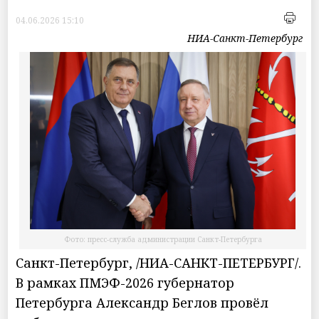
04.06.2026 15:10
НИА-Санкт-Петербург
Фото: пресс-служба администрации Санкт-Петербурга
Санкт-Петербург, /НИА-САНКТ-ПЕТЕРБУРГ/.
В рамках ПМЭФ-2026 губернатор
Петербурга Александр Беглов провёл