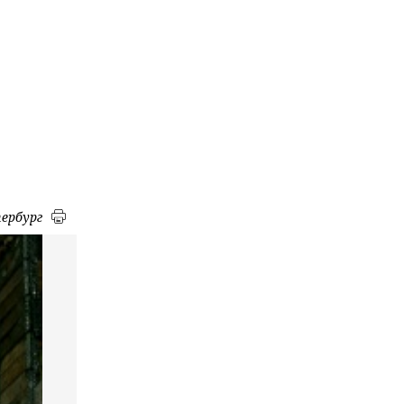
ербург