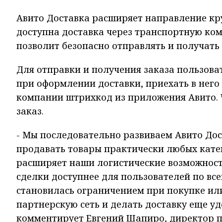
Авито Доставка расширяет направление кр
доступна доставка через транспортную ко
позволит безопасно отправлять и получать 
Для отправки и получения заказа пользов
при оформлении доставки, приехать в него
компании штрихкод из приложения Авито. 
заказ.
- Мы последовательно развиваем Авито Дос
продавать товары практически любых кате
расширяет наши логистические возможност
сделки доступнее для пользователей по все
становилась ограничением при покупке ил
партнерскую сеть и делать доставку еще уд
комментирует Евгений Шапиро, директор п