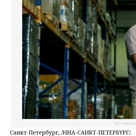
Фото предоста
Санкт-Петербург, /НИА-САНКТ-ПЕТЕРБУРГ/.