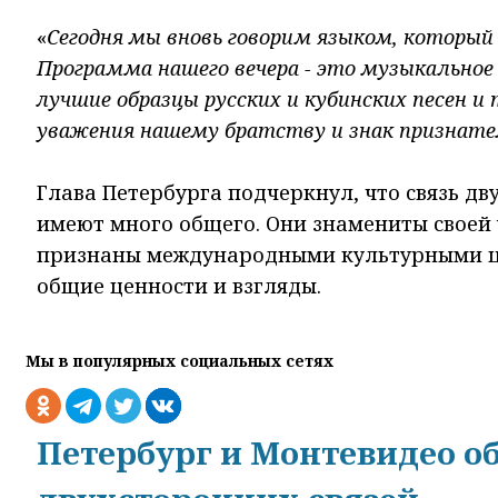
«
Сегодня мы вновь говорим языком, который 
Программа нашего вечера - это музыкальное
лучшие образцы русских и кубинских песен и 
уважения нашему братству и знак признате
Глава Петербурга подчеркнул, что связь дву
имеют много общего. Они знамениты своей 
признаны международными культурными цен
общие ценности и взгляды.
Мы в популярных социальных сетях
Петербург и Монтевидео о