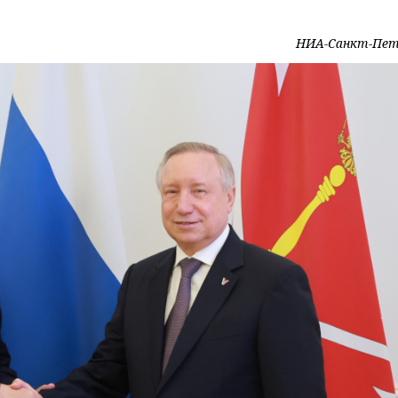
НИА-Санкт-Пет