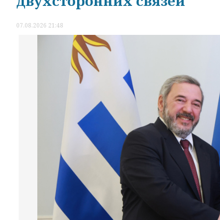
двухсторонних связей
07.08.2026 21:48