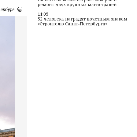
ремонт двух крупных магистралей
ербург
11:05
52 человека наградят почетным знаком
«Строителю Санкт-Петербурга»