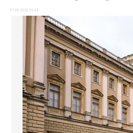
07.08.2026 16:44