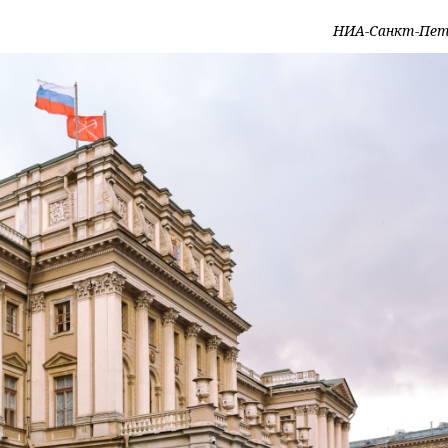
НИА-Санкт-Пет