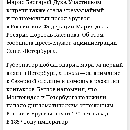
Марио Бергарой Дуке. Участником
встречи также стала чрезвычайный
и полномочный посол Уругвая
в Российской Федерации Мария дель
Росарио Портель Касанова. Об этом
сообщила пресс-служба администрации
Санкт-Петербурга.
Губернатор поблагодарил мэра за первый
визит в Петербург, а посла — за внимание
к Северной столице и помощь в развитии
контактов. Беглов напомнил, что
Монтевидео и Петербурга положили
начало дипломатическим отношениям
России и Уругвая почти 170 лет назад.
В 1857 году император