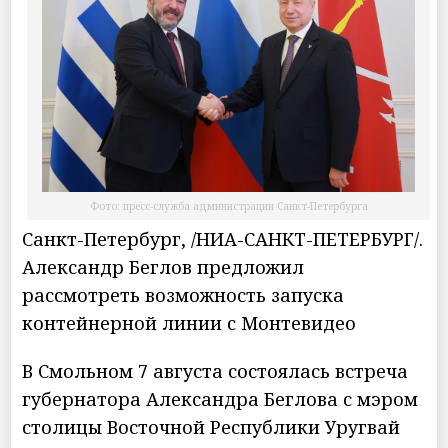
Фото: пресс-служба администрации Санкт-Петербурга
Санкт-Петербург, /НИА-САНКТ-ПЕТЕРБУРГ/.
Александр Беглов предложил
рассмотреть возможность запуска
контейнерной линии с Монтевидео
В Смольном 7 августа состоялась встреча
губернатора Александра Беглова с мэром
столицы Восточной Республики Уругвай