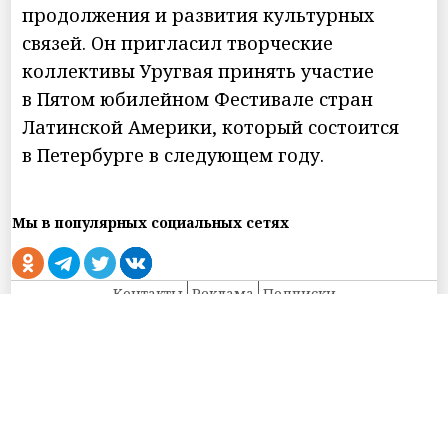
продолжения и развития культурных
связей. Он пригласил творческие
коллективы Уругвая принять участие
в Пятом юбилейном Фестивале стран
Латинской Америки, который состоится
в Петербурге в следующем году.
Мы в популярных социальных сетях
Контакты
Реклама
Подписки
Использованы материалы Информационного агентства НИА