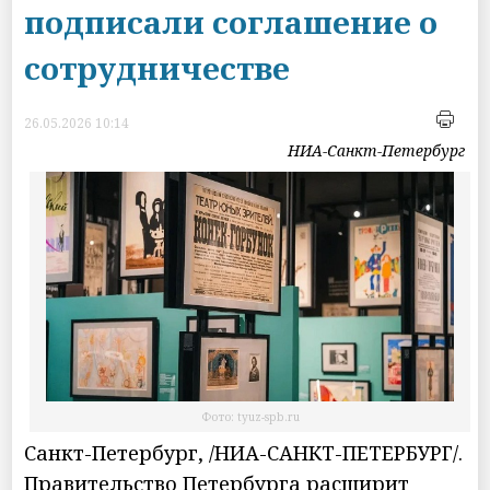
подписали соглашение о
сотрудничестве
26.05.2026 10:14
НИА-Санкт-Петербург
Фото: tyuz-spb.ru
Санкт-Петербург, /НИА-САНКТ-ПЕТЕРБУРГ/.
Правительство Петербурга расширит