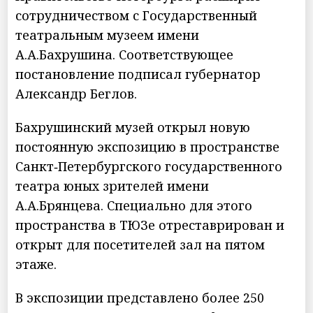
сотрудничеством с Государственный
театральным музеем имени
А.А.Бахрушина. Соответствующее
постановление подписал губернатор
Александр Беглов.
Бахрушинский музей открыл новую
постоянную экспозицию в пространстве
Санкт‑Петербургского государственного
театра юных зрителей имени
А.А.Брянцева. Специально для этого
пространства в ТЮЗе отреставрирован и
открыт для посетителей зал на пятом
этаже.
В экспозиции представлено более 250