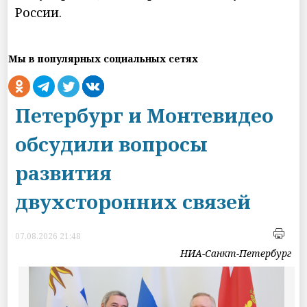
России.
Мы в популярных социальных сетях
Петербург и Монтевидео
обсудили вопросы
развития
двухсторонних связей
07.08.2026 21:48
НИА-Санкт-Петербург