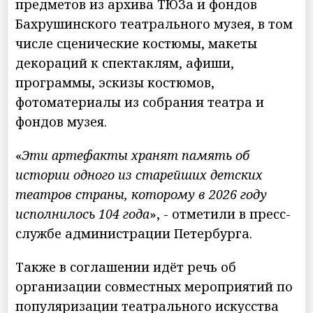
предметов из архива ТЮЗа и фондов
Бахрушинского театрального музея, в том
числе сценические костюмы, макеты
декораций к спектаклям, афиши,
программы, эскизы костюмов,
фотоматериалы из собрания театра и
фондов музея.
«
Эти артефакты хранят память об
истории одного из старейших детских
театров страны, которому в 2026 году
исполнилось 104 года
», - отметили в пресс-
службе администрации Петербурга.
Также в соглашении идёт речь об
организации совместных мероприятий по
популяризации театрального искусства