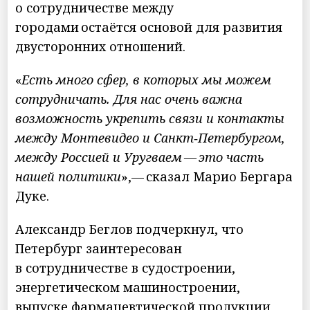
о сотрудничестве между
городами остаётся основой для развития
двусторонних отношений.
«
Есть много сфер, в которых мы можем
сотрудничать. Для нас очень важна
возможность укрепить связи и контакты
между Монтевидео и Санкт‑Петербургом,
между Россией и Уругваем — это часть
нашей политики
»,— сказал Марио Бергара
Дуке.
Александр Беглов подчеркнул, что
Петербург заинтересован
в сотрудничестве в судостроении,
энергетическом машиностроении,
выпуске фармацевтической продукции,