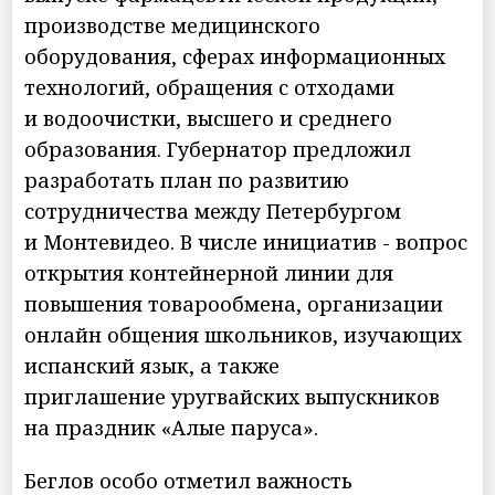
производстве медицинского
оборудования, сферах информационных
технологий, обращения с отходами
и водоочистки, высшего и среднего
образования. Губернатор предложил
разработать план по развитию
сотрудничества между Петербургом
и Монтевидео. В числе инициатив - вопрос
открытия контейнерной линии для
повышения товарообмена, организации
онлайн общения школьников, изучающих
испанский язык, а также
приглашение уругвайских выпускников
на праздник «Алые паруса».
Беглов особо отметил важность