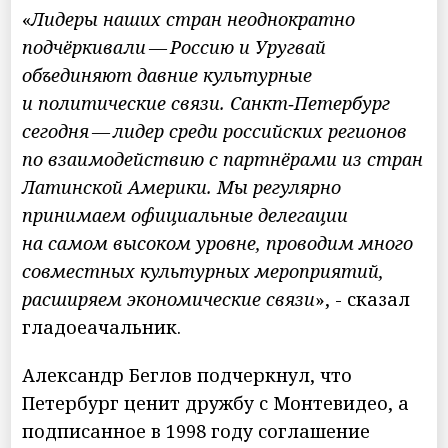
«
Лидеры наших стран неоднократно
подчёркивали — Россию и Уругвай
объединяют давние культурные
и политические связи. Санкт‑Петербург
сегодня — лидер среди российских регионов
по взаимодействию с партнёрами из стран
Латинской Америки. Мы регулярно
принимаем официальные делегации
на самом высоком уровне, проводим много
совместных культурных мероприятий,
расширяем экономические связи
», - сказал
гладоеачальник.
Александр Беглов подчеркнул, что
Петербург ценит дружбу с Монтевидео, а
подписанное в 1998 году соглашение