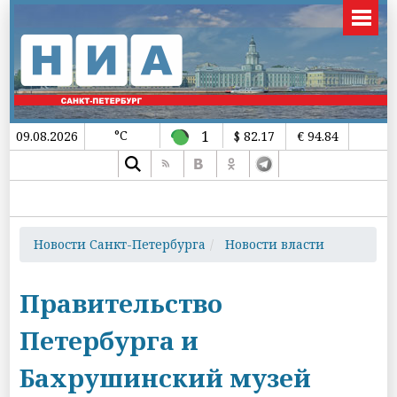
°C
1
09.08.2026
$ 82.17
€ 94.84
Новости Санкт-Петербурга
Новости власти
Правительство
Петербурга и
Бахрушинский музей