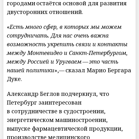
городами остаётся основой для развития
двусторонних отношений.
«
Есть много сфер, в которых мы можем
сотрудничать. Для нас очень важна
возможность укрепить связи и контакты
между Монтевидео и Санкт‑Петербургом,
между Россией и Уругваем — это часть
нашей политики
»,— сказал Марио Бергара
Дуке.
Александр Беглов подчеркнул, что
Петербург заинтересован
в сотрудничестве в судостроении,
энергетическом машиностроении,
выпуске фармацевтической продукции,
производстве медицинского