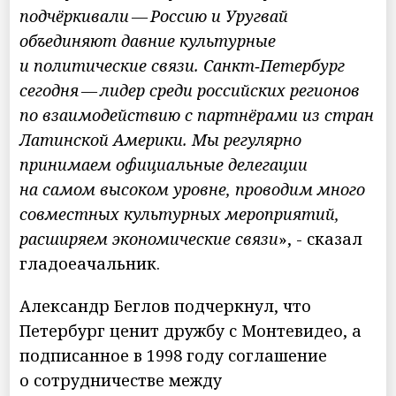
подчёркивали — Россию и Уругвай
объединяют давние культурные
и политические связи. Санкт‑Петербург
сегодня — лидер среди российских регионов
по взаимодействию с партнёрами из стран
Латинской Америки. Мы регулярно
принимаем официальные делегации
на самом высоком уровне, проводим много
совместных культурных мероприятий,
расширяем экономические связи
», - сказал
гладоеачальник.
Александр Беглов подчеркнул, что
Петербург ценит дружбу с Монтевидео, а
подписанное в 1998 году соглашение
о сотрудничестве между