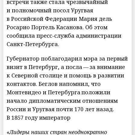
встречи также стала чрезвычайный
и полномочный посол Уругвая
в Российской Федерации Мария дель
Росарио Портель Касанова. Об этом
сообщила пресс-служба администрации
Санкт-Петербурга.
Губернатор поблагодарил мэра за первый
визит в Петербург, а посла — за внимание
к Северной столице и помощь в развитии
контактов. Беглов напомнил, что
Монтевидео и Петербурга положили
начало дипломатическим отношениям
России и Уругвая почти 170 лет назад.
В 1857 году император
«
Лидеры наших стран неоднократно