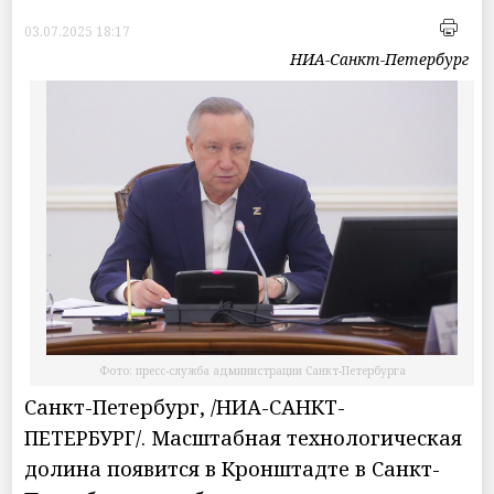
03.07.2025 18:17
НИА-Санкт-Петербург
Фото: пресс-служба администрации Санкт-Петербурга
Санкт-Петербург, /НИА-САНКТ-
ПЕТЕРБУРГ/. Масштабная технологическая
долина появится в Кронштадте в Санкт-