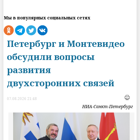
Мы в популярных социальных сетях
Петербург и Монтевидео
обсудили вопросы
развития
двухсторонних связей
07.08.2026 21:48
НИА-Санкт-Петербург