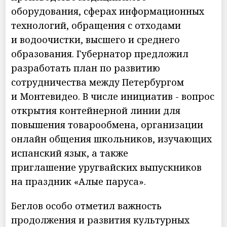
оборудования, сферах информационных
технологий, обращения с отходами
и водоочистки, высшего и среднего
образования. Губернатор предложил
разработать план по развитию
сотрудничества между Петербургом
и Монтевидео. В числе инициатив - вопрос
открытия контейнерной линии для
повышения товарообмена, организации
онлайн общения школьников, изучающих
испанский язык, а также
приглашение уругвайских выпускников
на праздник «Алые паруса».
Беглов особо отметил важность
продолжения и развития культурных