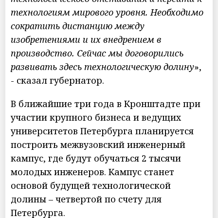
технологиям мирового уровня. Необходимо
сократить дистанцию между
изобретениями и их внедрением в
производство. Сейчас мы договорились
развивать здесь технологическую долину
»,
- сказал губернатор.
В ближайшие три года в Кронштадте при
участии крупного бизнеса и ведущих
университетов Петербурга планируется
построить межвузовский инженерный
кампус, где будут обучаться 2 тысячи
молодых инженеров. Кампус станет
основой будущей технологической
долины – четвертой по счету для
Петербурга.