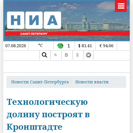
°C
1
07.08.2026
$ 81.41
€ 94.06
Новости Санкт-Петербурга
Новости власти
Технологическую
долину построят в
Кронштадте