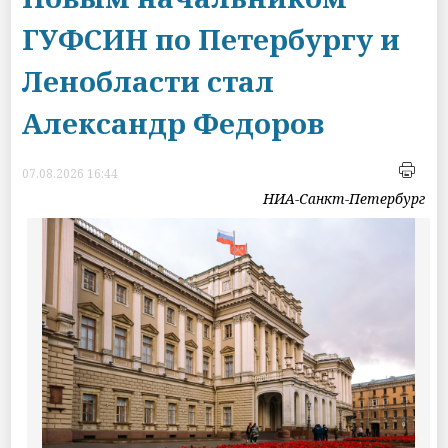
ГУФСИН по Петербургу и
Ленобласти стал
Александр Федоров
07.08.2026 16:44
НИА-Санкт-Петербург