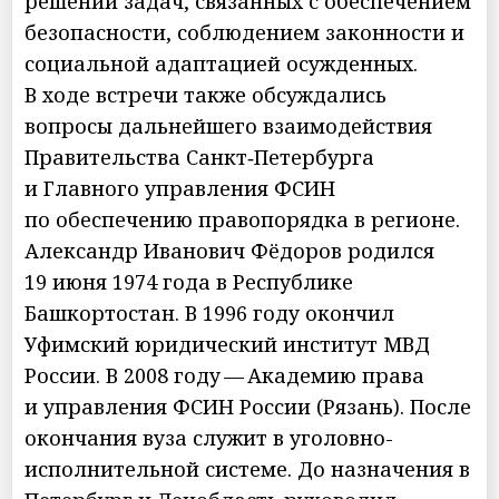
решении задач, связанных с обеспечением
безопасности, соблюдением законности и
социальной адаптацией осужденных.
В ходе встречи также обсуждались
вопросы дальнейшего взаимодействия
Правительства Санкт‑Петербурга
и Главного управления ФСИН
по обеспечению правопорядка в регионе.
Александр Иванович Фёдоров родился
19 июня 1974 года в Республике
Башкортостан. В 1996 году окончил
Уфимский юридический институт МВД
России. В 2008 году — Академию права
и управления ФСИН России (Рязань). После
окончания вуза служит в уголовно-
исполнительной системе. До назначения в