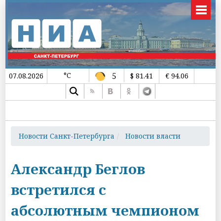
°C
5
07.08.2026
$ 81.41
€ 94.06
Новости Санкт-Петербурга
Новости власти
Александр Беглов
встретился с
абсолютным чемпионом