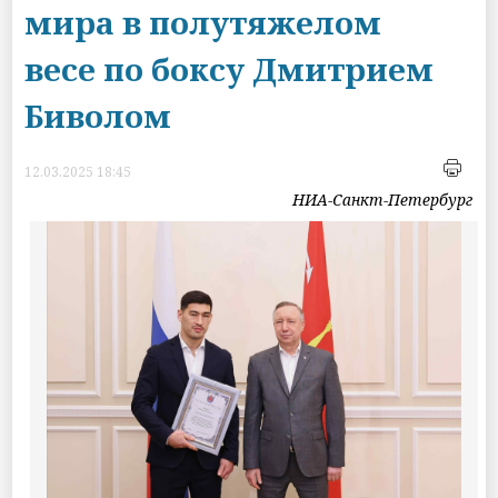
мира в полутяжелом
весе по боксу Дмитрием
Биволом
12.03.2025 18:45
НИА-Санкт-Петербург