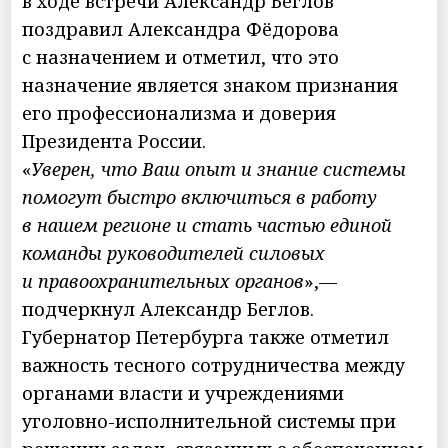
в ходе встречи Александр Беглов
поздравил Александра Фёдорова
с назначением и отметил, что это
назначение является знаком признания
его профессионализма и доверия
Президента России.
«
Уверен, что Ваш опыт и знание системы
помогут быстро включиться в работу
в нашем регионе и стать частью единой
команды руководителей силовых
и правоохранительных органов
»,—
подчеркнул Александр Беглов.
Губернатор Петербурга также отметил
важность тесного сотрудничества между
органами власти и учреждениями
уголовно-исполнительной системы при