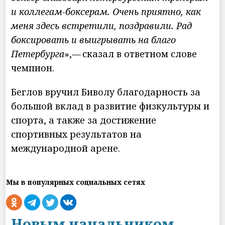
и коллегам-боксерам. Очень приятно, как
меня здесь встретили, поздравили. Рад
боксировать и выигрывать на благо
Петербурга
»,— сказал в ответном слове
чемпион.
Беглов вручил Биволу благодарность за
большой вклад в развитие физкультуры и
спорта, а также за достижение
спортивных результатов на
международной арене.
Мы в популярных социальных сетях
Новым начальником