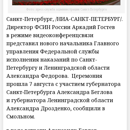
Фото: пресс-служба администрации Санкт-Петербурга
Санкт-Петербург, /НИА-САНКТ-ПЕТЕРБУРГ/.
Директор ФСИН России Аркадий Гостев
в режиме видеоконференцсвязи
представил нового начальника Главного
управления Федеральной службы
исполнения наказаний по Санкт-
Петербургу и Ленинградской области
Александра Федорова. Церемония
прошла 7 августа с участием губернатора
Санкт‑Петербурга Александра Беглова
и губернатора Ленинградской области
Александра Дрозденко, сообщили в
Смольном.