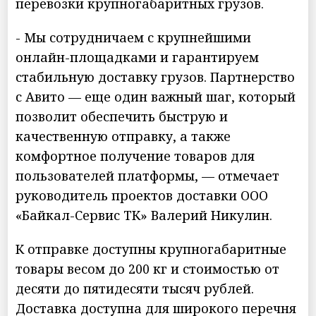
перевозки крупногабаритных грузов.
- Мы сотрудничаем с крупнейшими
онлайн-площадками и гарантируем
стабильную доставку грузов. Партнерство
с Авито — еще один важный шаг, который
позволит обеспечить быструю и
качественную отправку, а также
комфортное получение товаров для
пользователей платформы, — отмечает
руководитель проектов доставки ООО
«Байкал-Сервис ТК» Валерий Никулин.
К отправке доступны крупногабаритные
товары весом до 200 кг и стоимостью от
десяти до пятидесяти тысяч рублей.
Доставка доступна для широкого перечня