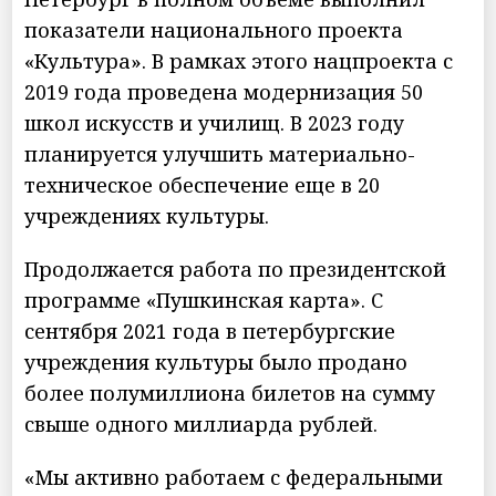
показатели национального проекта
«Культура». В рамках этого нацпроекта с
2019 года проведена модернизация 50
школ искусств и училищ. В 2023 году
планируется улучшить материально-
техническое обеспечение еще в 20
учреждениях культуры.
Продолжается работа по президентской
программе «Пушкинская карта». С
сентября 2021 года в петербургские
учреждения культуры было продано
более полумиллиона билетов на сумму
свыше одного миллиарда рублей.
«Мы активно работаем с федеральными