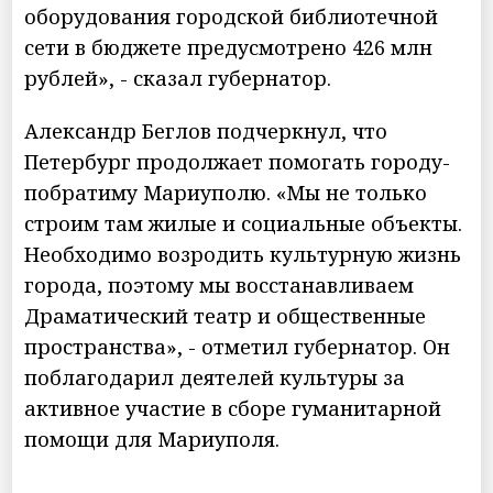
оборудования городской библиотечной
сети в бюджете предусмотрено 426 млн
рублей», - сказал губернатор.
Александр Беглов подчеркнул, что
Петербург продолжает помогать городу-
побратиму Мариуполю. «Мы не только
строим там жилые и социальные объекты.
Необходимо возродить культурную жизнь
города, поэтому мы восстанавливаем
Драматический театр и общественные
пространства», - отметил губернатор. Он
поблагодарил деятелей культуры за
активное участие в сборе гуманитарной
помощи для Мариуполя.