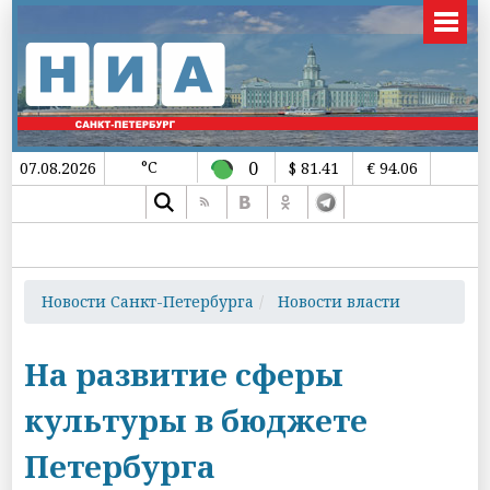
°C
0
07.08.2026
$ 81.41
€ 94.06
Новости Санкт-Петербурга
Новости власти
На развитие сферы
культуры в бюджете
Петербурга