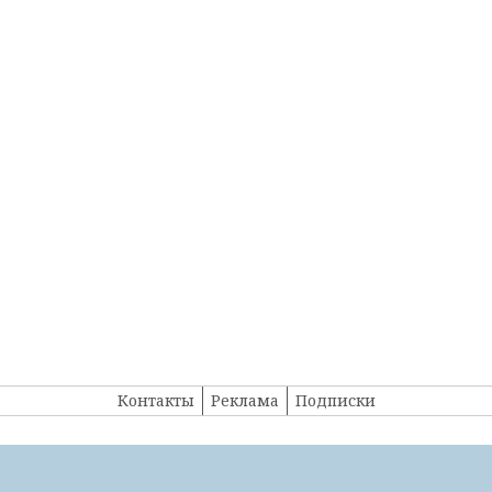
Контакты
Реклама
Подписки