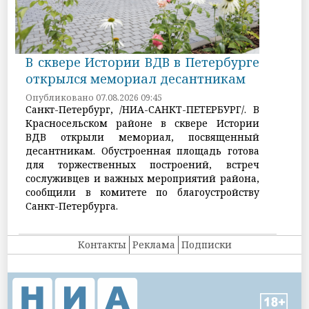
В сквере Истории ВДВ в Петербурге
открылся мемориал десантникам
Опубликовано 07.08.2026 09:45
Санкт-Петербург, /НИА-САНКТ-ПЕТЕРБУРГ/. В
Красносельском районе в сквере Истории
ВДВ открыли мемориал, посвященный
десантникам. Обустроенная площадь готова
для торжественных построений, встреч
сослуживцев и важных мероприятий района,
сообщили в комитете по благоустройству
Санкт-Петербурга.
Контакты
Реклама
Подписки