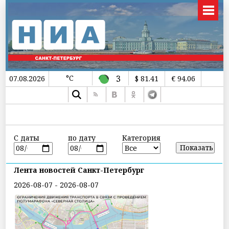
°C
3
07.08.2026
$ 81.41
€ 94.06
С даты
по дату
Категория
Лента новостей Санкт-Петербург
2026-08-07 - 2026-08-07