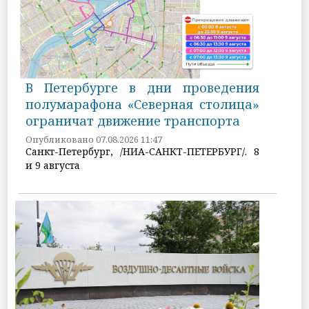
В Петербурге в дни проведения
полумарафона «Северная столица»
ограничат движение транспорта
Опубликовано 07.08.2026 11:47
Санкт-Петербург, /НИА-САНКТ-ПЕТЕРБУРГ/. 8
и 9 августа