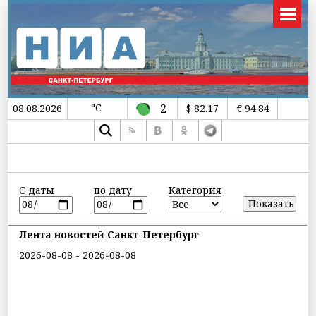
°C
2
08.08.2026
$ 82.17
€ 94.84
С даты
по дату
Категория
Лента новостей Санкт-Петербург
2026-08-08 - 2026-08-08