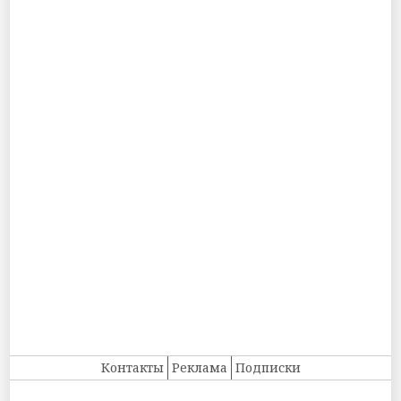
Контакты
Реклама
Подписки