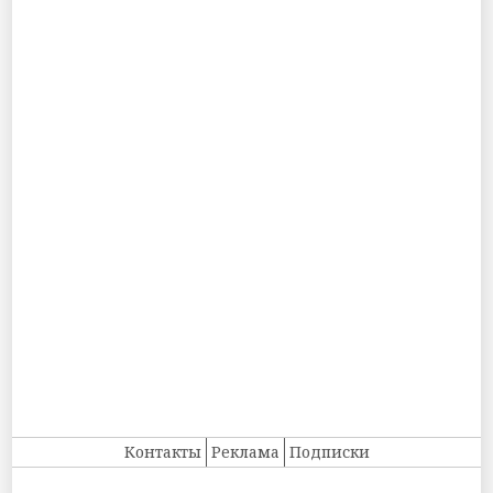
Контакты
Реклама
Подписки