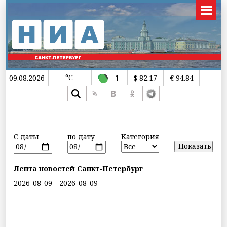
°C
1
09.08.2026
$ 82.17
€ 94.84
С даты
по дату
Категория
Лента новостей Санкт-Петербург
2026-08-09 - 2026-08-09