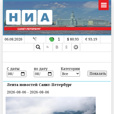
°C
1
06.08.2026
$ 80.93
€ 93.19
С даты
по дату
Категория
Лента новостей Санкт-Петербург
2026-08-06 - 2026-08-06