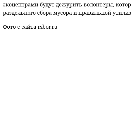
экоцентрами будут дежурить волонтеры, котор
раздельного сбора мусора и правильной утили
Фото с сайта rsbor.ru