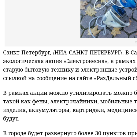
Ф
Санкт-Петербург, /НИА-САНКТ-ПЕТЕРБУРГ/. В Са
экологическая акция «Электровесна», в рамках
старую бытовую технику и электронные устрой
ссылкой на сообщение на сайте «РазДельный с
В рамках акции можно утилизировать можно бы
такой как фены, электрочайники, мобильные 
изделия, аккумуляторы, картриджи, медицинс
будут.
В городе будет развернуто более 30 пунктов п