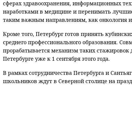
сферах здравоохранения, информационных техн
наработками в медицине и перенимать лучшие
таким важным направлениям, как онкология и
Кроме того, Петербург готов принять кубинск
среднего профессионального образования. Со
прорабатывается механизм таких стажировок д
Петербурге уже к 1 сентября этого года.
В рамках сотрудничества Петербурга и Сантья
школьников ждут в Северной столице на празд