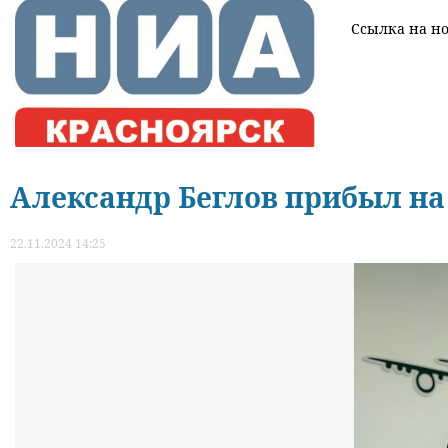
Ссылка на нов
Александр Беглов прибыл на
22.11.2024 14:25