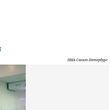
м
НИА-Санкт-Петербург