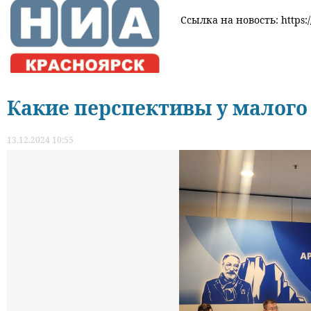
Ссылка на новость: https:/
Какие перспективы у малого 
13.12.2024 10:55