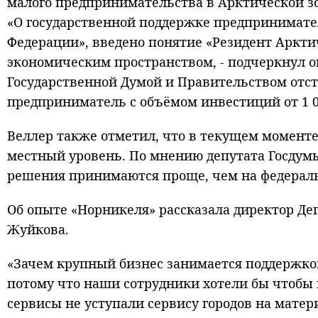
малого предпринимательства в Арктической зо
«О государственной поддержке предпринимате
Федерации», введено понятие «Резидент Аркти
экономическим пространством, - подчеркнул о
Государственной Думой и Правительством отст
предприниматель с объёмом инвестиций от 1 0
Веллер также отметил, что в текущем моменте
местный уровень. По мнению депутата Госдумы
решения принимаются проще, чем на федераль
Об опыте «Норникеля» рассказала директор Д
Жуйкова.
«Зачем крупный бизнес занимается поддержкой
потому что наши сотрудники хотели бы чтобы в
сервисы не уступали сервису городов на матер